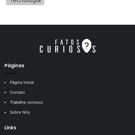
Tecnologia
Páginas
Página inicial
Contato
Trabalhe conosco
Sobre Nós
Links