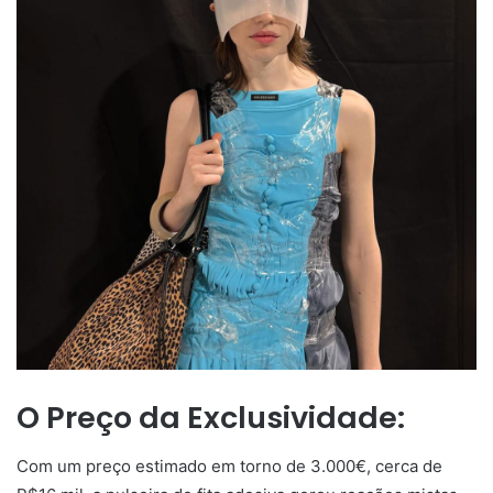
O Preço da Exclusividade:
Com um preço estimado em torno de 3.000€, cerca de