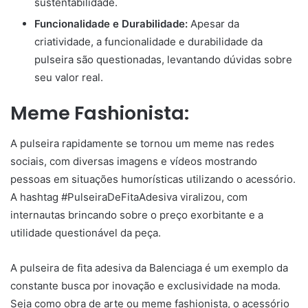
sustentabilidade.
Funcionalidade e Durabilidade:
Apesar da
criatividade, a funcionalidade e durabilidade da
pulseira são questionadas, levantando dúvidas sobre
seu valor real.
Meme Fashionista:
A pulseira rapidamente se tornou um meme nas redes
sociais, com diversas imagens e vídeos mostrando
pessoas em situações humorísticas utilizando o acessório.
A hashtag #PulseiraDeFitaAdesiva viralizou, com
internautas brincando sobre o preço exorbitante e a
utilidade questionável da peça.
A pulseira de fita adesiva da Balenciaga é um exemplo da
constante busca por inovação e exclusividade na moda.
Seja como obra de arte ou meme fashionista, o acessório