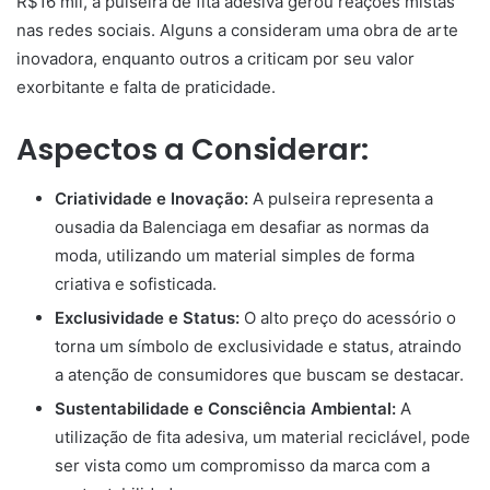
R$16 mil, a pulseira de fita adesiva gerou reações mistas
nas redes sociais. Alguns a consideram uma obra de arte
inovadora, enquanto outros a criticam por seu valor
exorbitante e falta de praticidade.
Aspectos a Considerar:
Criatividade e Inovação:
A pulseira representa a
ousadia da Balenciaga em desafiar as normas da
moda, utilizando um material simples de forma
criativa e sofisticada.
Exclusividade e Status:
O alto preço do acessório o
torna um símbolo de exclusividade e status, atraindo
a atenção de consumidores que buscam se destacar.
Sustentabilidade e Consciência Ambiental:
A
utilização de fita adesiva, um material reciclável, pode
ser vista como um compromisso da marca com a