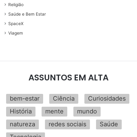
Religião
Saúde e Bem Estar
SpaceX
Viagem
ASSUNTOS EM ALTA
bem-estar
Ciência
Curiosidades
História
mente
mundo
natureza
redes sociais
Saúde