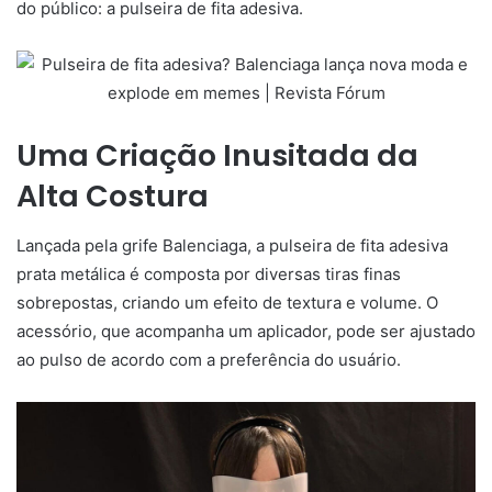
do público: a pulseira de fita adesiva.
Uma Criação Inusitada da
Alta Costura
Lançada pela grife Balenciaga, a pulseira de fita adesiva
prata metálica é composta por diversas tiras finas
sobrepostas, criando um efeito de textura e volume. O
acessório, que acompanha um aplicador, pode ser ajustado
ao pulso de acordo com a preferência do usuário.