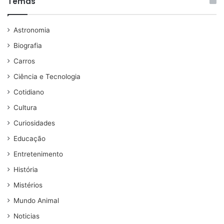
Temas
Astronomia
Biografia
Carros
Ciência e Tecnologia
Cotidiano
Cultura
Curiosidades
Educação
Entretenimento
História
Mistérios
Mundo Animal
Noticias