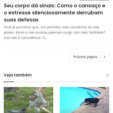
Seu corpo dá sinais: Como o cansaço e
o estresse silenciosamente derrubam
suas defesas
Você já percebeu que, nos períodos mais cansativos da vida,
gripes, dores e mal-estares parecem surgir com mais facilidade?
Isso não é coincidência. O…
Próxima página
Veja também