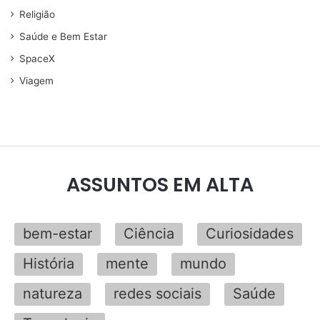
Religião
Saúde e Bem Estar
SpaceX
Viagem
ASSUNTOS EM ALTA
bem-estar
Ciência
Curiosidades
História
mente
mundo
natureza
redes sociais
Saúde