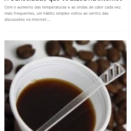
Com o aumento das temperaturas e as ondas de calor cada vez
mais frequentes, um hábito simples voltou ao centro das
discussões na internet:…