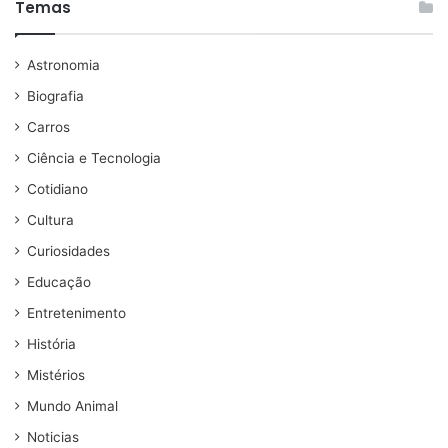
Temas
Astronomia
Biografia
Carros
Ciência e Tecnologia
Cotidiano
Cultura
Curiosidades
Educação
Entretenimento
História
Mistérios
Mundo Animal
Noticias