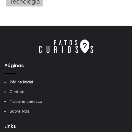
Tecnologia
Páginas
Página inicial
Contato
Trabalhe conosco
Sobre Nós
Links