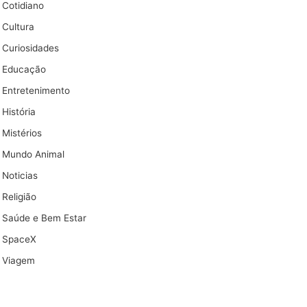
Cotidiano
Cultura
Curiosidades
Educação
Entretenimento
História
Mistérios
Mundo Animal
Noticias
Religião
Saúde e Bem Estar
SpaceX
Viagem