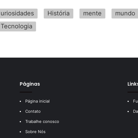
uriosidades
História
mente
mundo
Tecnologia
Páginas
Link
Página inicial
Fu
Contato
Da
Trabalhe conosco
Sobre Nós