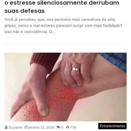
o estresse silenciosamente derrubam
suas defesas
Você já percebeu que, nos períodos mais cansativos da vida,
gripes, dores e mal-estares parecem surgir com mais facilidade?
Isso não é coincidência. O…
Entretenimento
Suylane
janeiro 12, 2026
0
118