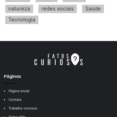
natureza
redes sociais
Saúde
Tecnologia
Páginas
Página inicial
Contato
Trabalhe conosco
Sobre Nós