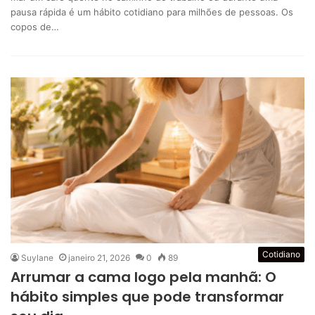
pausa rápida é um hábito cotidiano para milhões de pessoas. Os
copos de…
Cotidiano
Suylane
janeiro 21, 2026
0
89
Arrumar a cama logo pela manhã: O
hábito simples que pode transformar