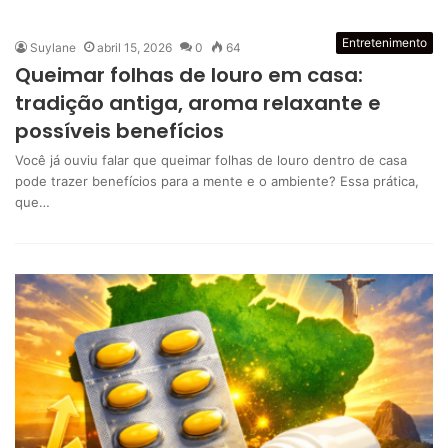
Entretenimento
Suylane
abril 15, 2026
0
64
Queimar folhas de louro em casa:
tradição antiga, aroma relaxante e
possíveis benefícios
Você já ouviu falar que queimar folhas de louro dentro de casa
pode trazer benefícios para a mente e o ambiente? Essa prática,
que…