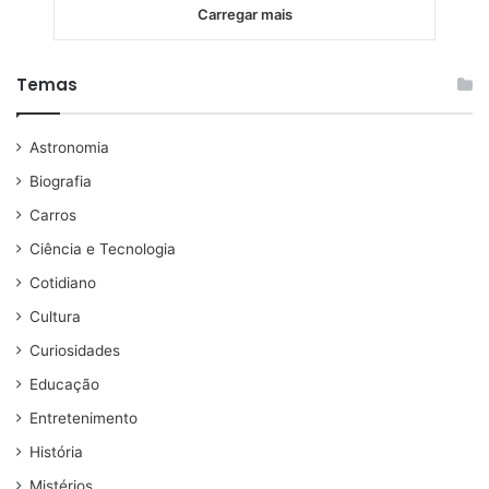
Carregar mais
Temas
Astronomia
Biografia
Carros
Ciência e Tecnologia
Cotidiano
Cultura
Curiosidades
Educação
Entretenimento
História
Mistérios