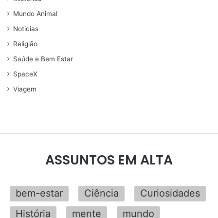
Mundo Animal
Noticias
Religião
Saúde e Bem Estar
SpaceX
Viagem
ASSUNTOS EM ALTA
bem-estar
Ciência
Curiosidades
História
mente
mundo