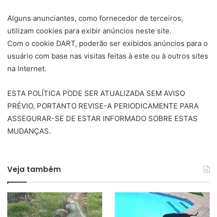
Alguns anunciantes, como fornecedor de terceiros,
utilizam cookies para exibir anúncios neste site.
Com o cookie DART, poderão ser exibidos anúncios para o
usuário com base nas visitas feitas à este ou à outros sites
na Internet.
ESTA POLÍTICA PODE SER ATUALIZADA SEM AVISO
PRÉVIO, PORTANTO REVISE-A PERIODICAMENTE PARA
ASSEGURAR-SE DE ESTAR INFORMADO SOBRE ESTAS
MUDANÇAS.
Veja também