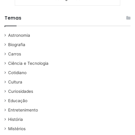
Temas
Astronomia
Biografia
Carros
Ciência e Tecnologia
Cotidiano
Cultura
Curiosidades
Educação
Entretenimento
História
Mistérios