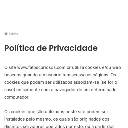
Início
Política de Privacidade
O site www.fatoscuriosos.com.br utiliza cookies e/ou web
beacons quando um usuário tem acesso às páginas. Os
cookies que podem ser utilizados associam-se (se for o
caso) unicamente com o navegador de um determinado
computador.
Os cookies que são utilizados neste site podem ser
instalados pelo mesmo, os quais são originados dos
distintos servidores operados por este, ou a partir dos