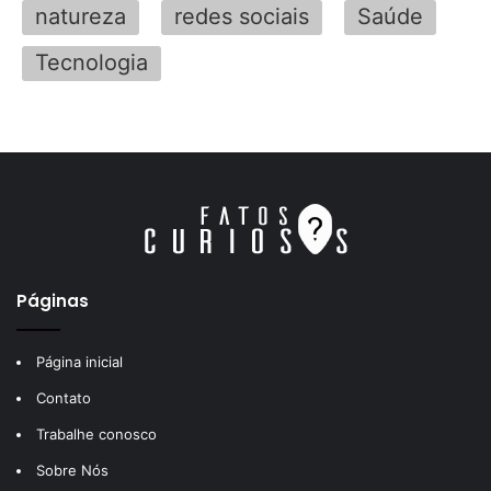
natureza
redes sociais
Saúde
Tecnologia
Páginas
Página inicial
Contato
Trabalhe conosco
Sobre Nós