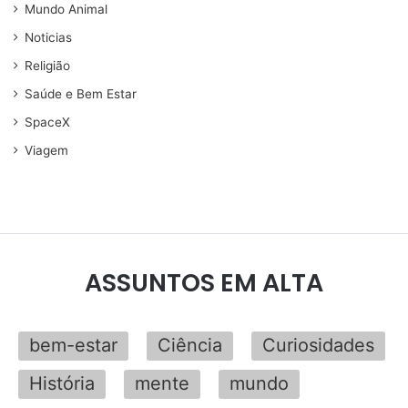
Mundo Animal
Noticias
Religião
Saúde e Bem Estar
SpaceX
Viagem
ASSUNTOS EM ALTA
bem-estar
Ciência
Curiosidades
História
mente
mundo