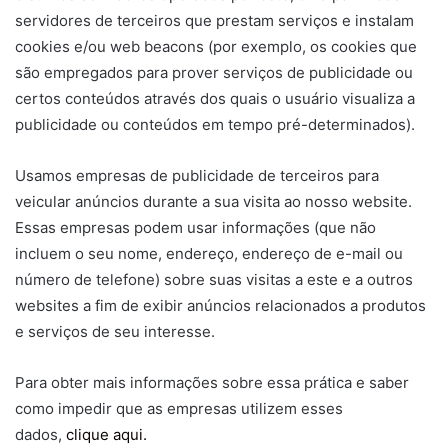
servidores de terceiros que prestam serviços e instalam
cookies e/ou web beacons (por exemplo, os cookies que
são empregados para prover serviços de publicidade ou
certos conteúdos através dos quais o usuário visualiza a
publicidade ou conteúdos em tempo pré-determinados).
Usamos empresas de publicidade de terceiros para
veicular anúncios durante a sua visita ao nosso website.
Essas empresas podem usar informações (que não
incluem o seu nome, endereço, endereço de e-mail ou
número de telefone) sobre suas visitas a este e a outros
websites a fim de exibir anúncios relacionados a produtos
e serviços de seu interesse.
Para obter mais informações sobre essa prática e saber
como impedir que as empresas utilizem esses
dados,
clique aqui.