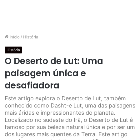
Início
/
História
História
O Deserto de Lut: Uma
paisagem única e
desafiadora
Este artigo explora o Deserto de Lut, também
conhecido como Dasht-e Lut, uma das paisagens
mais áridas e impressionantes do planeta.
Localizado no sudeste do Irã, o Deserto de Lut é
famoso por sua beleza natural única e por ser um
dos lugares mais quentes da Terra. Este artigo