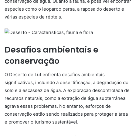
conservação de água. Quanto à fauna, é possível encontrar
espécies como o leopardo persa, a raposa do deserto e
várias espécies de répteis.
Desafios ambientais e
conservação
O Deserto de Lut enfrenta desafios ambientais
significativos, incluindo a desertificação, a degradação do
solo e a escassez de água. A exploração descontrolada de
recursos naturais, como a extração de água subterrânea,
agrava esses problemas. No entanto, esforços de
conservação estão sendo realizados para proteger a área
e promover o turismo sustentável.