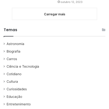
outubro 12, 2023
Carregar mais
Temas
Astronomia
Biografia
Carros
Ciência e Tecnologia
Cotidiano
Cultura
Curiosidades
Educação
Entretenimento