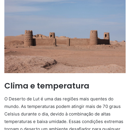
Clima e temperatura
O Deserto de Lut é uma das regiões mais quentes do
mundo. As temperaturas podem atingir mais de 70 graus
Celsius durante o dia, devido à combinação de altas
temperaturas e baixa umidade. Essas condições extremas
tornam o deserto um ambiente desafiador para qualquer