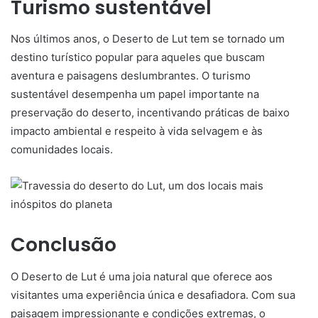
Turismo sustentável
Nos últimos anos, o Deserto de Lut tem se tornado um
destino turístico popular para aqueles que buscam
aventura e paisagens deslumbrantes. O turismo
sustentável desempenha um papel importante na
preservação do deserto, incentivando práticas de baixo
impacto ambiental e respeito à vida selvagem e às
comunidades locais.
Conclusão
O Deserto de Lut é uma joia natural que oferece aos
visitantes uma experiência única e desafiadora. Com sua
paisagem impressionante e condições extremas, o