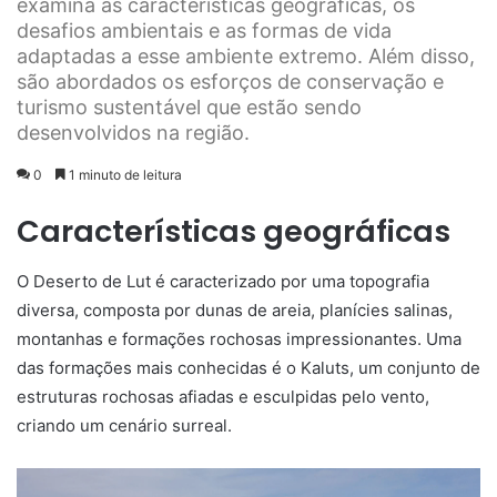
examina as características geográficas, os
desafios ambientais e as formas de vida
adaptadas a esse ambiente extremo. Além disso,
são abordados os esforços de conservação e
turismo sustentável que estão sendo
desenvolvidos na região.
0
1 minuto de leitura
Características geográficas
O Deserto de Lut é caracterizado por uma topografia
diversa, composta por dunas de areia, planícies salinas,
montanhas e formações rochosas impressionantes. Uma
das formações mais conhecidas é o Kaluts, um conjunto de
estruturas rochosas afiadas e esculpidas pelo vento,
criando um cenário surreal.