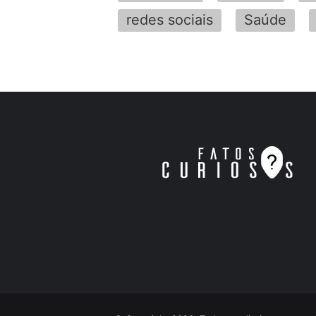
redes sociais
Saúde