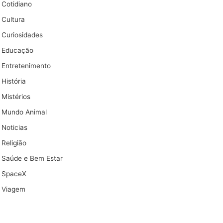
Cotidiano
Cultura
Curiosidades
Educação
Entretenimento
História
Mistérios
Mundo Animal
Noticias
Religião
Saúde e Bem Estar
SpaceX
Viagem