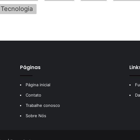
Tecnologia
Páginas
Link
Página inicial
Fu
Contato
Da
Trabalhe conosco
Sobre Nós