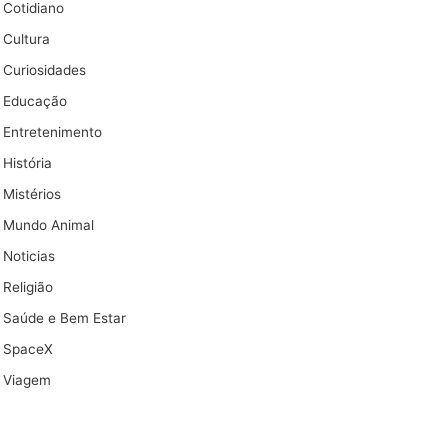
Cotidiano
Cultura
Curiosidades
Educação
Entretenimento
História
Mistérios
Mundo Animal
Noticias
Religião
Saúde e Bem Estar
SpaceX
Viagem