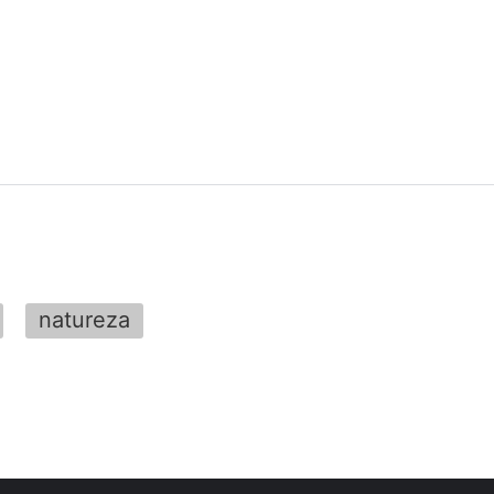
natureza