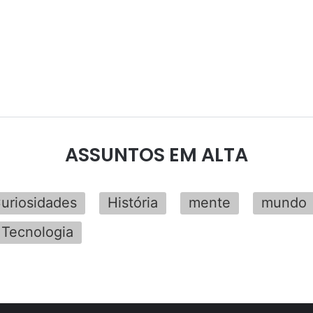
ASSUNTOS EM ALTA
uriosidades
História
mente
mundo
Tecnologia