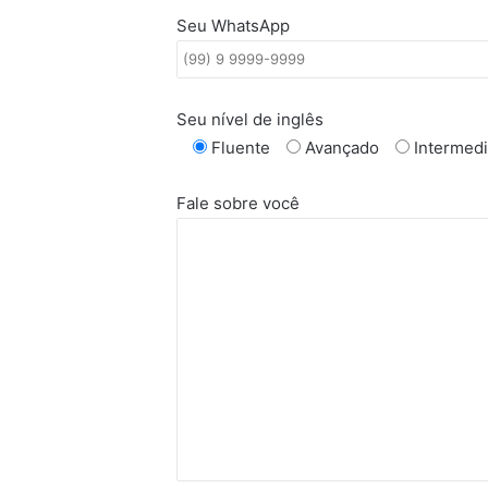
Seu WhatsApp
Seu nível de inglês
Fluente
Avançado
Intermedi
Fale sobre você