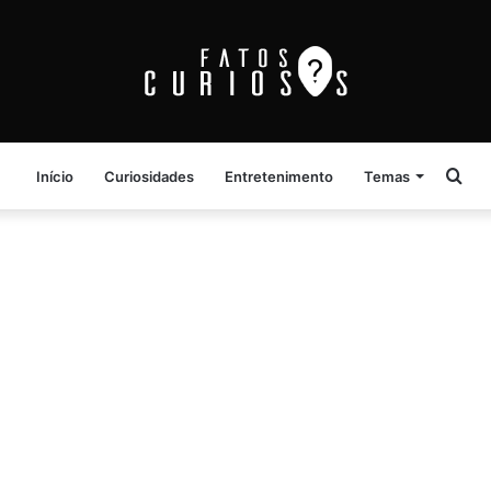
Pro
Início
Curiosidades
Entretenimento
Temas
por