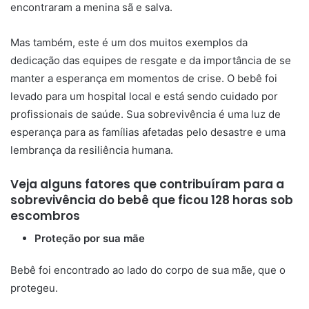
encontraram a menina sã e salva.
Mas também, este é um dos muitos exemplos da
dedicação das equipes de resgate e da importância de se
manter a esperança em momentos de crise. O bebê foi
levado para um hospital local e está sendo cuidado por
profissionais de saúde. Sua sobrevivência é uma luz de
esperança para as famílias afetadas pelo desastre e uma
lembrança da resiliência humana.
Veja alguns fatores que contribuíram para a
sobrevivência do bebê que ficou 128 horas sob
escombros
Proteção por sua mãe
Bebê foi encontrado ao lado do corpo de sua mãe, que o
protegeu.