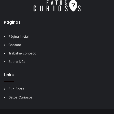
Páginas
Página inicial
Contato
Trabalhe conosco
Sobre Nós
Links
Fun Facts
Datos Curiosos