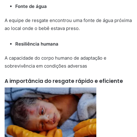
Fonte de água
A equipe de resgate encontrou uma fonte de água próxima
ao local onde o bebê estava preso.
Resiliência humana
A capacidade do corpo humano de adaptação e
sobrevivência em condições adversas
A importância do resgate rápido e eficiente