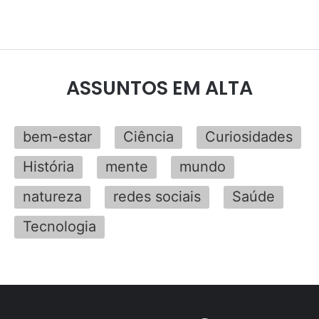
ASSUNTOS EM ALTA
bem-estar
Ciência
Curiosidades
História
mente
mundo
natureza
redes sociais
Saúde
Tecnologia