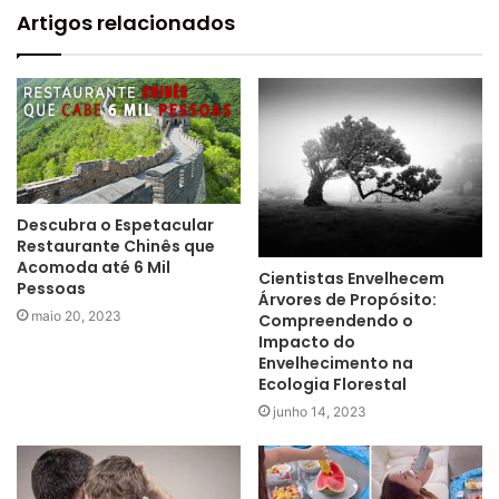
Artigos relacionados
Descubra o Espetacular
Restaurante Chinês que
Acomoda até 6 Mil
Cientistas Envelhecem
Pessoas
Árvores de Propósito:
maio 20, 2023
Compreendendo o
Impacto do
Envelhecimento na
Ecologia Florestal
junho 14, 2023