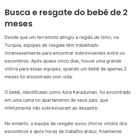
Busca e resgate do bebê de 2
meses
Desde que um terremoto atingiu a região de Izmir, na
Turquia, equipes de resgate têm trabalhado
incansavelmente para encontrar sobreviventes entre os
escombros. Após quase cinco dias, houve uma grande
vitória para essas equipes, quando um bebê de apenas 2
meses foi encontrado com vida.
O bebê, identificado como Azra Karaduman, foi encontrado
em uma cama no apartamento de seus pais, que
infelizmente não sobreviveram ao desastre.
No entanto, a equipe de resgate ouviu choros vindos dos
escombros e após horas de trabalho árduo, finalmente