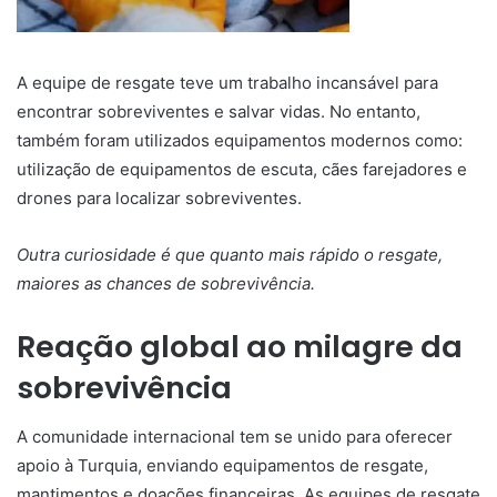
A equipe de resgate teve um trabalho incansável para
encontrar sobreviventes e salvar vidas. No entanto,
também foram utilizados equipamentos modernos como:
utilização de equipamentos de escuta, cães farejadores e
drones para localizar sobreviventes.
Outra curiosidade é que quanto mais rápido o resgate,
maiores as chances de sobrevivência.
Reação global ao milagre da
sobrevivência
A comunidade internacional tem se unido para oferecer
apoio à Turquia, enviando equipamentos de resgate,
mantimentos e doações financeiras. As equipes de resgate