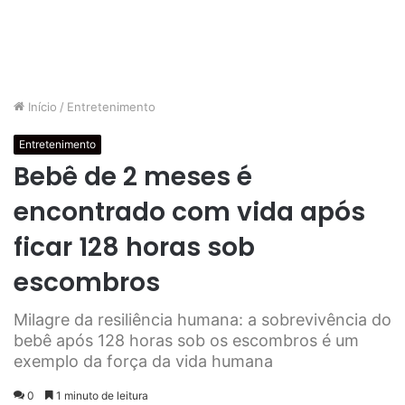
Início
/
Entretenimento
Entretenimento
Bebê de 2 meses é
encontrado com vida após
ficar 128 horas sob
escombros
Milagre da resiliência humana: a sobrevivência do
bebê após 128 horas sob os escombros é um
exemplo da força da vida humana
0
1 minuto de leitura