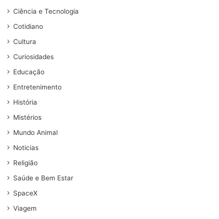
Ciência e Tecnologia
Cotidiano
Cultura
Curiosidades
Educação
Entretenimento
História
Mistérios
Mundo Animal
Noticias
Religião
Saúde e Bem Estar
SpaceX
Viagem