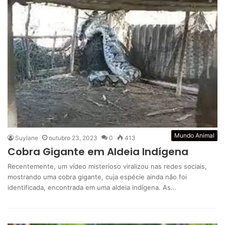
Mundo Animal
Suylane
outubro 23, 2023
0
413
Cobra Gigante em Aldeia Indígena
Recentemente, um vídeo misterioso viralizou nas redes sociais,
mostrando uma cobra gigante, cuja espécie ainda não foi
identificada, encontrada em uma aldeia indígena. As…