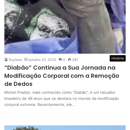
História
Suylane
outubro 23, 2023
0
397
“Diabão” Continua a Sua Jornada na
Modificação Corporal com a Remoção
de Dedos
Michel Praddo, mais conhecido como “Diabão”, é um tatuador
brasileiro de 49 anos que se destaca no mundo da modificação
corporal extrema. Recentemente, ele…