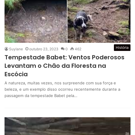
História
Suylane
outubro 23, 2023
0
462
Tempestade Babet: Ventos Poderosos
Levantam o Chão da Floresta na
Escócia
A natureza, muitas vezes, nos surpreende com sua força e
beleza, e um exemplo disso ocorreu recentemente durante a
passagem da tempestade Babet pela…