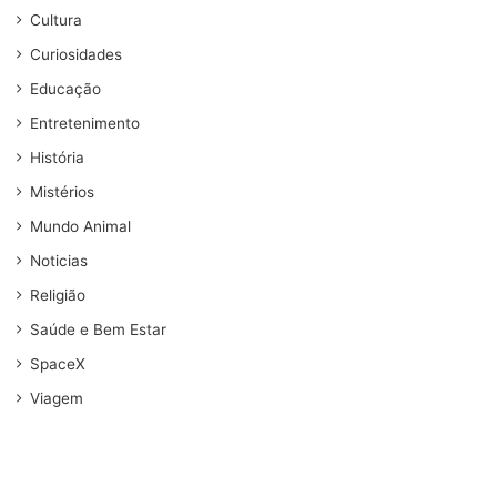
Cultura
Curiosidades
Educação
Entretenimento
História
Mistérios
Mundo Animal
Noticias
Religião
Saúde e Bem Estar
SpaceX
Viagem