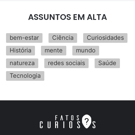
ASSUNTOS EM ALTA
bem-estar
Ciência
Curiosidades
História
mente
mundo
natureza
redes sociais
Saúde
Tecnologia