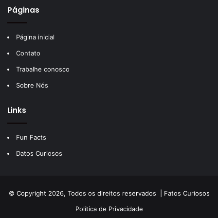
Páginas
Página inicial
Contato
Trabalhe conosco
Sobre Nós
Links
Fun Facts
Datos Curiosos
© Copyright 2026, Todos os direitos reservados |
Fatos Curiosos
Política de Privacidade