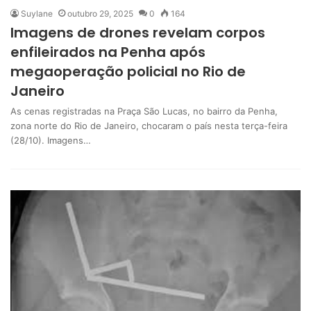
Suylane
outubro 29, 2025
0
164
Imagens de drones revelam corpos
enfileirados na Penha após
megaoperação policial no Rio de
Janeiro
As cenas registradas na Praça São Lucas, no bairro da Penha,
zona norte do Rio de Janeiro, chocaram o país nesta terça-feira
(28/10). Imagens…