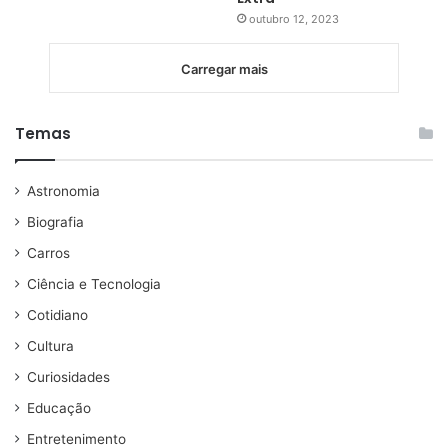
outubro 12, 2023
Carregar mais
Temas
Astronomia
Biografia
Carros
Ciência e Tecnologia
Cotidiano
Cultura
Curiosidades
Educação
Entretenimento