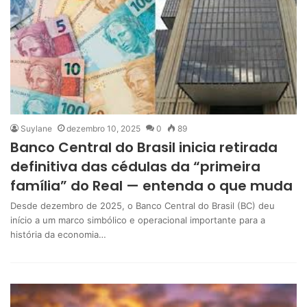
Suylane
dezembro 10, 2025
0
89
Banco Central do Brasil inicia retirada
definitiva das cédulas da “primeira
família” do Real — entenda o que muda
Desde dezembro de 2025, o Banco Central do Brasil (BC) deu
início a um marco simbólico e operacional importante para a
história da economia…