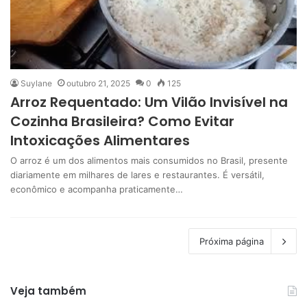
Suylane
outubro 21, 2025
0
125
Arroz Requentado: Um Vilão Invisível na
Cozinha Brasileira? Como Evitar
Intoxicações Alimentares
O arroz é um dos alimentos mais consumidos no Brasil, presente
diariamente em milhares de lares e restaurantes. É versátil,
econômico e acompanha praticamente…
Próxima página
Veja também