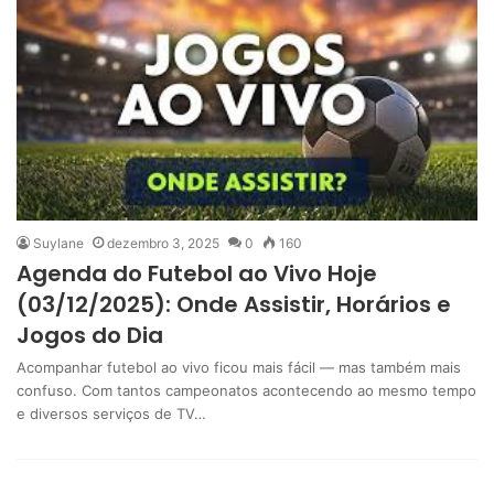
Suylane
dezembro 3, 2025
0
160
Agenda do Futebol ao Vivo Hoje
(03/12/2025): Onde Assistir, Horários e
Jogos do Dia
Acompanhar futebol ao vivo ficou mais fácil — mas também mais
confuso. Com tantos campeonatos acontecendo ao mesmo tempo
e diversos serviços de TV…