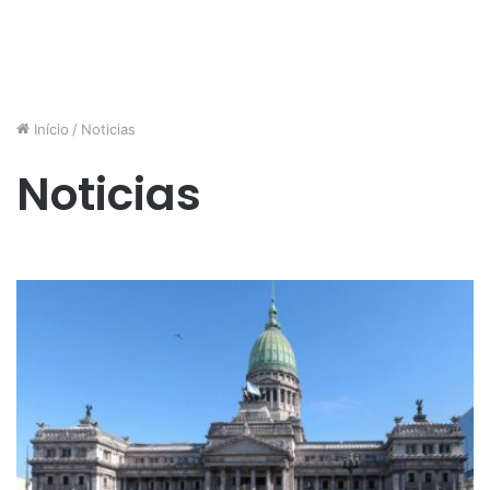
Início
/
Noticias
Noticias