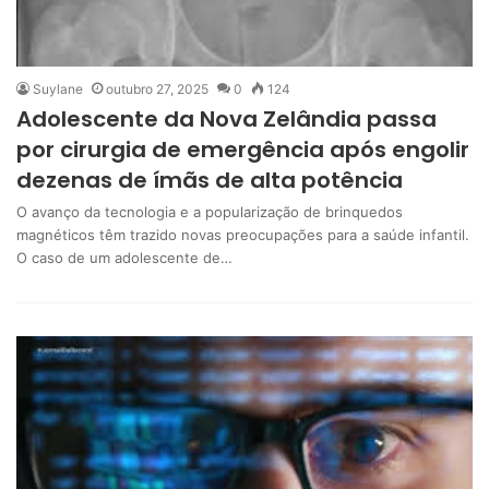
Suylane
outubro 27, 2025
0
124
Adolescente da Nova Zelândia passa
por cirurgia de emergência após engolir
dezenas de ímãs de alta potência
O avanço da tecnologia e a popularização de brinquedos
magnéticos têm trazido novas preocupações para a saúde infantil.
O caso de um adolescente de…