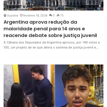
Suylane
fevereiro 18, 2026
0
75
Argentina aprova redução da
maioridade penal para 14 anos e
reacende debate sobre justiça juvenil
A Câmara dos Deputados da Argentina aprovou, por 149 votos a
100, um projeto de lei que altera o sistema de justiça juvenil e…