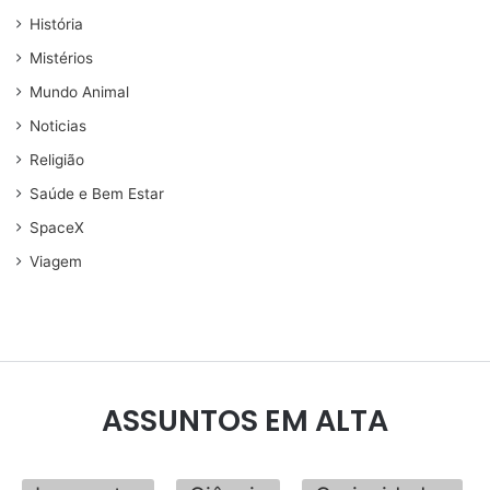
História
Mistérios
Mundo Animal
Noticias
Religião
Saúde e Bem Estar
SpaceX
Viagem
ASSUNTOS EM ALTA