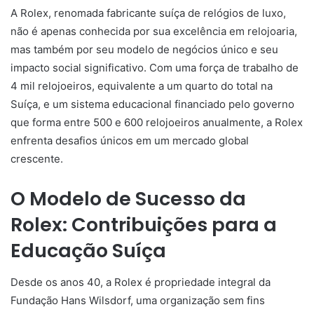
A Rolex, renomada fabricante suíça de relógios de luxo,
não é apenas conhecida por sua excelência em relojoaria,
mas também por seu modelo de negócios único e seu
impacto social significativo. Com uma força de trabalho de
4 mil relojoeiros, equivalente a um quarto do total na
Suíça, e um sistema educacional financiado pelo governo
que forma entre 500 e 600 relojoeiros anualmente, a Rolex
enfrenta desafios únicos em um mercado global
crescente.
O Modelo de Sucesso da
Rolex: Contribuições para a
Educação Suíça
Desde os anos 40, a Rolex é propriedade integral da
Fundação Hans Wilsdorf, uma organização sem fins