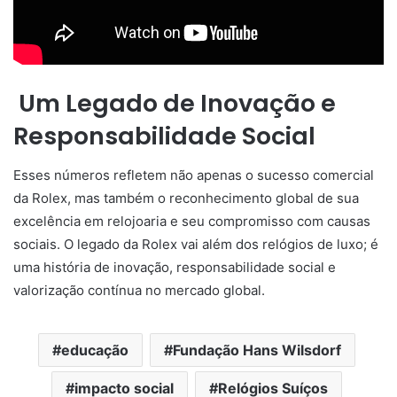
Um Legado de Inovação e
Responsabilidade Social
Esses números refletem não apenas o sucesso comercial
da Rolex, mas também o reconhecimento global de sua
excelência em relojoaria e seu compromisso com causas
sociais. O legado da Rolex vai além dos relógios de luxo; é
uma história de inovação, responsabilidade social e
valorização contínua no mercado global.
educação
Fundação Hans Wilsdorf
impacto social
Relógios Suíços