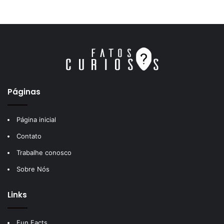
Páginas
Página inicial
Contato
Trabalhe conosco
Sobre Nós
Links
Fun Facts