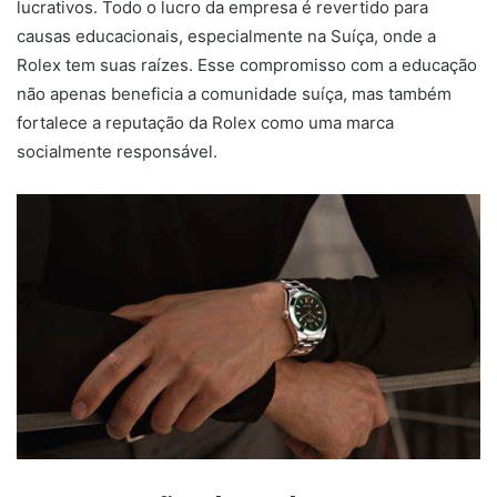
lucrativos. Todo o lucro da empresa é revertido para
causas educacionais, especialmente na Suíça, onde a
Rolex tem suas raízes. Esse compromisso com a educação
não apenas beneficia a comunidade suíça, mas também
fortalece a reputação da Rolex como uma marca
socialmente responsável.