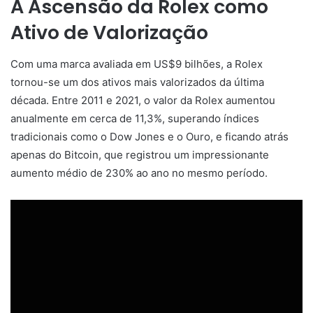
A Ascensão da Rolex como
Ativo de Valorização
Com uma marca avaliada em US$9 bilhões, a Rolex
tornou-se um dos ativos mais valorizados da última
década. Entre 2011 e 2021, o valor da Rolex aumentou
anualmente em cerca de 11,3%, superando índices
tradicionais como o Dow Jones e o Ouro, e ficando atrás
apenas do Bitcoin, que registrou um impressionante
aumento médio de 230% ao ano no mesmo período.