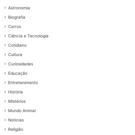
Astronomia
Biografia
Carros
Ciência e Tecnologia
Cotidiano
Cultura
Curiosidades
Educação
Entretenimento
História
Mistérios
Mundo Animal
Noticias
Religião