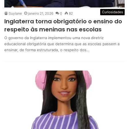
Curiosidades
Suylane
janeiro 21, 2026
0
82
Inglaterra torna obrigatório o ensino do
respeito às meninas nas escolas
O governo da Inglaterra implementou uma nova diretriz
educacional obrigatória que determina que as escolas passem a
ensinar, de forma estruturada, o respeito dos…