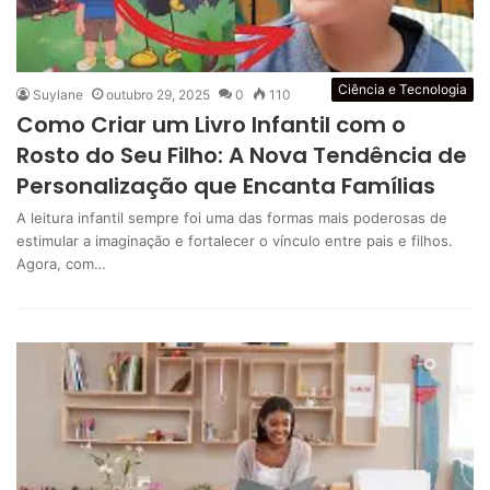
Ciência e Tecnologia
Suylane
outubro 29, 2025
0
110
Como Criar um Livro Infantil com o
Rosto do Seu Filho: A Nova Tendência de
Personalização que Encanta Famílias
A leitura infantil sempre foi uma das formas mais poderosas de
estimular a imaginação e fortalecer o vínculo entre pais e filhos.
Agora, com…