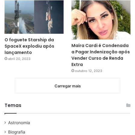
O foguete Starship da
Maíra Cardi é Condenada
SpaceX explodiu após
a Pagar Indenização após
lançamento
Vender Curso de Renda
abril 20, 2023
Extra
outubro 12, 2023
Carregar mais
Temas
Astronomia
Biografia