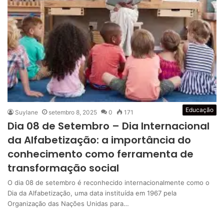
Educação
Suylane
setembro 8, 2025
0
171
Dia 08 de Setembro – Dia Internacional
da Alfabetização: a importância do
conhecimento como ferramenta de
transformação social
O dia 08 de setembro é reconhecido internacionalmente como o
Dia da Alfabetização, uma data instituída em 1967 pela
Organização das Nações Unidas para…