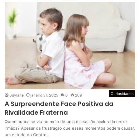
Curiosidades
Suylane
janeiro 31, 2025
0
209
A Surpreendente Face Positiva da
Rivalidade Fraterna
Quem nunca se viu no meio de uma discussão acalorada entre
irmãos? Apesar da frustração que esses momentos podem causar,
um estudo do Centro…