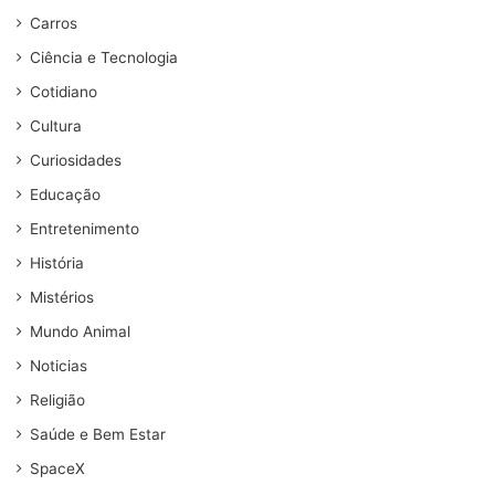
Carros
Ciência e Tecnologia
Cotidiano
Cultura
Curiosidades
Educação
Entretenimento
História
Mistérios
Mundo Animal
Noticias
Religião
Saúde e Bem Estar
SpaceX