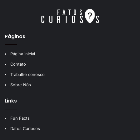
Páginas
Página inicial
Contato
Trabalhe conosco
Sobre Nós
Links
Fun Facts
Datos Curiosos