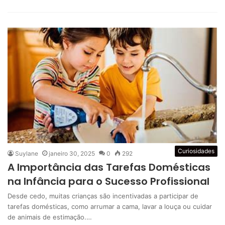
Curiosidades
Suylane
janeiro 30, 2025
0
292
A Importância das Tarefas Domésticas
na Infância para o Sucesso Profissional
Desde cedo, muitas crianças são incentivadas a participar de
tarefas domésticas, como arrumar a cama, lavar a louça ou cuidar
de animais de estimação.…