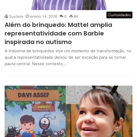
Curiosidades
Suylane
janeiro 14, 2026
0
84
Além do brinquedo: Mattel amplia
representatividade com Barbie
inspirada no autismo
A indústria de brinquedos vive um momento de transformação, no
qual a representatividade deixou de ser exceção para se tornar
pauta central. Nesse contexto,…