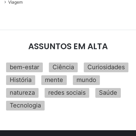
Viagem
ASSUNTOS EM ALTA
bem-estar
Ciência
Curiosidades
História
mente
mundo
natureza
redes sociais
Saúde
Tecnologia