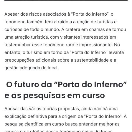
Apesar dos riscos associados à “Porta do Inferno”, o
fenômeno também tem atraído a atenção de turistas e
curiosos de todo o mundo. A cratera em chamas se tornou
uma atração turística, com visitantes interessados em
testemunhar esse fenômeno raro e impressionante. No
entanto, o turismo em torno da “Porta do Inferno” levanta
preocupações adicionais sobre a sustentabilidade e a
gestão adequada do local.
O futuro da “Porta do Inferno”
e as pesquisas em curso
Apesar das várias teorias propostas, ainda não há uma
explicação definitiva para a origem da “Porta do Inferno”. A
pesquisa científica em curso busca entender melhor as
causas e os efeitos desse fenômeno único. Estudos