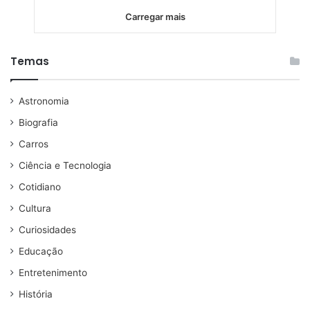
Carregar mais
Temas
Astronomia
Biografia
Carros
Ciência e Tecnologia
Cotidiano
Cultura
Curiosidades
Educação
Entretenimento
História