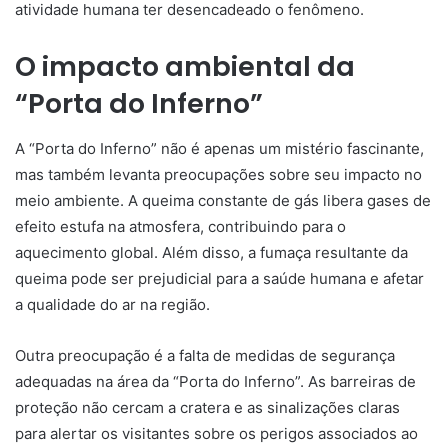
atividade humana ter desencadeado o fenômeno.
O impacto ambiental da
“Porta do Inferno”
A “Porta do Inferno” não é apenas um mistério fascinante,
mas também levanta preocupações sobre seu impacto no
meio ambiente. A queima constante de gás libera gases de
efeito estufa na atmosfera, contribuindo para o
aquecimento global. Além disso, a fumaça resultante da
queima pode ser prejudicial para a saúde humana e afetar
a qualidade do ar na região.
Outra preocupação é a falta de medidas de segurança
adequadas na área da “Porta do Inferno”. As barreiras de
proteção não cercam a cratera e as sinalizações claras
para alertar os visitantes sobre os perigos associados ao