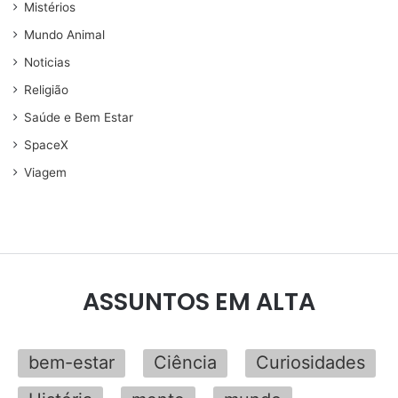
Mistérios
Mundo Animal
Noticias
Religião
Saúde e Bem Estar
SpaceX
Viagem
ASSUNTOS EM ALTA
bem-estar
Ciência
Curiosidades