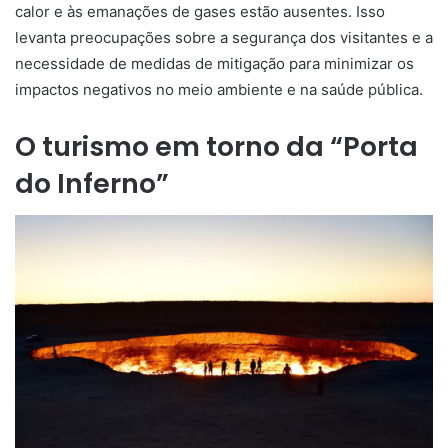
calor e às emanações de gases estão ausentes. Isso
levanta preocupações sobre a segurança dos visitantes e a
necessidade de medidas de mitigação para minimizar os
impactos negativos no meio ambiente e na saúde pública.
O turismo em torno da “Porta
do Inferno”