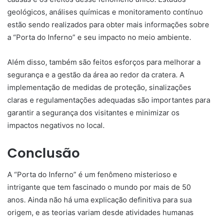
geológicos, análises químicas
e monitoramento contínuo
estão sendo realizados para obter mais informações sobre
a “Porta do Inferno” e seu impacto no meio ambiente.
Além disso, também são feitos esforços para melhorar a
segurança e a gestão da área ao redor da cratera. A
implementação de medidas de proteção, sinalizações
claras e regulamentações adequadas são importantes para
garantir a segurança dos visitantes e minimizar os
impactos negativos no local.
Conclusão
A “Porta do Inferno” é um fenômeno misterioso e
intrigante que tem fascinado o mundo por mais de 50
anos. Ainda não há uma explicação definitiva para sua
origem, e as teorias variam desde atividades humanas