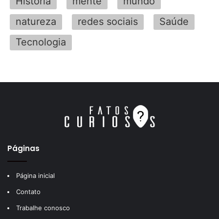
História
mente
mundo
natureza
redes sociais
Saúde
Tecnologia
Páginas
Página inicial
Contato
Trabalhe conosco