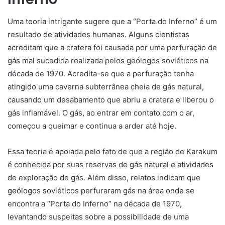
Uma teoria intrigante sugere que a “Porta do Inferno” é um
resultado de atividades humanas. Alguns cientistas
acreditam que a cratera foi causada por uma perfuração de
gás mal sucedida realizada pelos geólogos soviéticos na
década de 1970. Acredita-se que a perfuração tenha
atingido uma caverna subterrânea cheia de gás natural,
causando um desabamento que abriu a cratera e liberou o
gás inflamável. O gás, ao entrar em contato com o ar,
começou a queimar e continua a arder até hoje.
Essa teoria é apoiada pelo fato de que a região de Karakum
é conhecida por suas reservas de gás natural e atividades
de exploração de gás. Além disso, relatos indicam que
geólogos soviéticos perfuraram gás na área onde se
encontra a “Porta do Inferno” na década de 1970,
levantando suspeitas sobre a possibilidade de uma