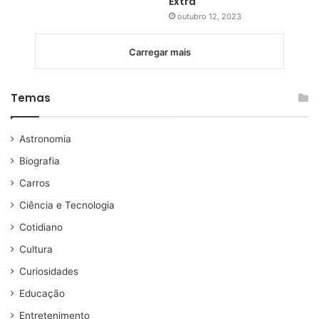
Extra
outubro 12, 2023
Carregar mais
Temas
Astronomia
Biografia
Carros
Ciência e Tecnologia
Cotidiano
Cultura
Curiosidades
Educação
Entretenimento