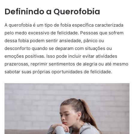
Definindo a Querofobia
A querofobia é um tipo de fobia específica caracterizada
pelo medo excessivo de felicidade. Pessoas que sofrem
dessa fobia podem sentir ansiedade, pânico ou
desconforto quando se deparam com situações ou
emoções positivas. Isso pode incluir evitar atividades
prazerosas, reprimir sentimentos de alegria ou até mesmo
sabotar suas próprias oportunidades de felicidade.