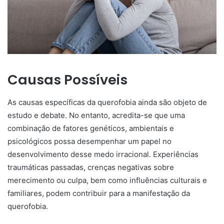
Causas Possíveis
As causas específicas da querofobia ainda são objeto de
estudo e debate. No entanto, acredita-se que uma
combinação de fatores genéticos, ambientais e
psicológicos possa desempenhar um papel no
desenvolvimento desse medo irracional. Experiências
traumáticas passadas, crenças negativas sobre
merecimento ou culpa, bem como influências culturais e
familiares, podem contribuir para a manifestação da
querofobia.