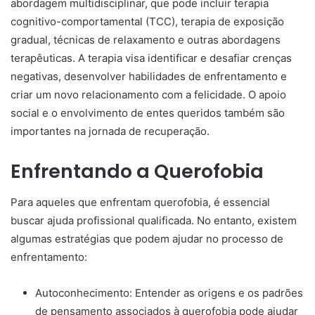
abordagem multidisciplinar, que pode incluir terapia
cognitivo-comportamental (TCC), terapia de exposição
gradual, técnicas de relaxamento e outras abordagens
terapêuticas. A terapia visa identificar e desafiar crenças
negativas, desenvolver habilidades de enfrentamento e
criar um novo relacionamento com a felicidade. O apoio
social e o envolvimento de entes queridos também são
importantes na jornada de recuperação.
Enfrentando a Querofobia
Para aqueles que enfrentam querofobia, é essencial
buscar ajuda profissional qualificada. No entanto, existem
algumas estratégias que podem ajudar no processo de
enfrentamento:
Autoconhecimento: Entender as origens e os padrões
de pensamento associados à querofobia pode ajudar