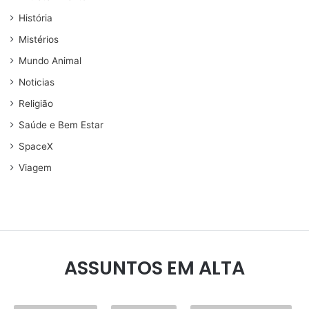
História
Mistérios
Mundo Animal
Noticias
Religião
Saúde e Bem Estar
SpaceX
Viagem
ASSUNTOS EM ALTA