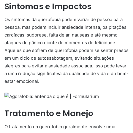
Sintomas e Impactos
Os sintomas da querofobia podem variar de pessoa para
pessoa, mas podem incluir ansiedade intensa, palpitações
cardíacas, sudorese, falta de ar, náuseas e até mesmo
ataques de pânico diante de momentos de felicidade.
Aqueles que sofrem de querofobia podem se sentir presos
em um ciclo de autossabotagem, evitando situações
alegres para evitar a ansiedade associada. Isso pode levar
a uma redução significativa da qualidade de vida e do bem-
estar emocional.
Tratamento e Manejo
O tratamento da querofobia geralmente envolve uma