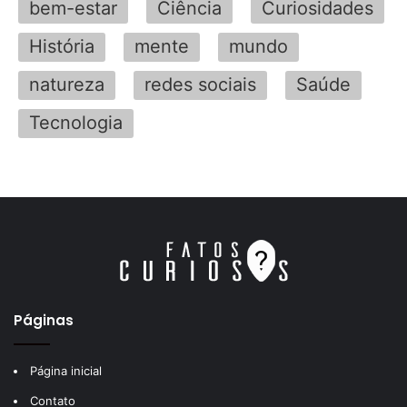
bem-estar
Ciência
Curiosidades
História
mente
mundo
natureza
redes sociais
Saúde
Tecnologia
Páginas
Página inicial
Contato