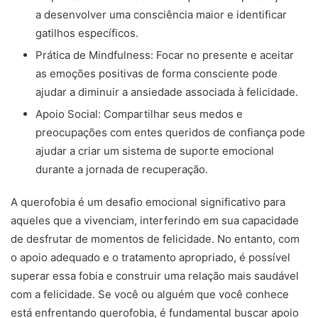
a desenvolver uma consciência maior e identificar
gatilhos específicos.
Prática de Mindfulness: Focar no presente e aceitar
as emoções positivas de forma consciente pode
ajudar a diminuir a ansiedade associada à felicidade.
Apoio Social: Compartilhar seus medos e
preocupações com entes queridos de confiança pode
ajudar a criar um sistema de suporte emocional
durante a jornada de recuperação.
A querofobia é um desafio emocional significativo para
aqueles que a vivenciam, interferindo em sua capacidade
de desfrutar de momentos de felicidade. No entanto, com
o apoio adequado e o tratamento apropriado, é possível
superar essa fobia e construir uma relação mais saudável
com a felicidade. Se você ou alguém que você conhece
está enfrentando querofobia, é fundamental buscar apoio