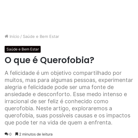
Início
/
Saúde e Bem Estar
Saúde e Bem Estar
O que é Querofobia?
A felicidade é um objetivo compartilhado por
muitos, mas para algumas pessoas, experimentar
alegria e felicidade pode ser uma fonte de
ansiedade e desconforto. Esse medo intenso e
irracional de ser feliz é conhecido como
querofobia. Neste artigo, exploraremos a
querofobia, suas possíveis causas e os impactos
que pode ter na vida de quem a enfrenta.
0
2 minutos de leitura