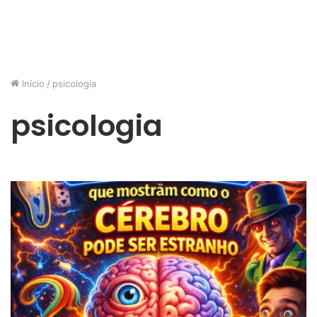
Início
/
psicologia
psicologia