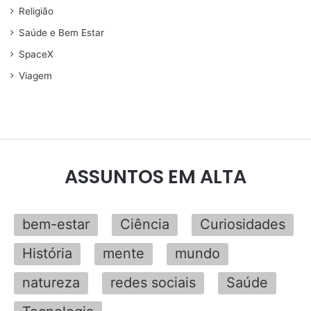
Religião
Saúde e Bem Estar
SpaceX
Viagem
ASSUNTOS EM ALTA
bem-estar
Ciência
Curiosidades
História
mente
mundo
natureza
redes sociais
Saúde