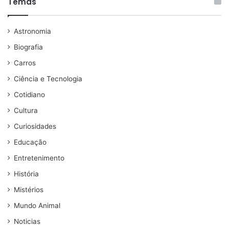
Temas
Astronomia
Biografia
Carros
Ciência e Tecnologia
Cotidiano
Cultura
Curiosidades
Educação
Entretenimento
História
Mistérios
Mundo Animal
Noticias