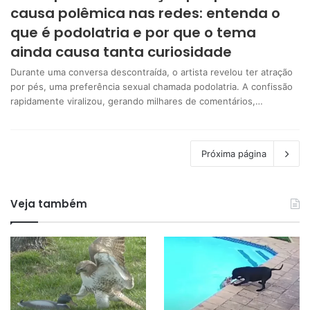
causa polêmica nas redes: entenda o
que é podolatria e por que o tema
ainda causa tanta curiosidade
Durante uma conversa descontraída, o artista revelou ter atração
por pés, uma preferência sexual chamada podolatria. A confissão
rapidamente viralizou, gerando milhares de comentários,…
Próxima página
Veja também