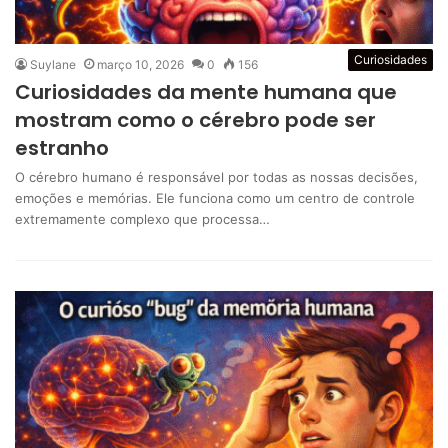
Curiosidades
Suylane
março 10, 2026
0
156
Curiosidades da mente humana que
mostram como o cérebro pode ser
estranho
O cérebro humano é responsável por todas as nossas decisões,
emoções e memórias. Ele funciona como um centro de controle
extremamente complexo que processa…