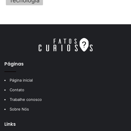
Tecnologia
Páginas
Página inicial
Contato
Trabalhe conosco
Sobre Nós
Links