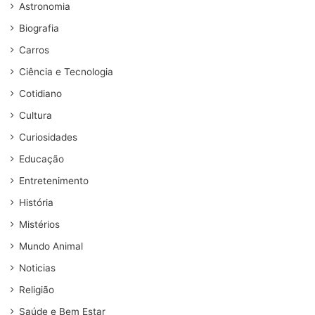
Astronomia
Biografia
Carros
Ciência e Tecnologia
Cotidiano
Cultura
Curiosidades
Educação
Entretenimento
História
Mistérios
Mundo Animal
Noticias
Religião
Saúde e Bem Estar