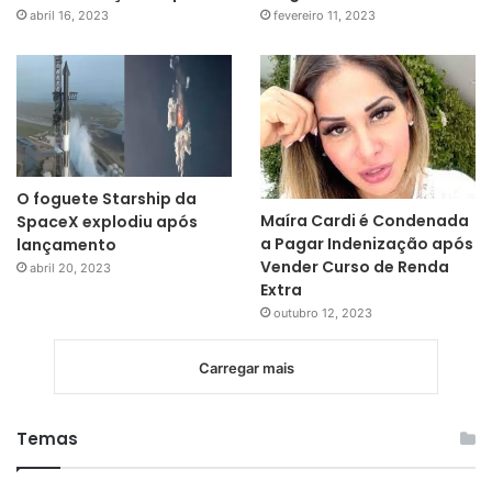
abril 16, 2023
fevereiro 11, 2023
O foguete Starship da
Maíra Cardi é Condenada
SpaceX explodiu após
a Pagar Indenização após
lançamento
Vender Curso de Renda
abril 20, 2023
Extra
outubro 12, 2023
Carregar mais
Temas