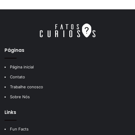
Páginas
Página inicial
Contato
Trabalhe conosco
Sobre Nós
Links
Fun Facts