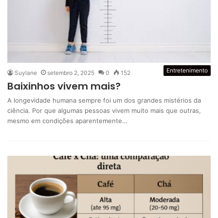
Entretenimento
Suylane
setembro 2, 2025
0
152
Baixinhos vivem mais?
A longevidade humana sempre foi um dos grandes mistérios da
ciência. Por que algumas pessoas vivem muito mais que outras,
mesmo em condições aparentemente…