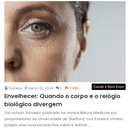
Saúde e Bem Estar
Suylane
março 16, 2024
0
3.689
Envelhecer: Quando o corpo e o relógio
biológico divergem
Um estudo inovador publicado na revista Nature Medicine por
pesquisadores da Universidade de Stanford, nos Estados Unidos,
propõe uma nova perspectiva sobre a velhice.…