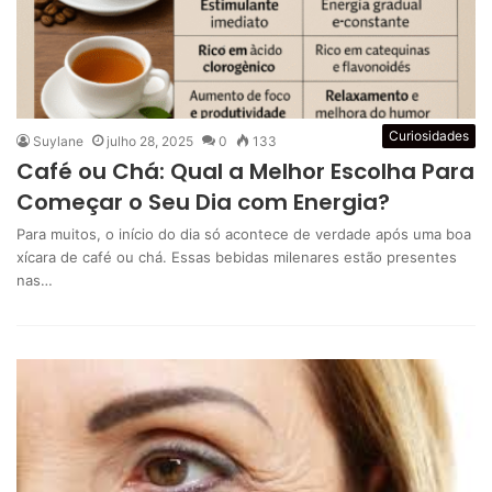
Curiosidades
Suylane
julho 28, 2025
0
133
Café ou Chá: Qual a Melhor Escolha Para
Começar o Seu Dia com Energia?
Para muitos, o início do dia só acontece de verdade após uma boa
xícara de café ou chá. Essas bebidas milenares estão presentes
nas…