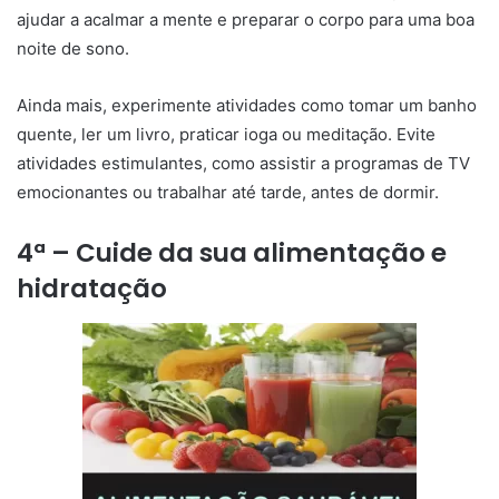
ajudar a acalmar a mente e preparar o corpo para uma boa
noite de sono.
Ainda mais, experimente atividades como tomar um banho
quente, ler um livro, praticar ioga ou meditação. Evite
atividades estimulantes, como assistir a programas de TV
emocionantes ou trabalhar até tarde, antes de dormir.
4ª – Cuide da sua alimentação e
hidratação