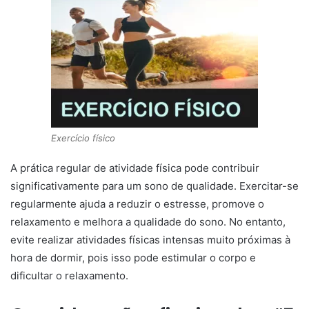
Exercício físico
A prática regular de atividade física pode contribuir
significativamente para um sono de qualidade. Exercitar-se
regularmente ajuda a reduzir o estresse, promove o
relaxamento e melhora a qualidade do sono. No entanto,
evite realizar atividades físicas intensas muito próximas à
hora de dormir, pois isso pode estimular o corpo e
dificultar o relaxamento.