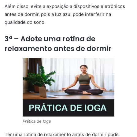
Além disso, evite a exposição a dispositivos eletrônicos
antes de dormir, pois a luz azul pode interferir na
qualidade do sono.
3ª – Adote uma rotina de
relaxamento antes de dormir
Prática de Ioga
Ter uma rotina de relaxamento antes de dormir pode