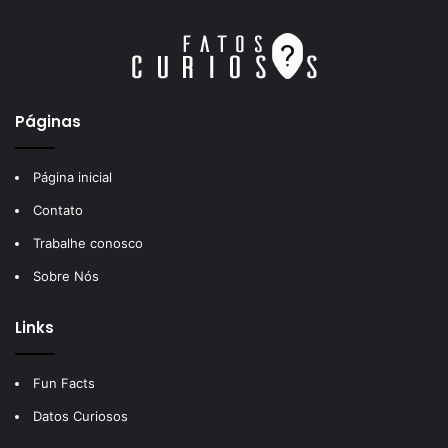
Páginas
Página inicial
Contato
Trabalhe conosco
Sobre Nós
Links
Fun Facts
Datos Curiosos