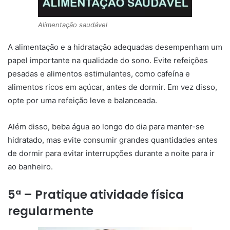
Alimentação saudável
A alimentação e a hidratação adequadas desempenham um
papel importante na qualidade do sono. Evite refeições
pesadas e alimentos estimulantes, como cafeína e
alimentos ricos em açúcar, antes de dormir. Em vez disso,
opte por uma refeição leve e balanceada.
Além disso, beba água ao longo do dia para manter-se
hidratado, mas evite consumir grandes quantidades antes
de dormir para evitar interrupções durante a noite para ir
ao banheiro.
5ª – Pratique atividade física
regularmente