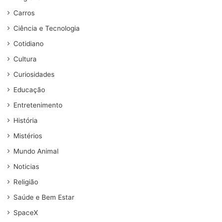
Carros
Ciência e Tecnologia
Cotidiano
Cultura
Curiosidades
Educação
Entretenimento
História
Mistérios
Mundo Animal
Noticias
Religião
Saúde e Bem Estar
SpaceX