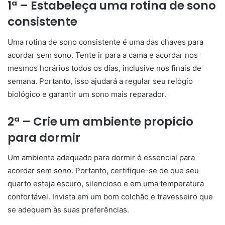
1ª – Estabeleça uma rotina de sono
consistente
Uma rotina de sono consistente é uma das chaves para
acordar sem sono. Tente ir para a cama e acordar nos
mesmos horários todos os dias, inclusive nos finais de
semana. Portanto, isso ajudará a regular seu relógio
biológico e garantir um sono mais reparador.
2ª – Crie um ambiente propício
para dormir
Um ambiente adequado para dormir é essencial para
acordar sem sono. Portanto, certifique-se de que seu
quarto esteja escuro, silencioso e em uma temperatura
confortável. Invista em um bom colchão e travesseiro que
se adequem às suas preferências.