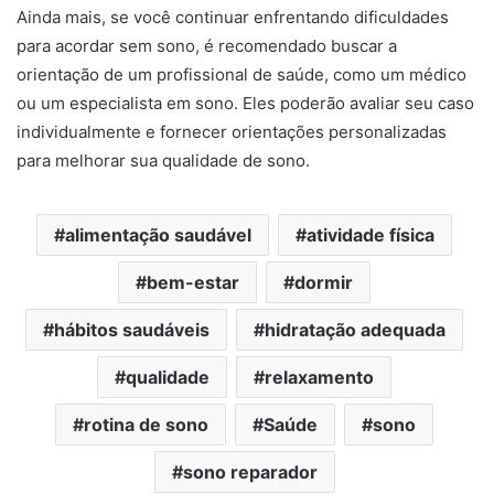
Ainda mais, se você continuar enfrentando dificuldades
para acordar sem sono, é recomendado buscar a
orientação de um profissional de saúde, como um médico
ou um especialista em sono. Eles poderão avaliar seu caso
individualmente e fornecer orientações personalizadas
para melhorar sua qualidade de sono.
alimentação saudável
atividade física
bem-estar
dormir
hábitos saudáveis
hidratação adequada
qualidade
relaxamento
rotina de sono
Saúde
sono
sono reparador