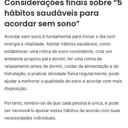
Considerações finais sobre “5
hábitos saudáveis para
acordar sem sono”
Acordar sem sono é fundamental para iniciar o dia com
energia e vitalidade. Adotar hábitos saudáveis, como
estabelecer uma rotina de sono consistente, criar um
ambiente propício para dormir, ter uma rotina de
relaxamento antes de dormir, cuidar da alimentação e da
hidratação, e praticar atividade física regularmente, pode
ajudar a melhorar a qualidade do sono e acordar com mais
disposição.
Portanto, lembre-se de que cada pessoa é única, e pode
ser necessário ajustar esses hábitos de acordo com suas
necessidades individuais.