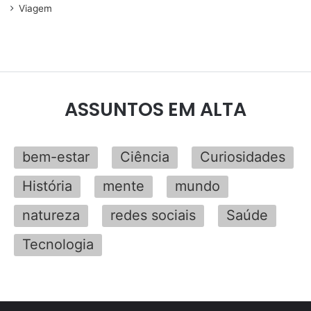
Viagem
ASSUNTOS EM ALTA
bem-estar
Ciência
Curiosidades
História
mente
mundo
natureza
redes sociais
Saúde
Tecnologia