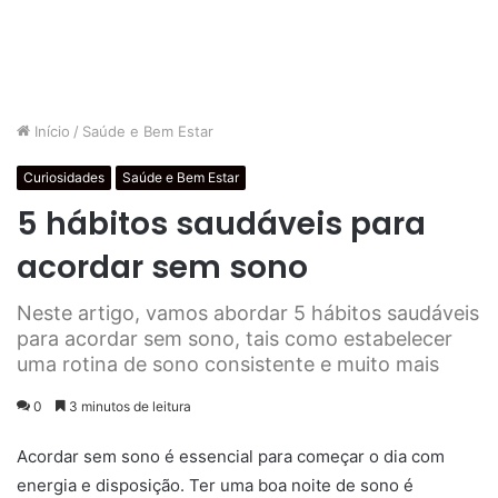
Início
/
Saúde e Bem Estar
Curiosidades
Saúde e Bem Estar
5 hábitos saudáveis para
acordar sem sono
Neste artigo, vamos abordar 5 hábitos saudáveis
para acordar sem sono, tais como estabelecer
uma rotina de sono consistente e muito mais
0
3 minutos de leitura
Acordar sem sono é essencial para começar o dia com
energia e disposição. Ter uma boa noite de sono é