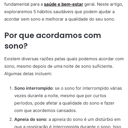
fundamental para a
saúde e bem-estar
geral. Neste artigo,
exploraremos 5 hábitos saudáveis que podem ajudar a
acordar sem sono e melhorar a qualidade do seu sono.
Por que acordamos com
sono?
Existem diversas razões pelas quais podemos acordar com
sono, mesmo depois de uma noite de sono suficiente.
Algumas delas incluem:
Sono interrompido
: se o sono for interrompido várias
vezes durante a noite, mesmo que por curtos
períodos, pode afetar a qualidade do sono e fazer
com que acordemos cansados.
Apneia do sono
: a apneia do sono é um distúrbio em
que a respiração é interrompida durante o sono. Isso