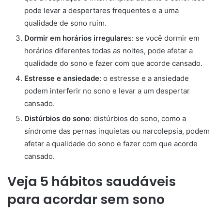
pode levar a despertares frequentes e a uma
qualidade de sono ruim.
Dormir em horários irregulare
s: se você dormir em
horários diferentes todas as noites, pode afetar a
qualidade do sono e fazer com que acorde cansado.
Estresse e ansiedade
: o estresse e a ansiedade
podem interferir no sono e levar a um despertar
cansado.
Distúrbios do sono
: distúrbios do sono, como a
síndrome das pernas inquietas ou narcolepsia, podem
afetar a qualidade do sono e fazer com que acorde
cansado.
Veja 5 hábitos saudáveis
para acordar sem sono