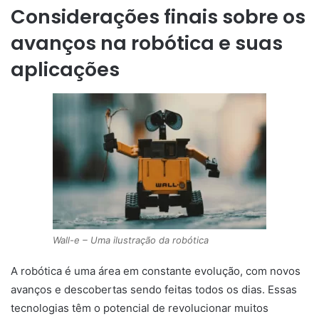
Considerações finais sobre os
avanços na robótica e suas
aplicações
Wall-e – Uma ilustração da robótica
A robótica é uma área em constante evolução, com novos
avanços e descobertas sendo feitas todos os dias. Essas
tecnologias têm o potencial de revolucionar muitos