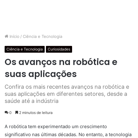
Início
/
Ciência e Tecnologia
Ciência e Tecnologia
Curiosidades
Os avanços na robótica e
suas aplicações
Confira os mais recentes avanços na robótica e
suas aplicações em diferentes setores, desde a
saúde até a indústria
0
2 minutos de leitura
A robótica tem experimentado um crescimento
significativo nas últimas décadas. No entanto, a tecnologia