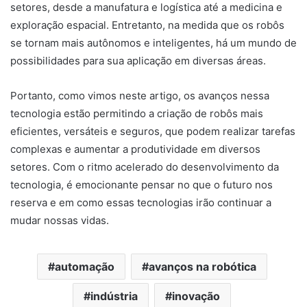
setores, desde a manufatura e logística até a medicina e
exploração espacial. Entretanto, na medida que os robôs
se tornam mais autônomos e inteligentes, há um mundo de
possibilidades para sua aplicação em diversas áreas.
Portanto, como vimos neste artigo, os avanços nessa
tecnologia estão permitindo a criação de robôs mais
eficientes, versáteis e seguros, que podem realizar tarefas
complexas e aumentar a produtividade em diversos
setores. Com o ritmo acelerado do desenvolvimento da
tecnologia, é emocionante pensar no que o futuro nos
reserva e em como essas tecnologias irão continuar a
mudar nossas vidas.
automação
avanços na robótica
indústria
inovação