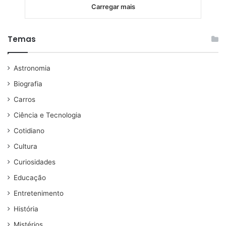
Carregar mais
Temas
Astronomia
Biografia
Carros
Ciência e Tecnologia
Cotidiano
Cultura
Curiosidades
Educação
Entretenimento
História
Mistérios