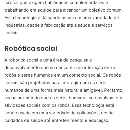
tarefas que exigem habilidades complementares e
trabalhando em equipe para alcançar um objetivo comum.
Essa tecnologia está sendo usada em uma variedade de
indústrias, desde a fabricação até a saúde e serviços
sociais.
Robótica social
A robótica social é uma área de pesquisa e
desenvolvimento que se concentra na interação entre
robôs e seres humanos em um contexto social. Os robôs
sociais são projetados para interagir com os seres
humanos de uma forma mais natural e amigável. Portanto,
acaba permitindo que os seres humanos se envolvam em
atividades sociais com os robôs. Essa tecnologia está
sendo usada em uma variedade de aplicações, desde
cuidados de saúde até entretenimento e educação.