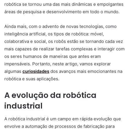
robótica se tornou uma das mais dinâmicas e empolgantes
áreas de pesquisa e desenvolvimento em todo o mundo.
Ainda mais, com o advento de novas tecnologias, como
inteligência artificial, os tipos de robótica: móvel,
colaborativa e social, os robôs estão se tornando cada vez
mais capazes de realizar tarefas complexas e interagir com
os seres humanos de maneiras que antes eram
impensáveis. Portanto, neste artigo, vamos explorar
algumas
curiosidades
dos avanços mais emocionantes na
robótica e suas aplicações.
A evolução da robótica
industrial
A robótica industrial é um campo em rápida evolução que
envolve a automação de processos de fabricação para