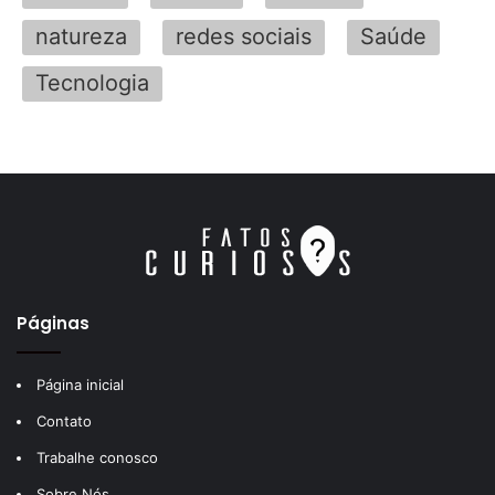
natureza
redes sociais
Saúde
Tecnologia
Páginas
Página inicial
Contato
Trabalhe conosco
Sobre Nós