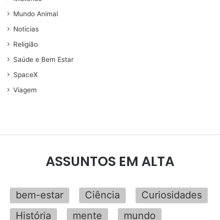
Mundo Animal
Noticias
Religião
Saúde e Bem Estar
SpaceX
Viagem
ASSUNTOS EM ALTA
bem-estar
Ciência
Curiosidades
História
mente
mundo