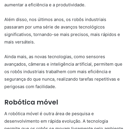
aumentar a eficiência e a produtividade.
Além disso, nos últimos anos, os robôs industriais
passaram por uma série de avanços tecnológicos
significativos, tornando-se mais precisos, mais rápidos e
mais versáteis.
Ainda mais, as novas tecnologias, como sensores
avançados, câmeras e inteligência artificial, permitem que
os robôs industriais trabalhem com mais eficiência e
segurança do que nunca, realizando tarefas repetitivas e
perigosas com facilidade.
Robótica móvel
A robótica móvel é outra área de pesquisa e
desenvolvimento em rápida evolução. A tecnologia
permite que os robôs se movam livremente pelo ambiente