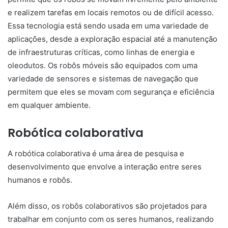
e realizem tarefas em locais remotos ou de difícil acesso.
Essa tecnologia está sendo usada em uma variedade de
aplicações, desde a exploração espacial até a manutenção
de infraestruturas críticas, como linhas de energia e
oleodutos. Os robôs móveis são equipados com uma
variedade de sensores e sistemas de navegação que
permitem que eles se movam com segurança e eficiência
em qualquer ambiente.
Robótica colaborativa
A robótica colaborativa é uma área de pesquisa e
desenvolvimento que envolve a interação entre seres
humanos e robôs.
Além disso, os robôs colaborativos são projetados para
trabalhar em conjunto com os seres humanos, realizando