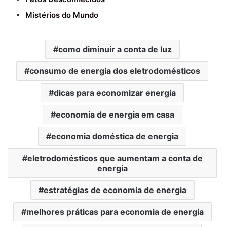
Mistérios do Mundo
como diminuir a conta de luz
consumo de energia dos eletrodomésticos
dicas para economizar energia
economia de energia em casa
economia doméstica de energia
eletrodomésticos que aumentam a conta de
energia
estratégias de economia de energia
melhores práticas para economia de energia