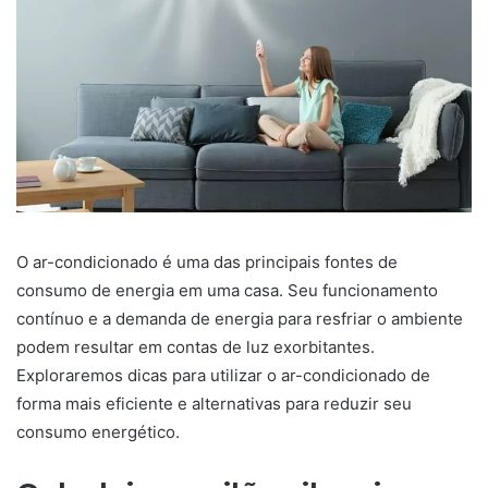
O ar-condicionado é uma das principais fontes de
consumo de energia em uma casa. Seu funcionamento
contínuo e a demanda de energia para resfriar o ambiente
podem resultar em contas de luz exorbitantes.
Exploraremos dicas para utilizar o ar-condicionado de
forma mais eficiente e alternativas para reduzir seu
consumo energético.