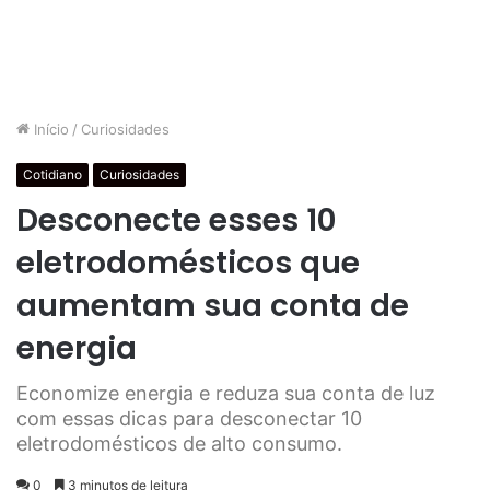
Início
/
Curiosidades
Cotidiano
Curiosidades
Desconecte esses 10
eletrodomésticos que
aumentam sua conta de
energia
Economize energia e reduza sua conta de luz
com essas dicas para desconectar 10
eletrodomésticos de alto consumo.
0
3 minutos de leitura