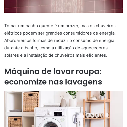
Tomar um banho quente é um prazer, mas os chuveiros
elétricos podem ser grandes consumidores de energia.
Abordaremos formas de reduzir o consumo de energia
durante o banho, como a utilização de aquecedores
solares e a instalação de chuveiros mais eficientes.
Máquina de lavar roupa:
economize nas lavagens