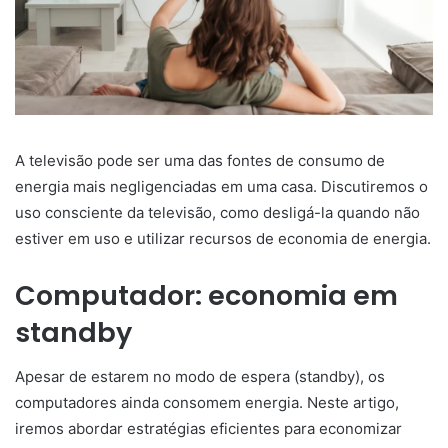
A televisão pode ser uma das fontes de consumo de
energia mais negligenciadas em uma casa. Discutiremos o
uso consciente da televisão, como desligá-la quando não
estiver em uso e utilizar recursos de economia de energia.
Computador: economia em
standby
Apesar de estarem no modo de espera (standby), os
computadores ainda consomem energia. Neste artigo,
iremos abordar estratégias eficientes para economizar