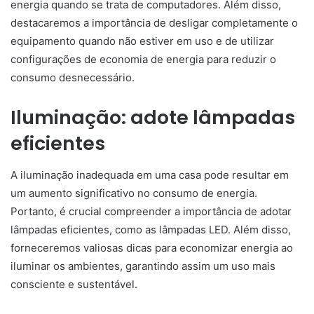
energia quando se trata de computadores. Além disso,
destacaremos a importância de desligar completamente o
equipamento quando não estiver em uso e de utilizar
configurações de economia de energia para reduzir o
consumo desnecessário.
Iluminação: adote lâmpadas
eficientes
A iluminação inadequada em uma casa pode resultar em
um aumento significativo no consumo de energia.
Portanto, é crucial compreender a importância de adotar
lâmpadas eficientes, como as lâmpadas LED. Além disso,
forneceremos valiosas dicas para economizar energia ao
iluminar os ambientes, garantindo assim um uso mais
consciente e sustentável.