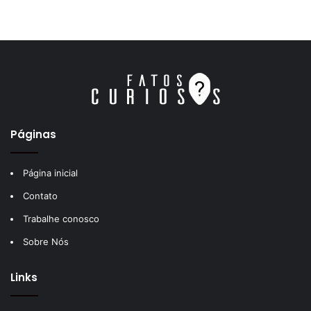
Páginas
Página inicial
Contato
Trabalhe conosco
Sobre Nós
Links