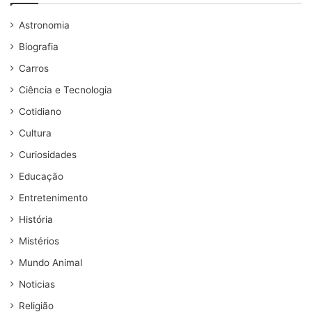
Astronomia
Biografia
Carros
Ciência e Tecnologia
Cotidiano
Cultura
Curiosidades
Educação
Entretenimento
História
Mistérios
Mundo Animal
Noticias
Religião