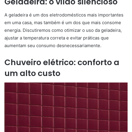
Geladeira: o vilão silencioso
A geladeira é um dos eletrodomésticos mais importantes
em uma casa, mas também é um dos que mais consome
energia. Discutiremos como otimizar o uso da geladeira,
ajustar a temperatura correta e evitar práticas que
aumentam seu consumo desnecessariamente.
Chuveiro elétrico: conforto a
um alto custo