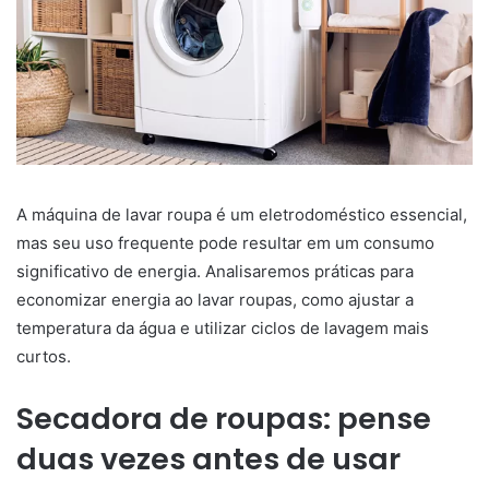
A máquina de lavar roupa é um eletrodoméstico essencial,
mas seu uso frequente pode resultar em um consumo
significativo de energia. Analisaremos práticas para
economizar energia ao lavar roupas, como ajustar a
temperatura da água e utilizar ciclos de lavagem mais
curtos.
Secadora de roupas: pense
duas vezes antes de usar