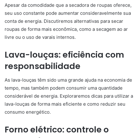
Apesar da comodidade que a secadora de roupas oferece,
seu uso constante pode aumentar consideravelmente sua
conta de energia. Discutiremos alternativas para secar
roupas de forma mais econômica, como a secagem ao ar
livre ou o uso de varais internos.
Lava-louças: eficiência com
responsabilidade
As lava-louças têm sido uma grande ajuda na economia de
tempo, mas também podem consumir uma quantidade
considerável de energia. Exploraremos dicas para utilizar a
lava-louças de forma mais eficiente e como reduzir seu
consumo energético.
Forno elétrico: controle o