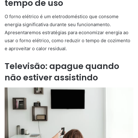
tempo de uso
O forno elétrico é um eletrodoméstico que consome
energia significativa durante seu funcionamento.
Apresentaremos estratégias para economizar energia ao
usar o forno elétrico, como reduzir o tempo de cozimento
e aproveitar o calor residual.
Televisão: apague quando
não estiver assistindo