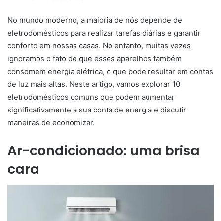
No mundo moderno, a maioria de nós depende de
eletrodomésticos para realizar tarefas diárias e garantir
conforto em nossas casas. No entanto, muitas vezes
ignoramos o fato de que esses aparelhos também
consomem energia elétrica, o que pode resultar em contas
de luz mais altas. Neste artigo, vamos explorar 10
eletrodomésticos comuns que podem aumentar
significativamente a sua conta de energia e discutir
maneiras de economizar.
Ar-condicionado: uma brisa
cara