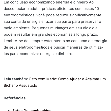
Em conclusão economizando energia e dinheiro Ao
desconectar e adotar práticas eficientes com esses 10
eletrodomésticos, você pode reduzir significativamente
sua conta de energia e fazer sua parte para preservar o
meio ambiente. Pequenas mudanças em seu dia a dia
podem resultar em grandes economias a longo prazo.
Lembre-se de sempre estar atento ao consumo de energia
de seus eletrodomésticos e buscar maneiras de otimizá-
los para economizar energia e dinheiro.
Leia também:
Gato com Medo: Como Ajudar e Acalmar um
Bichano Assustado
Referências:
Fatos Desconhecidos