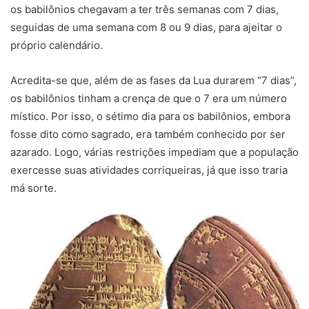
os babilônios chegavam a ter três semanas com 7 dias,
seguidas de uma semana com 8 ou 9 dias, para ajeitar o
próprio calendário.
Acredita-se que, além de as fases da Lua durarem “7 dias”,
os babilônios tinham a crença de que o 7 era um número
místico. Por isso, o sétimo dia para os babilônios, embora
fosse dito como sagrado, era também conhecido por ser
azarado. Logo, várias restrições impediam que a população
exercesse suas atividades corriqueiras, já que isso traria
má sorte.