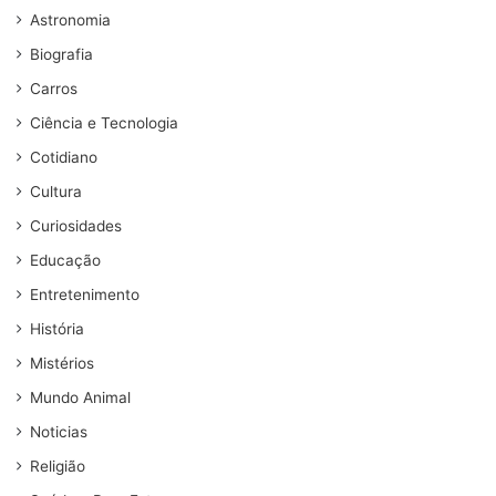
Astronomia
Biografia
Carros
Ciência e Tecnologia
Cotidiano
Cultura
Curiosidades
Educação
Entretenimento
História
Mistérios
Mundo Animal
Noticias
Religião