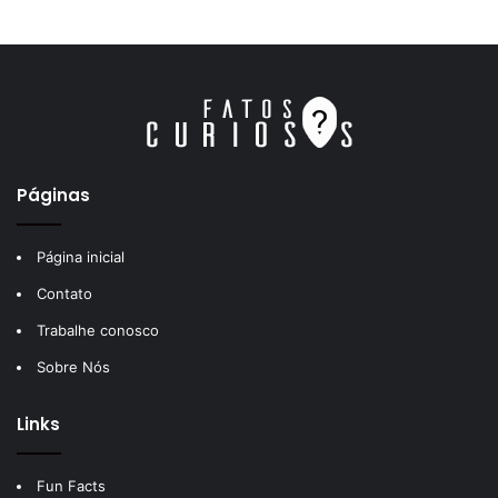
Páginas
Página inicial
Contato
Trabalhe conosco
Sobre Nós
Links
Fun Facts