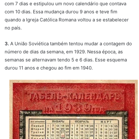
com 7 dias e estipulou um novo calendário que contava
com 10 dias. Essa mudança durou 9 anos e teve fim
quando a Igreja Católica Romana voltou a se estabelecer
no país.
3.
A União Soviética também tentou mudar a contagem do
número de dias da semana, em 1929. Nessa época, as
semanas se alternavam tendo 5 e 6 dias. Esse esquema
durou 11 anos e chegou ao fim em 1940.