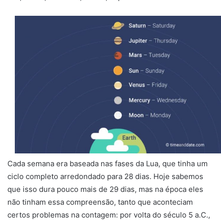
Cada semana era baseada nas fases da Lua, que tinha um
ciclo completo arredondado para 28 dias. Hoje sabemos
que isso dura pouco mais de 29 dias, mas na época eles
não tinham essa compreensão, tanto que aconteciam
certos problemas na contagem: por volta do século 5 a.C.,