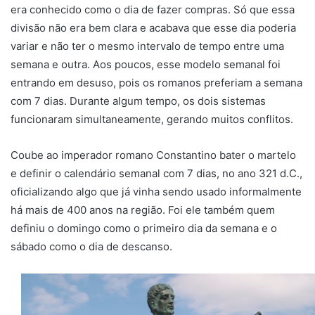
era conhecido como o dia de fazer compras. Só que essa
divisão não era bem clara e acabava que esse dia poderia
variar e não ter o mesmo intervalo de tempo entre uma
semana e outra. Aos poucos, esse modelo semanal foi
entrando em desuso, pois os romanos preferiam a semana
com 7 dias. Durante algum tempo, os dois sistemas
funcionaram simultaneamente, gerando muitos conflitos.
Coube ao imperador romano Constantino bater o martelo
e definir o calendário semanal com 7 dias, no ano 321 d.C.,
oficializando algo que já vinha sendo usado informalmente
há mais de 400 anos na região. Foi ele também quem
definiu o domingo como o primeiro dia da semana e o
sábado como o dia de descanso.