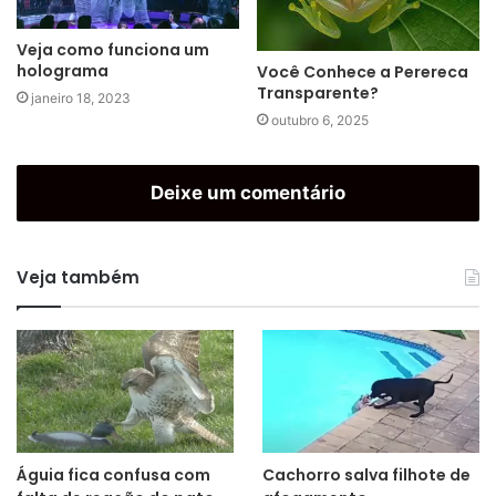
Veja como funciona um
holograma
Você Conhece a Perereca
Transparente?
janeiro 18, 2023
outubro 6, 2025
Deixe um comentário
Veja também
Águia fica confusa com
Cachorro salva filhote de