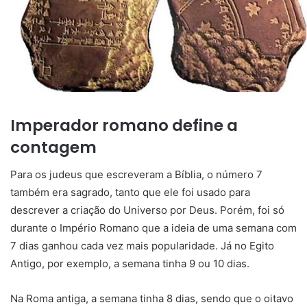
Imperador romano define a
contagem
Para os judeus que escreveram a Bíblia, o número 7
também era sagrado, tanto que ele foi usado para
descrever a criação do Universo por Deus. Porém, foi só
durante o Império Romano que a ideia de uma semana com
7 dias ganhou cada vez mais popularidade. Já no Egito
Antigo, por exemplo, a semana tinha 9 ou 10 dias.
Na Roma antiga, a semana tinha 8 dias, sendo que o oitavo