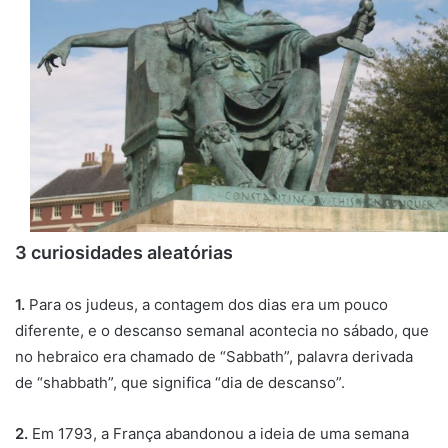
3 curiosidades aleatórias
1.
Para os judeus, a contagem dos dias era um pouco
diferente, e o descanso semanal acontecia no sábado, que
no hebraico era chamado de “Sabbath”, palavra derivada
de “shabbath”, que significa “dia de descanso”.
2.
Em 1793, a França abandonou a ideia de uma semana