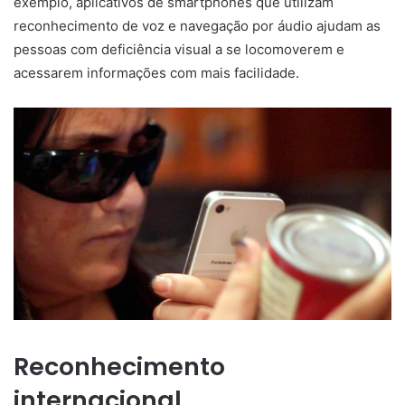
exemplo, aplicativos de smartphones que utilizam
reconhecimento de voz e navegação por áudio ajudam as
pessoas com deficiência visual a se locomoverem e
acessarem informações com mais facilidade.
Reconhecimento
internacional