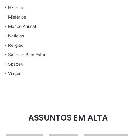
História
Mistérios
Mundo Animal
Noticias
Religião
Saúde e Bem Estar
SpaceX
Viagem
ASSUNTOS EM ALTA