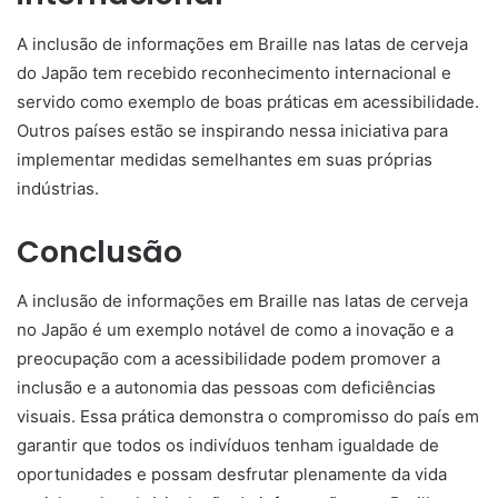
A inclusão de informações em Braille nas latas de cerveja
do Japão tem recebido reconhecimento internacional e
servido como exemplo de boas práticas em acessibilidade.
Outros países estão se inspirando nessa iniciativa para
implementar medidas semelhantes em suas próprias
indústrias.
Conclusão
A inclusão de informações em Braille nas latas de cerveja
no Japão é um exemplo notável de como a inovação e a
preocupação com a acessibilidade podem promover a
inclusão e a autonomia das pessoas com deficiências
visuais. Essa prática demonstra o compromisso do país em
garantir que todos os indivíduos tenham igualdade de
oportunidades e possam desfrutar plenamente da vida