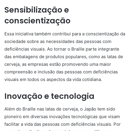
Sensibilização e
conscientização
Essa iniciativa também contribui para a conscientização da
sociedade sobre as necessidades das pessoas com
deficiências visuais. Ao tornar o Braille parte integrante
das embalagens de produtos populares, como as latas de
cerveja, as empresas estão promovendo uma maior
compreensão e inclusão das pessoas com deficiências
visuais em todos os aspectos da vida cotidiana.
Inovação e tecnologia
Além do Braille nas latas de cerveja, o Japão tem sido
pioneiro em diversas inovações tecnológicas que visam
facilitar a vida das pessoas com deficiências visuais. Por