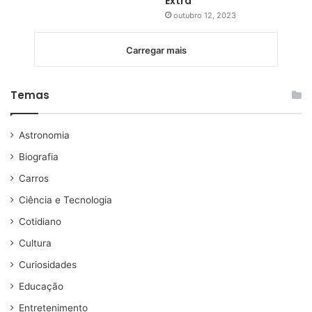
Extra
outubro 12, 2023
Carregar mais
Temas
Astronomia
Biografia
Carros
Ciência e Tecnologia
Cotidiano
Cultura
Curiosidades
Educação
Entretenimento