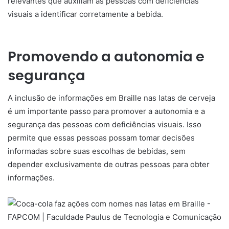
relevantes que auxiliam as pessoas com deficiências
visuais a identificar corretamente a bebida.
Promovendo a autonomia e
segurança
A inclusão de informações em Braille nas latas de cerveja
é um importante passo para promover a autonomia e a
segurança das pessoas com deficiências visuais. Isso
permite que essas pessoas possam tomar decisões
informadas sobre suas escolhas de bebidas, sem
depender exclusivamente de outras pessoas para obter
informações.