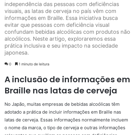
independência das pessoas com deficiências
visuais, as latas de cerveja no país vêm com
informações em Braille. Essa iniciativa busca
evitar que pessoas com deficiência visual
confundam bebidas alcoólicas com produtos não
alcoólicos. Neste artigo, exploraremos essa
prática inclusiva e seu impacto na sociedade
japonesa.
0
1 minuto de leitura
A inclusão de informações em
Braille nas latas de cerveja
No Japão, muitas empresas de bebidas alcoólicas têm
adotado a prática de incluir informações em Braille nas
latas de cerveja. Essas informações normalmente incluem
o nome da marca, o tipo de cerveja e outras informações