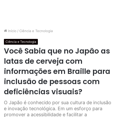
Início
/
Ciência e Tecnologia
Ciência e Tecnologia
Você Sabia que no Japão as
latas de cerveja com
informações em Braille para
inclusão de pessoas com
deficiências visuais?
O Japão é conhecido por sua cultura de inclusão
e inovação tecnológica. Em um esforço para
promover a acessibilidade e facilitar a