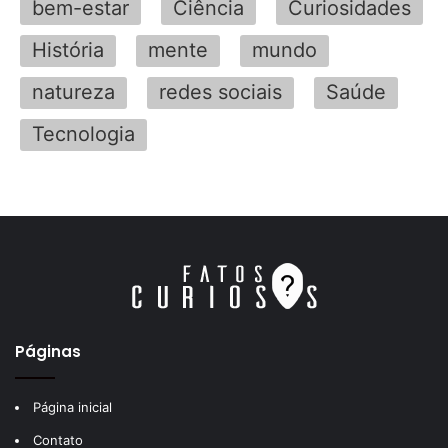
bem-estar
Ciência
Curiosidades
História
mente
mundo
natureza
redes sociais
Saúde
Tecnologia
Páginas
Página inicial
Contato