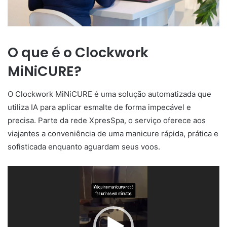
O que é o Clockwork
MiNiCURE?
O Clockwork MiNiCURE é uma solução automatizada que
utiliza IA para aplicar esmalte de forma impecável e
precisa. Parte da rede XpresSpa, o serviço oferece aos
viajantes a conveniência de uma manicure rápida, prática e
sofisticada enquanto aguardam seus voos.
Tocador
de
vídeo