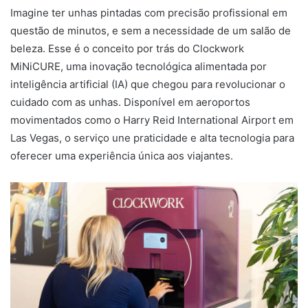
Imagine ter unhas pintadas com precisão profissional em
questão de minutos, e sem a necessidade de um salão de
beleza. Esse é o conceito por trás do Clockwork
MiNiCURE, uma inovação tecnológica alimentada por
inteligência artificial (IA) que chegou para revolucionar o
cuidado com as unhas. Disponível em aeroportos
movimentados como o Harry Reid International Airport em
Las Vegas, o serviço une praticidade e alta tecnologia para
oferecer uma experiência única aos viajantes.