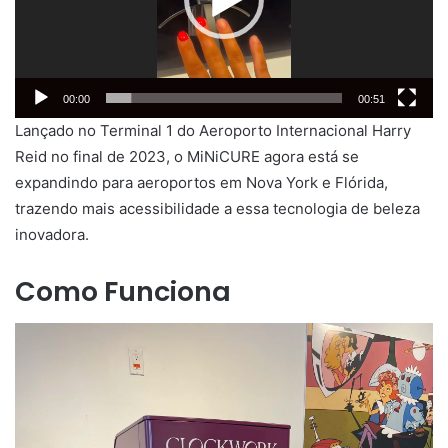
00:00
00:51
Lançado no Terminal 1 do Aeroporto Internacional Harry
Reid no final de 2023, o MiNiCURE agora está se
expandindo para aeroportos em Nova York e Flórida,
trazendo mais acessibilidade a essa tecnologia de beleza
inovadora.
Como Funciona