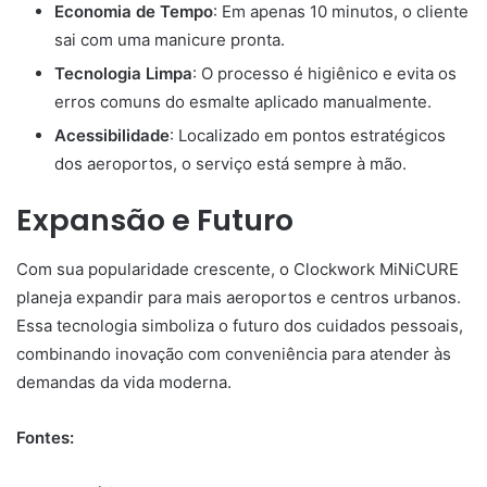
Economia de Tempo
: Em apenas 10 minutos, o cliente
sai com uma manicure pronta.
Tecnologia Limpa
: O processo é higiênico e evita os
erros comuns do esmalte aplicado manualmente.
Acessibilidade
: Localizado em pontos estratégicos
dos aeroportos, o serviço está sempre à mão.
Expansão e Futuro
Com sua popularidade crescente, o Clockwork MiNiCURE
planeja expandir para mais aeroportos e centros urbanos.
Essa tecnologia simboliza o futuro dos cuidados pessoais,
combinando inovação com conveniência para atender às
demandas da vida moderna.
Fontes: