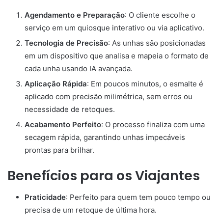
Agendamento e Preparação
: O cliente escolhe o
serviço em um quiosque interativo ou via aplicativo.
Tecnologia de Precisão
: As unhas são posicionadas
em um dispositivo que analisa e mapeia o formato de
cada unha usando IA avançada.
Aplicação Rápida
: Em poucos minutos, o esmalte é
aplicado com precisão milimétrica, sem erros ou
necessidade de retoques.
Acabamento Perfeito
: O processo finaliza com uma
secagem rápida, garantindo unhas impecáveis
prontas para brilhar.
Benefícios para os Viajantes
Praticidade
: Perfeito para quem tem pouco tempo ou
precisa de um retoque de última hora.