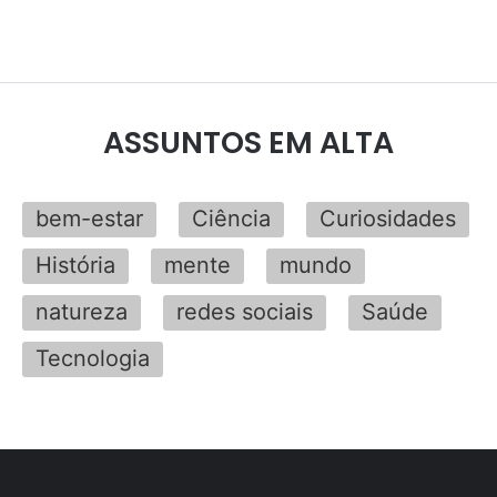
ASSUNTOS EM ALTA
bem-estar
Ciência
Curiosidades
História
mente
mundo
natureza
redes sociais
Saúde
Tecnologia