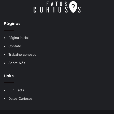
Páginas
Página inicial
Contato
Trabalhe conosco
Sobre Nós
Links
Fun Facts
Datos Curiosos