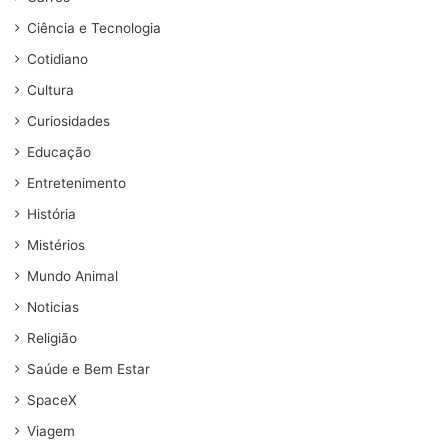
Ciência e Tecnologia
Cotidiano
Cultura
Curiosidades
Educação
Entretenimento
História
Mistérios
Mundo Animal
Noticias
Religião
Saúde e Bem Estar
SpaceX
Viagem