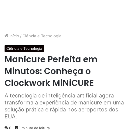
Início
/
Ciência e Tecnologia
Ciência e Tecnologia
Manicure Perfeita em
Minutos: Conheça o
Clockwork MiNiCURE
A tecnologia de inteligência artificial agora
transforma a experiência de manicure em uma
solução prática e rápida nos aeroportos dos
EUA.
0
1 minuto de leitura