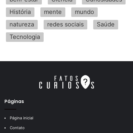
História
mente
mundo
natureza
redes sociais
Saúde
Tecnologia
Páginas
Página inicial
Contato