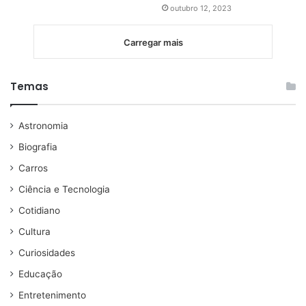
outubro 12, 2023
Carregar mais
Temas
Astronomia
Biografia
Carros
Ciência e Tecnologia
Cotidiano
Cultura
Curiosidades
Educação
Entretenimento