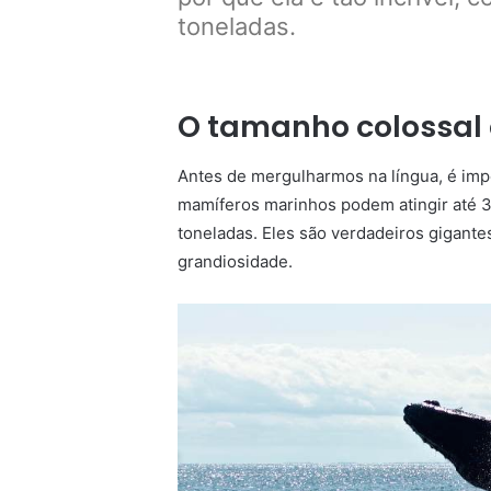
toneladas.
O tamanho colossal 
Antes de mergulharmos na língua, é imp
mamíferos marinhos podem atingir até 
toneladas. Eles são verdadeiros gigant
grandiosidade.