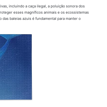
ivas, incluindo a caça ilegal, a poluição sonora dos
 proteger esses magníficos animais e os ecossistemas
 das baleias azuis é fundamental para manter o