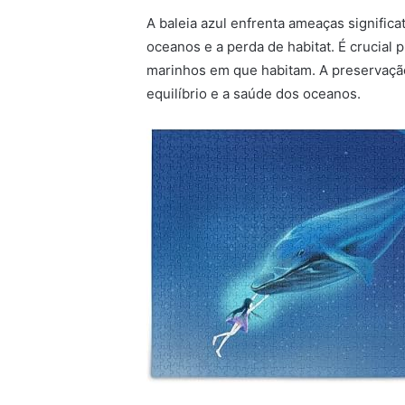
A baleia azul enfrenta ameaças significat
oceanos e a perda de habitat. É crucial
marinhos em que habitam. A preservação
equilíbrio e a saúde dos oceanos.