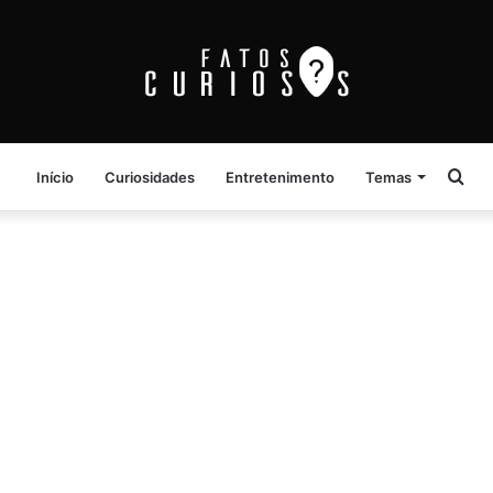
Pro
Início
Curiosidades
Entretenimento
Temas
por