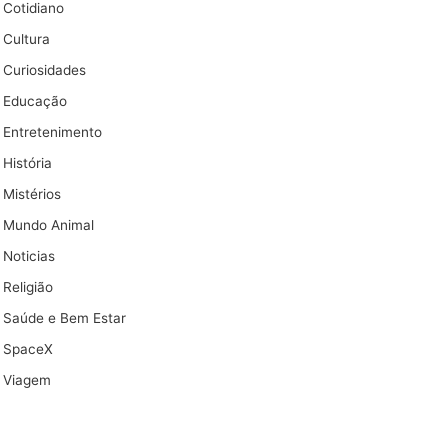
Cotidiano
Cultura
Curiosidades
Educação
Entretenimento
História
Mistérios
Mundo Animal
Noticias
Religião
Saúde e Bem Estar
SpaceX
Viagem