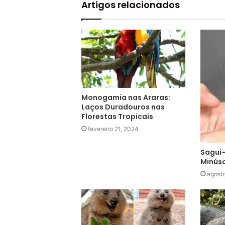
Artigos relacionados
Monogamia nas Araras:
Laços Duradouros nas
Florestas Tropicais
fevereiro 21, 2024
Sagui-
Minúsc
agost