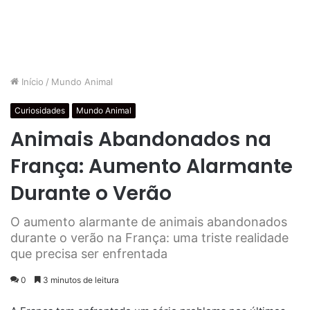
Início
/
Mundo Animal
Curiosidades
Mundo Animal
Animais Abandonados na
França: Aumento Alarmante
Durante o Verão
O aumento alarmante de animais abandonados
durante o verão na França: uma triste realidade
que precisa ser enfrentada
0
3 minutos de leitura