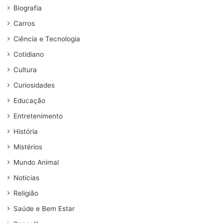
Biografia
Carros
Ciência e Tecnologia
Cotidiano
Cultura
Curiosidades
Educação
Entretenimento
História
Mistérios
Mundo Animal
Noticias
Religião
Saúde e Bem Estar