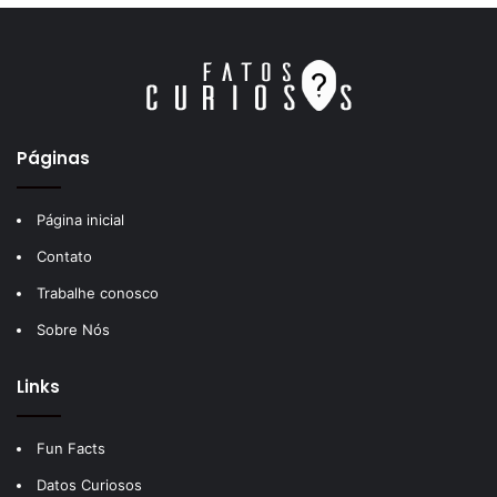
Páginas
Página inicial
Contato
Trabalhe conosco
Sobre Nós
Links
Fun Facts
Datos Curiosos