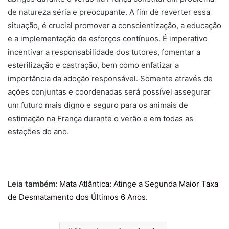
de natureza séria e preocupante. A fim de reverter essa
situação, é crucial promover a conscientização, a educação
e a implementação de esforços contínuos. É imperativo
incentivar a responsabilidade dos tutores, fomentar a
esterilização e castração, bem como enfatizar a
importância da adoção responsável. Somente através de
ações conjuntas e coordenadas será possível assegurar
um futuro mais digno e seguro para os animais de
estimação na França durante o verão e em todas as
estações do ano.
Leia também:
Mata Atlântica: Atinge a Segunda Maior Taxa
de Desmatamento dos Últimos 6 Anos
.