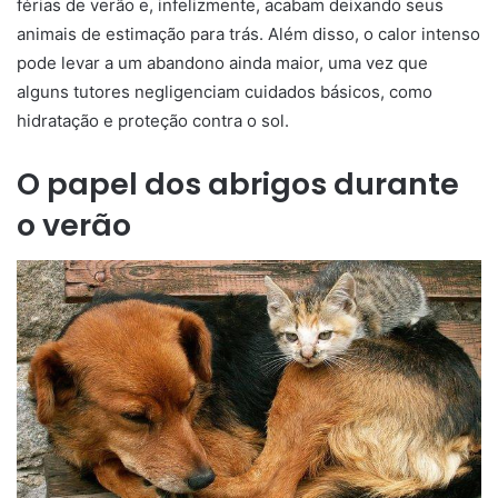
férias de verão e, infelizmente, acabam deixando seus
animais de estimação para trás. Além disso, o calor intenso
pode levar a um abandono ainda maior, uma vez que
alguns tutores negligenciam cuidados básicos, como
hidratação e proteção contra o sol.
O papel dos abrigos durante
o verão