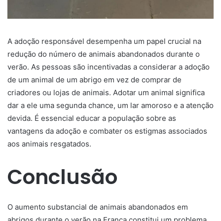
A adoção responsável desempenha um papel crucial na
redução do número de animais abandonados durante o
verão. As pessoas são incentivadas a considerar a adoção
de um animal de um abrigo em vez de comprar de
criadores ou lojas de animais. Adotar um animal significa
dar a ele uma segunda chance, um lar amoroso e a atenção
devida. É essencial educar a população sobre as
vantagens da adoção e combater os estigmas associados
aos animais resgatados.
Conclusão
O aumento substancial de animais abandonados em
abrigos durante o verão na França constitui um problema