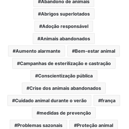
Abandono de animais
Abrigos superlotados
Adoção responsável
Animais abandonados
Aumento alarmante
Bem-estar animal
Campanhas de esterilização e castração
Conscientização pública
Crise dos animais abandonados
Cuidado animal durante o verão
frança
medidas de prevenção
Problemas sazonais
Proteção animal