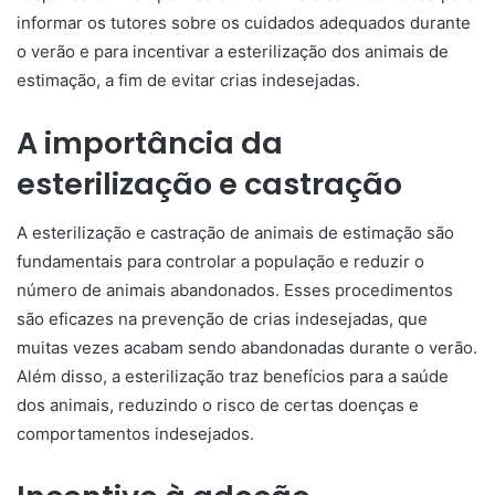
informar os tutores sobre os cuidados adequados durante
o verão e para incentivar a esterilização dos animais de
estimação, a fim de evitar crias indesejadas.
A importância da
esterilização e castração
A esterilização e castração de animais de estimação são
fundamentais para controlar a população e reduzir o
número de animais abandonados. Esses procedimentos
são eficazes na prevenção de crias indesejadas, que
muitas vezes acabam sendo abandonadas durante o verão.
Além disso, a esterilização traz benefícios para a saúde
dos animais, reduzindo o risco de certas doenças e
comportamentos indesejados.