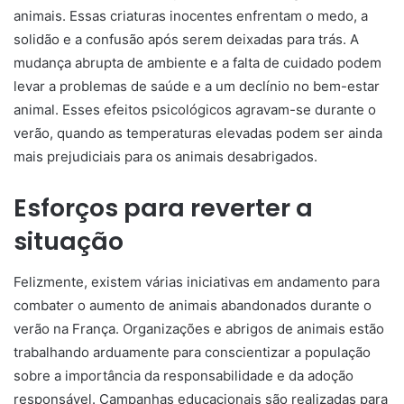
animais. Essas criaturas inocentes enfrentam o medo, a
solidão e a confusão após serem deixadas para trás. A
mudança abrupta de ambiente e a falta de cuidado podem
levar a problemas de saúde e a um declínio no bem-estar
animal. Esses efeitos psicológicos agravam-se durante o
verão, quando as temperaturas elevadas podem ser ainda
mais prejudiciais para os animais desabrigados.
Esforços para reverter a
situação
Felizmente, existem várias iniciativas em andamento para
combater o aumento de animais abandonados durante o
verão na França. Organizações e abrigos de animais estão
trabalhando arduamente para conscientizar a população
sobre a importância da responsabilidade e da adoção
responsável. Campanhas educacionais são realizadas para