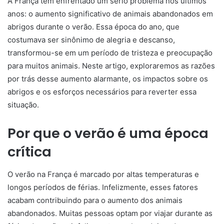
A França tem enfrentado um sério problema nos últimos
anos: o aumento significativo de animais abandonados em
abrigos durante o verão. Essa época do ano, que
costumava ser sinônimo de alegria e descanso,
transformou-se em um período de tristeza e preocupação
para muitos animais. Neste artigo, exploraremos as razões
por trás desse aumento alarmante, os impactos sobre os
abrigos e os esforços necessários para reverter essa
situação.
Por que o verão é uma época
crítica
O verão na França é marcado por altas temperaturas e
longos períodos de férias. Infelizmente, esses fatores
acabam contribuindo para o aumento dos animais
abandonados. Muitas pessoas optam por viajar durante as