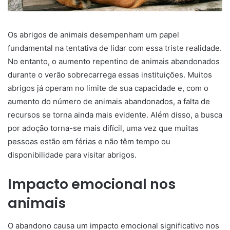
Os abrigos de animais desempenham um papel
fundamental na tentativa de lidar com essa triste realidade.
No entanto, o aumento repentino de animais abandonados
durante o verão sobrecarrega essas instituições. Muitos
abrigos já operam no limite de sua capacidade e, com o
aumento do número de animais abandonados, a falta de
recursos se torna ainda mais evidente. Além disso, a busca
por adoção torna-se mais difícil, uma vez que muitas
pessoas estão em férias e não têm tempo ou
disponibilidade para visitar abrigos.
Impacto emocional nos
animais
O abandono causa um impacto emocional significativo nos