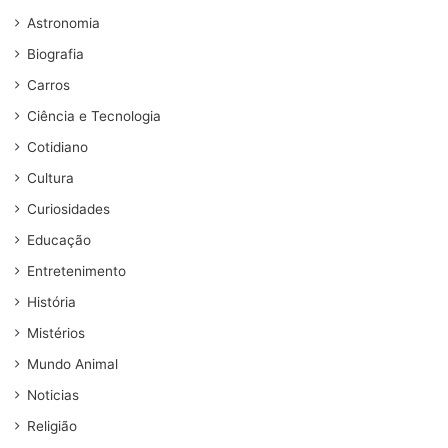
Astronomia
Biografia
Carros
Ciência e Tecnologia
Cotidiano
Cultura
Curiosidades
Educação
Entretenimento
História
Mistérios
Mundo Animal
Noticias
Religião