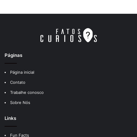
Páginas
Página inicial
Contato
Trabalhe conosco
Sobre Nós
Links
Fun Facts