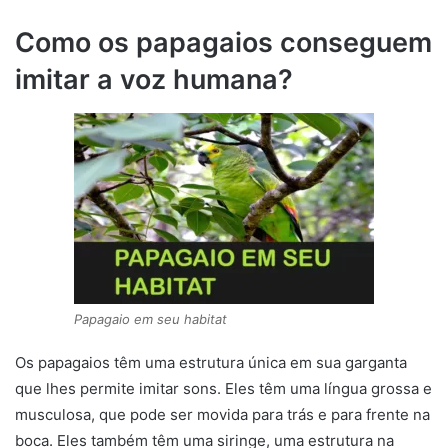
Como os papagaios conseguem
imitar a voz humana?
Papagaio em seu habitat
Os papagaios têm uma estrutura única em sua garganta
que lhes permite imitar sons. Eles têm uma língua grossa e
musculosa, que pode ser movida para trás e para frente na
boca. Eles também têm uma siringe, uma estrutura na