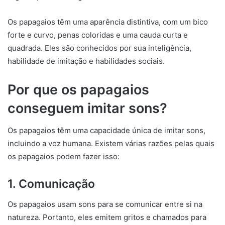
Os papagaios têm uma aparência distintiva, com um bico
forte e curvo, penas coloridas e uma cauda curta e
quadrada. Eles são conhecidos por sua inteligência,
habilidade de imitação e habilidades sociais.
Por que os papagaios
conseguem imitar sons?
Os papagaios têm uma capacidade única de imitar sons,
incluindo a voz humana. Existem várias razões pelas quais
os papagaios podem fazer isso:
1. Comunicação
Os papagaios usam sons para se comunicar entre si na
natureza. Portanto, eles emitem gritos e chamados para