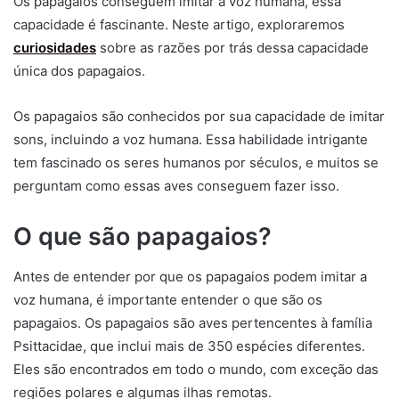
Os papagaios conseguem imitar a voz humana, essa
capacidade é fascinante. Neste artigo, exploraremos
curiosidades
sobre as razões por trás dessa capacidade
única dos papagaios.
Os papagaios são conhecidos por sua capacidade de imitar
sons, incluindo a voz humana. Essa habilidade intrigante
tem fascinado os seres humanos por séculos, e muitos se
perguntam como essas aves conseguem fazer isso.
O que são papagaios?
Antes de entender por que os papagaios podem imitar a
voz humana, é importante entender o que são os
papagaios. Os papagaios são aves pertencentes à família
Psittacidae, que inclui mais de 350 espécies diferentes.
Eles são encontrados em todo o mundo, com exceção das
regiões polares e algumas ilhas remotas.