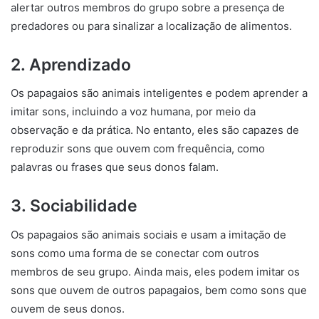
alertar outros membros do grupo sobre a presença de
predadores ou para sinalizar a localização de alimentos.
2. Aprendizado
Os papagaios são animais inteligentes e podem aprender a
imitar sons, incluindo a voz humana, por meio da
observação e da prática. No entanto, eles são capazes de
reproduzir sons que ouvem com frequência, como
palavras ou frases que seus donos falam.
3. Sociabilidade
Os papagaios são animais sociais e usam a imitação de
sons como uma forma de se conectar com outros
membros de seu grupo. Ainda mais, eles podem imitar os
sons que ouvem de outros papagaios, bem como sons que
ouvem de seus donos.