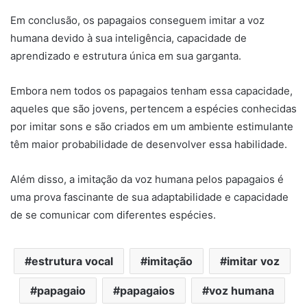
Em conclusão, os papagaios conseguem imitar a voz
humana devido à sua inteligência, capacidade de
aprendizado e estrutura única em sua garganta.
Embora nem todos os papagaios tenham essa capacidade,
aqueles que são jovens, pertencem a espécies conhecidas
por imitar sons e são criados em um ambiente estimulante
têm maior probabilidade de desenvolver essa habilidade.
Além disso, a imitação da voz humana pelos papagaios é
uma prova fascinante de sua adaptabilidade e capacidade
de se comunicar com diferentes espécies.
estrutura vocal
imitação
imitar voz
papagaio
papagaios
voz humana