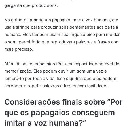
garganta que produz sons.
No entanto, quando um papagaio imita a voz humana, ele
usa a siringe para produzir sons semelhantes aos da fala
humana. Eles também usam sua língua e bico para moldar
o som, permitindo que reproduzam palavras e frases com
mais precisão.
Além disso, os papagaios têm uma capacidade notável de
memorização. Eles podem ouvir um som uma vez e
lembrá-lo por toda a vida. Isso significa que eles podem
aprender e repetir palavras e frases com facilidade.
Considerações finais sobre “Por
que os papagaios conseguem
imitar a voz humana?”