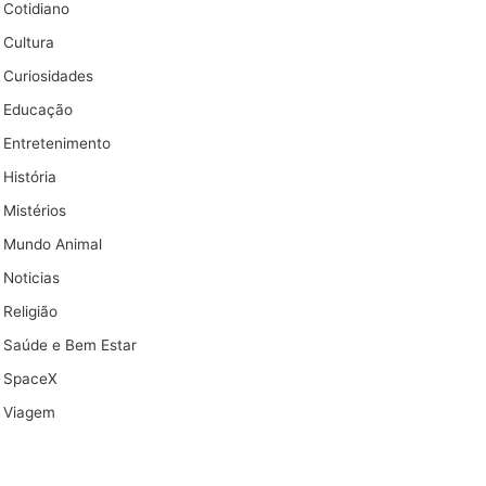
Cotidiano
Cultura
Curiosidades
Educação
Entretenimento
História
Mistérios
Mundo Animal
Noticias
Religião
Saúde e Bem Estar
SpaceX
Viagem