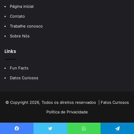
Página inicial
Contato
Trabalhe conosco
Sobre Nós
Links
Fun Facts
Datos Curiosos
© Copyright 2026, Todos os direitos reservados |
Fatos Curiosos
Política de Privacidade