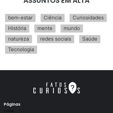
ASSUNTOS EM ALTA
bem-estar
Ciência
Curiosidades
História
mente
mundo
natureza
redes sociais
Saúde
Tecnologia
Páginas