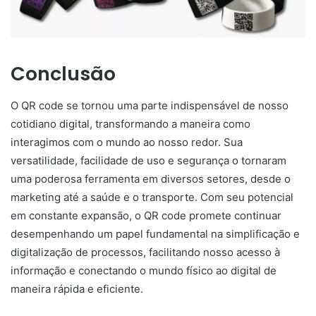
Conclusão
O QR code se tornou uma parte indispensável de nosso
cotidiano digital, transformando a maneira como
interagimos com o mundo ao nosso redor. Sua
versatilidade, facilidade de uso e segurança o tornaram
uma poderosa ferramenta em diversos setores, desde o
marketing até a saúde e o transporte. Com seu potencial
em constante expansão, o QR code promete continuar
desempenhando um papel fundamental na simplificação e
digitalização de processos, facilitando nosso acesso à
informação e conectando o mundo físico ao digital de
maneira rápida e eficiente.