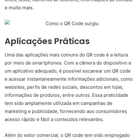
e muito mais.
Aplicações Práticas
Uma das aplicações mais comuns do QR code é a leitura
por meio de smartphones. Com a câmera do dispositivo e
um aplicativo adequado, é possível escanear um QR code
e acessar instantaneamente informações adicionais, como
websites, perfis de redes sociais, descontos em lojas,
informações de produtos, entre outros. Essa praticidade
tem sido amplamente utilizada em campanhas de
marketing e publicidade, fornecendo aos consumidores
acesso rápido e fácil a conteúdos relevantes.
Além do setor comercial, o QR code tem sido empregado