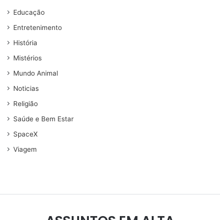
Educação
Entretenimento
História
Mistérios
Mundo Animal
Noticias
Religião
Saúde e Bem Estar
SpaceX
Viagem