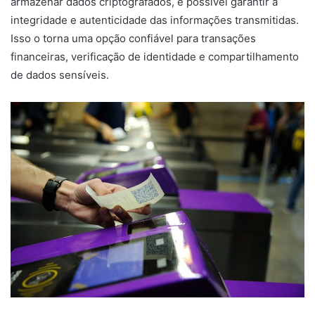
armazenar dados criptografados, é possível garantir a
integridade e autenticidade das informações transmitidas.
Isso o torna uma opção confiável para transações
financeiras, verificação de identidade e compartilhamento
de dados sensíveis.