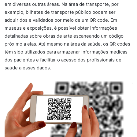
em diversas outras áreas. Na área de transporte, por
exemplo, bilhetes de transporte público podem ser
adquiridos e validados por meio de um QR code. Em
museus e exposições, é possível obter informações
detalhadas sobre obras de arte escaneando um código
próximo a elas. Até mesmo na área da saúde, os QR codes
têm sido utilizados para armazenar informações médicas
dos pacientes e facilitar o acesso dos profissionais de
saúde a esses dados.