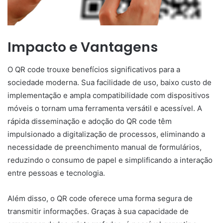
Impacto e Vantagens
O QR code trouxe benefícios significativos para a
sociedade moderna. Sua facilidade de uso, baixo custo de
implementação e ampla compatibilidade com dispositivos
móveis o tornam uma ferramenta versátil e acessível. A
rápida disseminação e adoção do QR code têm
impulsionado a digitalização de processos, eliminando a
necessidade de preenchimento manual de formulários,
reduzindo o consumo de papel e simplificando a interação
entre pessoas e tecnologia.
Além disso, o QR code oferece uma forma segura de
transmitir informações. Graças à sua capacidade de