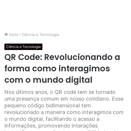
Início
/
Ciência e Tecnologia
Ciência e Tecnologia
QR Code: Revolucionando a
forma como interagimos
com o mundo digital
Nos últimos anos, o QR code tem se tornado
uma presença comum em nosso cotidiano. Esse
pequeno código bidimensional tem
revolucionado a maneira como interagimos com
o mundo digital, facilitando o acesso a
informações, promovendo interações