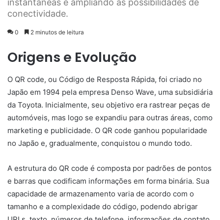
instantâneas e ampliando as possibilidades de
conectividade.
0
2 minutos de leitura
Origens e Evolução
O QR code, ou Código de Resposta Rápida, foi criado no
Japão em 1994 pela empresa Denso Wave, uma subsidiária
da Toyota. Inicialmente, seu objetivo era rastrear peças de
automóveis, mas logo se expandiu para outras áreas, como
marketing e publicidade. O QR code ganhou popularidade
no Japão e, gradualmente, conquistou o mundo todo.
A estrutura do QR code é composta por padrões de pontos
e barras que codificam informações em forma binária. Sua
capacidade de armazenamento varia de acordo com o
tamanho e a complexidade do código, podendo abrigar
URLs, texto, números de telefone, informações de contato