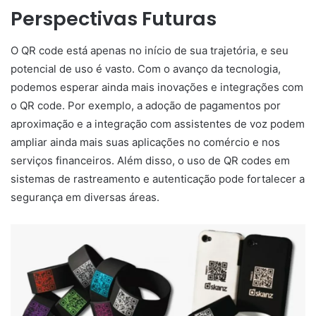
Perspectivas Futuras
O QR code está apenas no início de sua trajetória, e seu
potencial de uso é vasto. Com o avanço da tecnologia,
podemos esperar ainda mais inovações e integrações com
o QR code. Por exemplo, a adoção de pagamentos por
aproximação e a integração com assistentes de voz podem
ampliar ainda mais suas aplicações no comércio e nos
serviços financeiros. Além disso, o uso de QR codes em
sistemas de rastreamento e autenticação pode fortalecer a
segurança em diversas áreas.