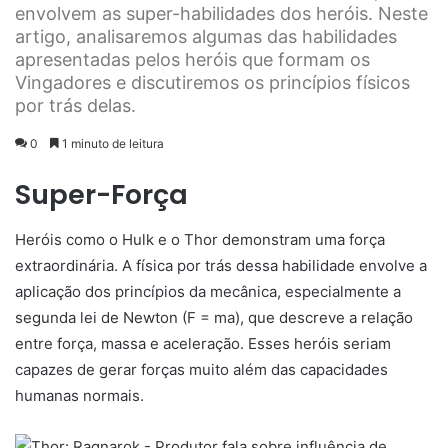
envolvem as super-habilidades dos heróis. Neste
artigo, analisaremos algumas das habilidades
apresentadas pelos heróis que formam os
Vingadores e discutiremos os princípios físicos
por trás delas.
0
1 minuto de leitura
Super-Força
Heróis como o Hulk e o Thor demonstram uma força
extraordinária. A física por trás dessa habilidade envolve a
aplicação dos princípios da mecânica, especialmente a
segunda lei de Newton (F = ma), que descreve a relação
entre força, massa e aceleração. Esses heróis seriam
capazes de gerar forças muito além das capacidades
humanas normais.