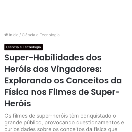
Início
/
Ciência e Tecnologia
Ciência e Tecnologia
Super-Habilidades dos
Heróis dos Vingadores:
Explorando os Conceitos da
Física nos Filmes de Super-
Heróis
Os filmes de super-heróis têm conquistado o
grande público, provocando questionamentos e
curiosidades sobre os conceitos da física que