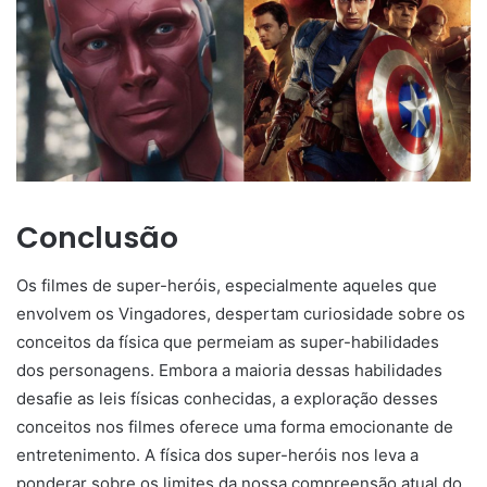
Conclusão
Os filmes de super-heróis, especialmente aqueles que
envolvem os Vingadores, despertam curiosidade sobre os
conceitos da física que permeiam as super-habilidades
dos personagens. Embora a maioria dessas habilidades
desafie as leis físicas conhecidas, a exploração desses
conceitos nos filmes oferece uma forma emocionante de
entretenimento. A física dos super-heróis nos leva a
ponderar sobre os limites da nossa compreensão atual do