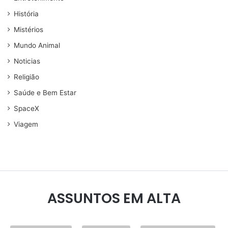
História
Mistérios
Mundo Animal
Noticias
Religião
Saúde e Bem Estar
SpaceX
Viagem
ASSUNTOS EM ALTA