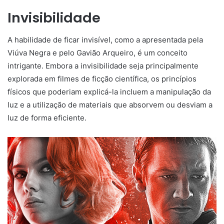
Invisibilidade
A habilidade de ficar invisível, como a apresentada pela
Viúva Negra e pelo Gavião Arqueiro, é um conceito
intrigante. Embora a invisibilidade seja principalmente
explorada em filmes de ficção científica, os princípios
físicos que poderiam explicá-la incluem a manipulação da
luz e a utilização de materiais que absorvem ou desviam a
luz de forma eficiente.