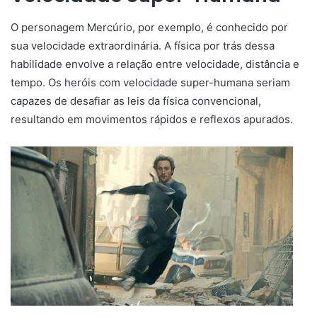
O personagem Mercúrio, por exemplo, é conhecido por
sua velocidade extraordinária. A física por trás dessa
habilidade envolve a relação entre velocidade, distância e
tempo. Os heróis com velocidade super-humana seriam
capazes de desafiar as leis da física convencional,
resultando em movimentos rápidos e reflexos apurados.