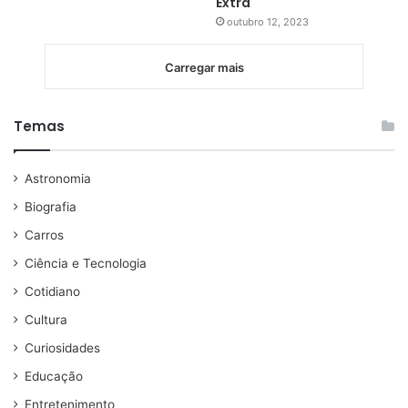
Extra
outubro 12, 2023
Carregar mais
Temas
Astronomia
Biografia
Carros
Ciência e Tecnologia
Cotidiano
Cultura
Curiosidades
Educação
Entretenimento