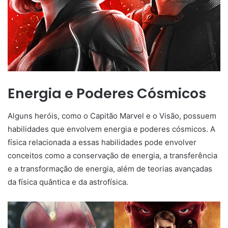
Energia e Poderes Cósmicos
Alguns heróis, como o Capitão Marvel e o Visão, possuem
habilidades que envolvem energia e poderes cósmicos. A
física relacionada a essas habilidades pode envolver
conceitos como a conservação de energia, a transferência
e a transformação de energia, além de teorias avançadas
da física quântica e da astrofísica.