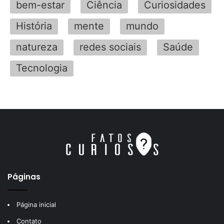
bem-estar
Ciência
Curiosidades
História
mente
mundo
natureza
redes sociais
Saúde
Tecnologia
Páginas
Página inicial
Contato