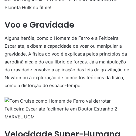
Voo e Gravidade
Alguns heróis, como o Homem de Ferro e a Feiticeira
Escarlate, exibem a capacidade de voar ou manipular a
gravidade. A física do voo é explicada pelos princípios da
aerodinâmica e do equilíbrio de forças. Já a manipulação
da gravidade envolve a aplicação das leis da gravitação de
Newton ou a exploração de conceitos teóricos da física,
como a distorção do espaço-tempo.
Velocidade Super-Humana