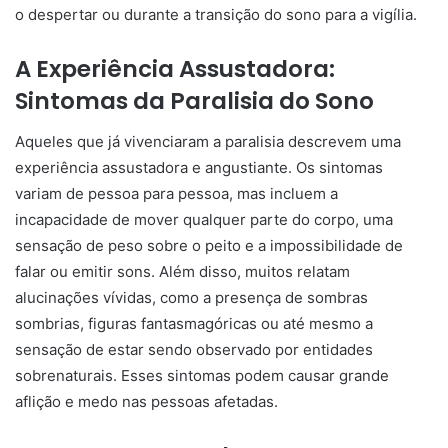
o despertar ou durante a transição do sono para a vigília.
A Experiência Assustadora:
Sintomas da Paralisia do Sono
Aqueles que já vivenciaram a paralisia descrevem uma
experiência assustadora e angustiante. Os sintomas
variam de pessoa para pessoa, mas incluem a
incapacidade de mover qualquer parte do corpo, uma
sensação de peso sobre o peito e a impossibilidade de
falar ou emitir sons. Além disso, muitos relatam
alucinações vívidas, como a presença de sombras
sombrias, figuras fantasmagóricas ou até mesmo a
sensação de estar sendo observado por entidades
sobrenaturais. Esses sintomas podem causar grande
aflição e medo nas pessoas afetadas.