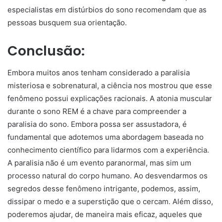
especialistas em distúrbios do sono recomendam que as
pessoas busquem sua orientação.
Conclusão:
Embora muitos anos tenham considerado a paralisia
misteriosa e sobrenatural, a ciência nos mostrou que esse
fenômeno possui explicações racionais. A atonia muscular
durante o sono REM é a chave para compreender a
paralisia do sono. Embora possa ser assustadora, é
fundamental que adotemos uma abordagem baseada no
conhecimento científico para lidarmos com a experiência.
A paralisia não é um evento paranormal, mas sim um
processo natural do corpo humano. Ao desvendarmos os
segredos desse fenômeno intrigante, podemos, assim,
dissipar o medo e a superstição que o cercam. Além disso,
poderemos ajudar, de maneira mais eficaz, aqueles que