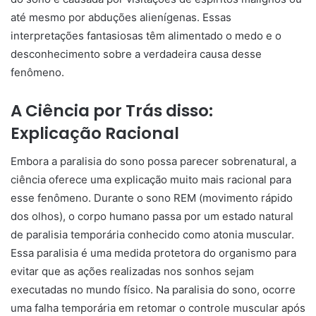
até mesmo por abduções alienígenas. Essas
interpretações fantasiosas têm alimentado o medo e o
desconhecimento sobre a verdadeira causa desse
fenômeno.
A Ciência por Trás disso:
Explicação Racional
Embora a paralisia do sono possa parecer sobrenatural, a
ciência oferece uma explicação muito mais racional para
esse fenômeno. Durante o sono REM (movimento rápido
dos olhos), o corpo humano passa por um estado natural
de paralisia temporária conhecido como atonia muscular.
Essa paralisia é uma medida protetora do organismo para
evitar que as ações realizadas nos sonhos sejam
executadas no mundo físico. Na paralisia do sono, ocorre
uma falha temporária em retomar o controle muscular após