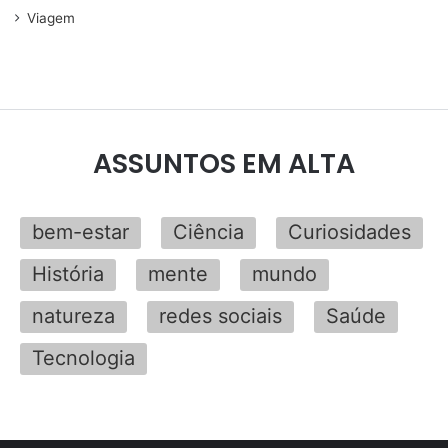
Viagem
ASSUNTOS EM ALTA
bem-estar
Ciência
Curiosidades
História
mente
mundo
natureza
redes sociais
Saúde
Tecnologia