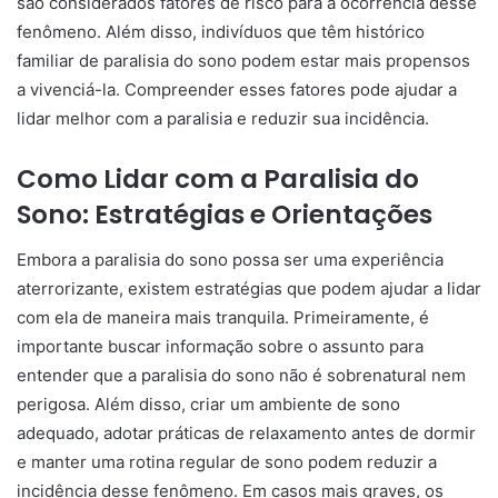
são considerados fatores de risco para a ocorrência desse
fenômeno. Além disso, indivíduos que têm histórico
familiar de paralisia do sono podem estar mais propensos
a vivenciá-la. Compreender esses fatores pode ajudar a
lidar melhor com a paralisia e reduzir sua incidência.
Como Lidar com a Paralisia do
Sono: Estratégias e Orientações
Embora a paralisia do sono possa ser uma experiência
aterrorizante, existem estratégias que podem ajudar a lidar
com ela de maneira mais tranquila. Primeiramente, é
importante buscar informação sobre o assunto para
entender que a paralisia do sono não é sobrenatural nem
perigosa. Além disso, criar um ambiente de sono
adequado, adotar práticas de relaxamento antes de dormir
e manter uma rotina regular de sono podem reduzir a
incidência desse fenômeno. Em casos mais graves, os