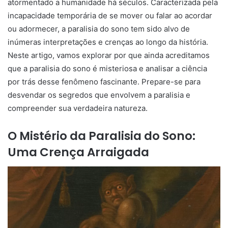
atormentado a humanidade há séculos. Caracterizada pela
incapacidade temporária de se mover ou falar ao acordar
ou adormecer, a paralisia do sono tem sido alvo de
inúmeras interpretações e crenças ao longo da história.
Neste artigo, vamos explorar por que ainda acreditamos
que a paralisia do sono é misteriosa e analisar a ciência
por trás desse fenômeno fascinante. Prepare-se para
desvendar os segredos que envolvem a paralisia e
compreender sua verdadeira natureza.
O Mistério da Paralisia do Sono:
Uma Crença Arraigada