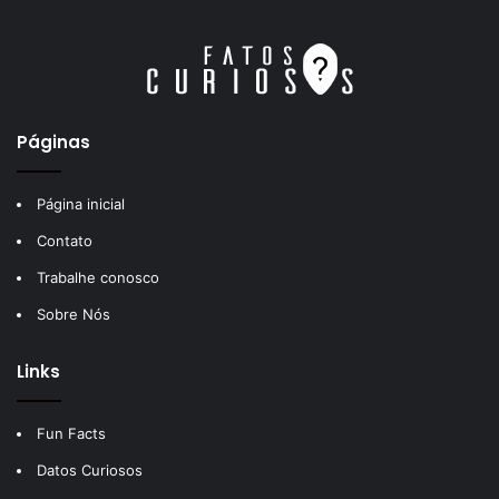
Páginas
Página inicial
Contato
Trabalhe conosco
Sobre Nós
Links
Fun Facts
Datos Curiosos