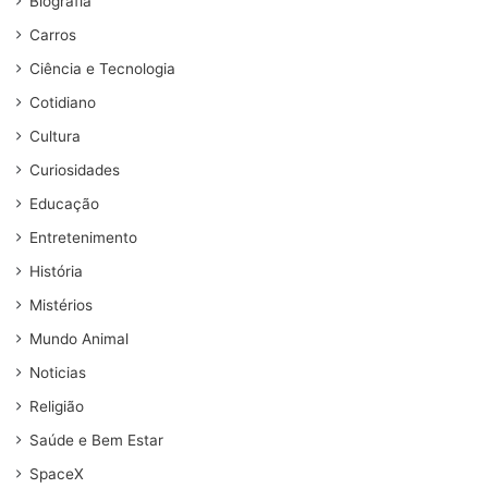
Biografia
Carros
Ciência e Tecnologia
Cotidiano
Cultura
Curiosidades
Educação
Entretenimento
História
Mistérios
Mundo Animal
Noticias
Religião
Saúde e Bem Estar
SpaceX