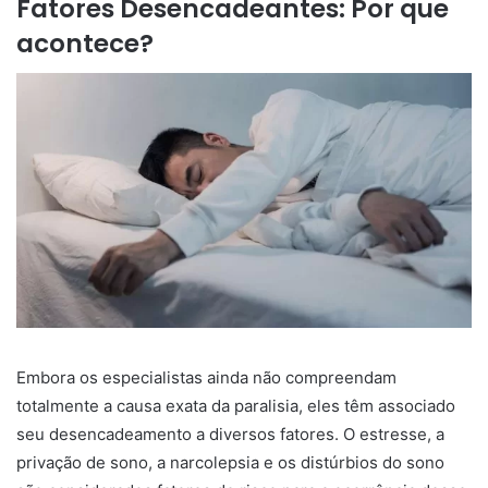
Fatores Desencadeantes: Por que
acontece?
Embora os especialistas ainda não compreendam
totalmente a causa exata da paralisia, eles têm associado
seu desencadeamento a diversos fatores. O estresse, a
privação de sono, a narcolepsia e os distúrbios do sono