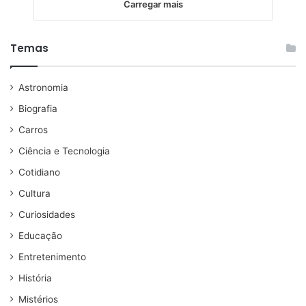
Carregar mais
Temas
Astronomia
Biografia
Carros
Ciência e Tecnologia
Cotidiano
Cultura
Curiosidades
Educação
Entretenimento
História
Mistérios