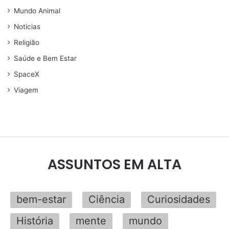
Mundo Animal
Noticias
Religião
Saúde e Bem Estar
SpaceX
Viagem
ASSUNTOS EM ALTA
bem-estar
Ciência
Curiosidades
História
mente
mundo