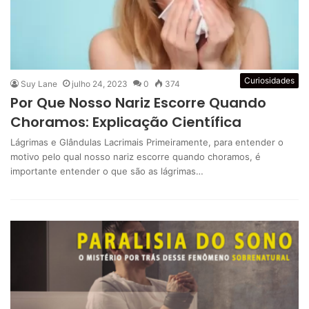
Curiosidades
Suy Lane
julho 24, 2023
0
374
Por Que Nosso Nariz Escorre Quando
Choramos: Explicação Científica
Lágrimas e Glândulas Lacrimais Primeiramente, para entender o
motivo pelo qual nosso nariz escorre quando choramos, é
importante entender o que são as lágrimas…