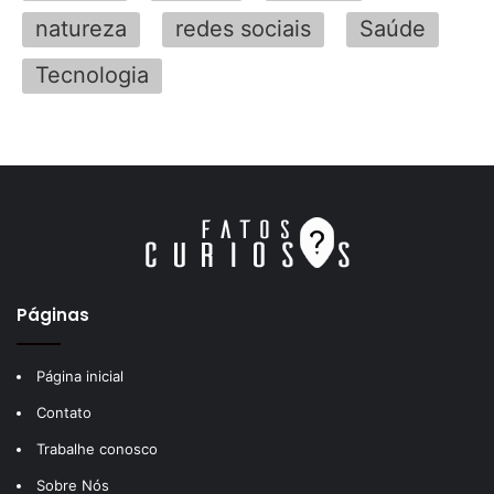
natureza
redes sociais
Saúde
Tecnologia
Páginas
Página inicial
Contato
Trabalhe conosco
Sobre Nós