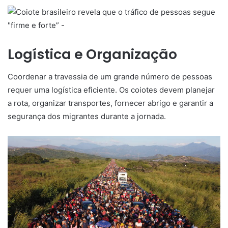
Logística e Organização
Coordenar a travessia de um grande número de pessoas
requer uma logística eficiente. Os coiotes devem planejar
a rota, organizar transportes, fornecer abrigo e garantir a
segurança dos migrantes durante a jornada.