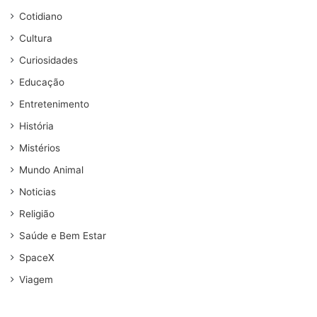
Cotidiano
Cultura
Curiosidades
Educação
Entretenimento
História
Mistérios
Mundo Animal
Noticias
Religião
Saúde e Bem Estar
SpaceX
Viagem