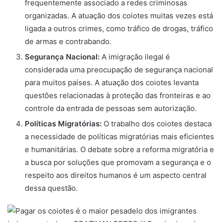
frequentemente associado a redes criminosas
organizadas. A atuação dos coiotes muitas vezes está
ligada a outros crimes, como tráfico de drogas, tráfico
de armas e contrabando.
Segurança Nacional:
A imigração ilegal é
considerada uma preocupação de segurança nacional
para muitos países. A atuação dos coiotes levanta
questões relacionadas à proteção das fronteiras e ao
controle da entrada de pessoas sem autorização.
Políticas Migratórias:
O trabalho dos coiotes destaca
a necessidade de políticas migratórias mais eficientes
e humanitárias. O debate sobre a reforma migratória e
a busca por soluções que promovam a segurança e o
respeito aos direitos humanos é um aspecto central
dessa questão.