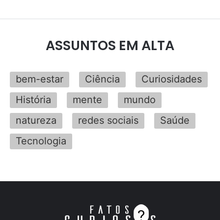
ASSUNTOS EM ALTA
bem-estar
Ciência
Curiosidades
História
mente
mundo
natureza
redes sociais
Saúde
Tecnologia