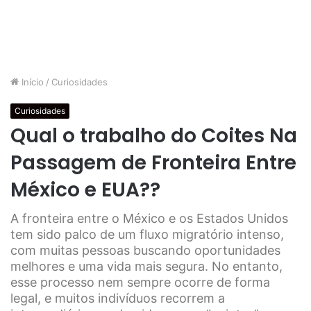
Início
/
Curiosidades
Curiosidades
Qual o trabalho do Coites Na
Passagem de Fronteira Entre
México e EUA??
A fronteira entre o México e os Estados Unidos
tem sido palco de um fluxo migratório intenso,
com muitas pessoas buscando oportunidades
melhores e uma vida mais segura. No entanto,
esse processo nem sempre ocorre de forma
legal, e muitos indivíduos recorrem a