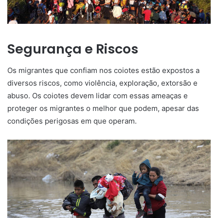
Segurança e Riscos
Os migrantes que confiam nos coiotes estão expostos a
diversos riscos, como violência, exploração, extorsão e
abuso. Os coiotes devem lidar com essas ameaças e
proteger os migrantes o melhor que podem, apesar das
condições perigosas em que operam.