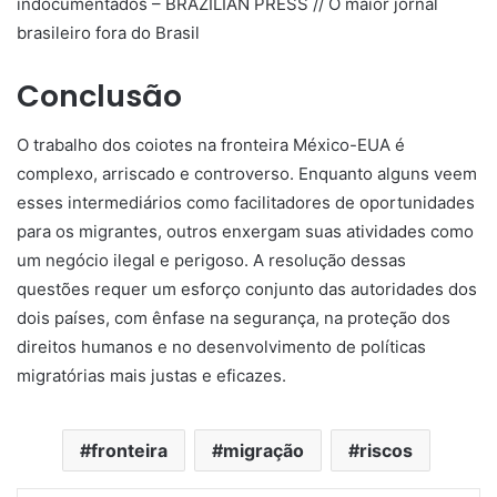
Conclusão
O trabalho dos coiotes na fronteira México-EUA é
complexo, arriscado e controverso. Enquanto alguns veem
esses intermediários como facilitadores de oportunidades
para os migrantes, outros enxergam suas atividades como
um negócio ilegal e perigoso. A resolução dessas
questões requer um esforço conjunto das autoridades dos
dois países, com ênfase na segurança, na proteção dos
direitos humanos e no desenvolvimento de políticas
migratórias mais justas e eficazes.
fronteira
migração
riscos