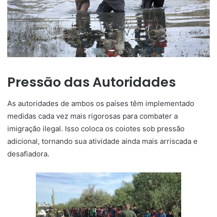
Pressão das Autoridades
As autoridades de ambos os países têm implementado
medidas cada vez mais rigorosas para combater a
imigração ilegal. Isso coloca os coiotes sob pressão
adicional, tornando sua atividade ainda mais arriscada e
desafiadora.