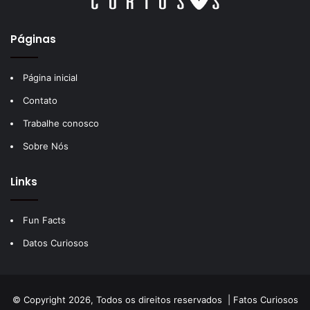
Páginas
Página inicial
Contato
Trabalhe conosco
Sobre Nós
Links
Fun Facts
Datos Curiosos
© Copyright 2026, Todos os direitos reservados |
Fatos Curiosos