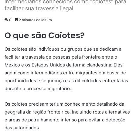
intermediários conhecidos como "coiotes" para
facilitar sua travessia ilegal.
0
2 minutos de leitura
O que são Coiotes?
Os coiotes são indivíduos ou grupos que se dedicam a
facilitar a travessia de pessoas pela fronteira entre o
México e os Estados Unidos de forma clandestina. Eles
agem como intermediários entre migrantes em busca de
oportunidades e segurança e as dificuldades enfrentadas
durante o processo migratório.
Os coiotes precisam ter um conhecimento detalhado da
geografia da região fronteiriça, incluindo rotas alternativas
e áreas de patrulhamento intenso para evitar a detecção
das autoridades.