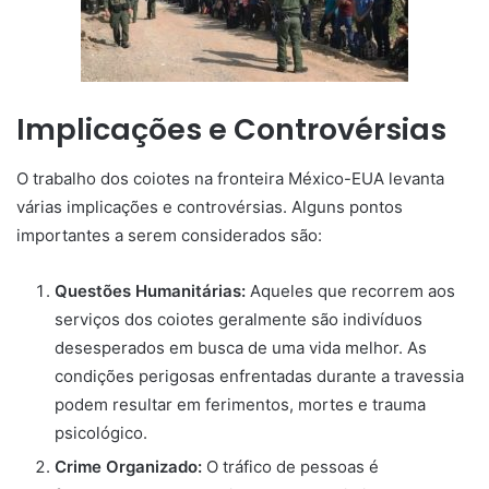
Implicações e Controvérsias
O trabalho dos coiotes na fronteira México-EUA levanta
várias implicações e controvérsias. Alguns pontos
importantes a serem considerados são:
Questões Humanitárias:
Aqueles que recorrem aos
serviços dos coiotes geralmente são indivíduos
desesperados em busca de uma vida melhor. As
condições perigosas enfrentadas durante a travessia
podem resultar em ferimentos, mortes e trauma
psicológico.
Crime Organizado:
O tráfico de pessoas é