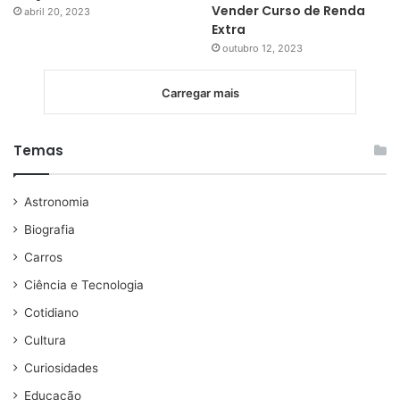
Vender Curso de Renda
abril 20, 2023
Extra
outubro 12, 2023
Carregar mais
Temas
Astronomia
Biografia
Carros
Ciência e Tecnologia
Cotidiano
Cultura
Curiosidades
Educação