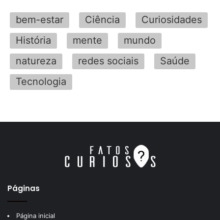
bem-estar
Ciência
Curiosidades
História
mente
mundo
natureza
redes sociais
Saúde
Tecnologia
Páginas
Página inicial