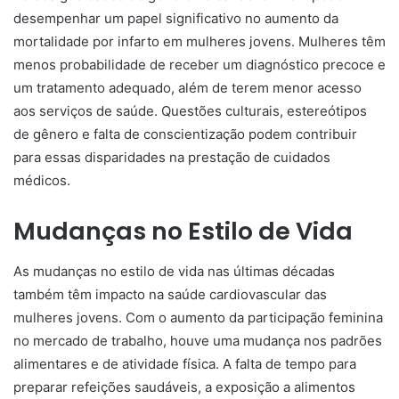
desempenhar um papel significativo no aumento da
mortalidade por infarto em mulheres jovens. Mulheres têm
menos probabilidade de receber um diagnóstico precoce e
um tratamento adequado, além de terem menor acesso
aos serviços de saúde. Questões culturais, estereótipos
de gênero e falta de conscientização podem contribuir
para essas disparidades na prestação de cuidados
médicos.
Mudanças no Estilo de Vida
As mudanças no estilo de vida nas últimas décadas
também têm impacto na saúde cardiovascular das
mulheres jovens. Com o aumento da participação feminina
no mercado de trabalho, houve uma mudança nos padrões
alimentares e de atividade física. A falta de tempo para
preparar refeições saudáveis, a exposição a alimentos