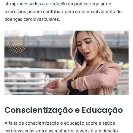
ultraprocessados ​​e a redução da prática regular de
exercícios podem contribuir para o desenvolvimento de
doenças cardiovasculares.
Conscientização e Educação
A falta de conscientização e educação sobre a saúde
cardiovascular entre as mulheres jovens é um desafio