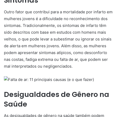
Sintomas
Outro fator que contribui para a mortalidade por infarto em
mulheres jovens é a dificuldade no reconhecimento dos
sintomas. Tradicionalmente, os sintomas de infarto têm
sido descritos com base em estudos com homens mais
velhos, o que pode levar a subestimar ou ignorar os sinais
de alerta em mulheres jovens. Além disso, as mulheres
podem apresentar sintomas atípicos, como desconforto
nas costas, fadiga extrema ou falta de ar, que podem ser
mal interpretados ou negligenciados.
Desigualdades de Gênero na
Saúde
As desigualdades de gênero na saúde também podem