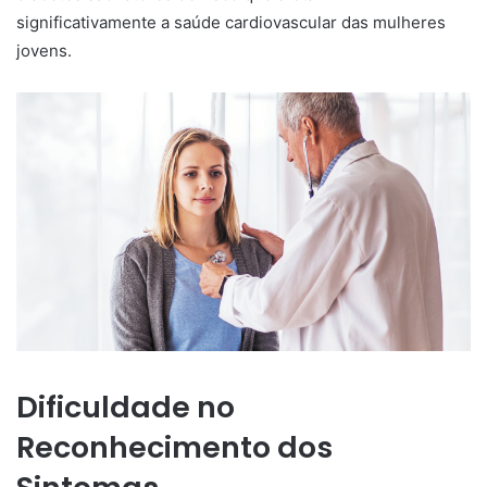
significativamente a saúde cardiovascular das mulheres
jovens.
Dificuldade no
Reconhecimento dos