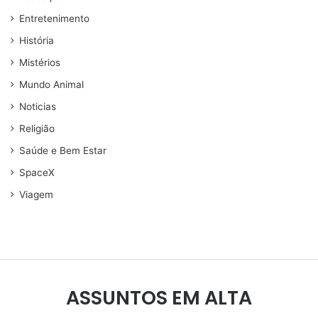
Entretenimento
História
Mistérios
Mundo Animal
Noticias
Religião
Saúde e Bem Estar
SpaceX
Viagem
ASSUNTOS EM ALTA