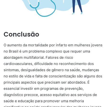
Conclusão
O aumento da mortalidade por infarto em mulheres jovens
no Brasil é um problema complexo que requer uma
abordagem multifatorial. Fatores de risco
cardiovasculares, dificuldade no reconhecimento dos
sintomas, desigualdades de gênero na saúde, mudanças
no estilo de vida e falta de conscientização são alguns dos
principais aspectos que precisam ser abordados. É
essencial investir em programas de prevenção,
diagnóstico precoce, acesso equitativo aos serviços de
saúde e educação para promover uma melhoria