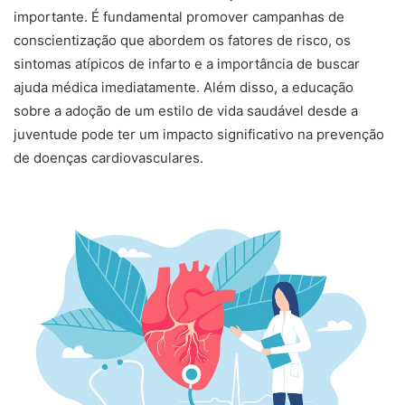
importante. É fundamental promover campanhas de
conscientização que abordem os fatores de risco, os
sintomas atípicos de infarto e a importância de buscar
ajuda médica imediatamente. Além disso, a educação
sobre a adoção de um estilo de vida saudável desde a
juventude pode ter um impacto significativo na prevenção
de doenças cardiovasculares.