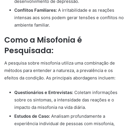
desenvolvimento de depressão.
Conflitos Familiares:
A irritabilidade e as reações
intensas aos sons podem gerar tensões e conflitos no
ambiente familiar.
Como a Misofonia é
Pesquisada:
A pesquisa sobre misofonia utiliza uma combinação de
métodos para entender a natureza, a prevalência e os
efeitos da condição. As principais abordagens incluem:
Questionários e Entrevistas:
Coletam informações
sobre os sintomas, a intensidade das reações e o
impacto da misofonia na vida diária.
Estudos de Caso:
Analisam profundamente a
experiência individual de pessoas com misofonia,