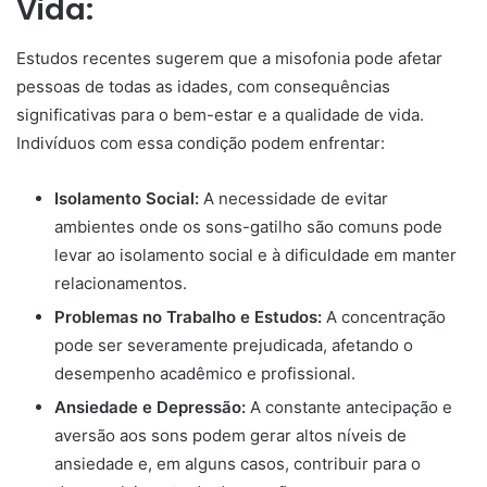
Vida:
Estudos recentes sugerem que a misofonia pode afetar
pessoas de todas as idades, com consequências
significativas para o bem-estar e a qualidade de vida.
Indivíduos com essa condição podem enfrentar:
Isolamento Social:
A necessidade de evitar
ambientes onde os sons-gatilho são comuns pode
levar ao isolamento social e à dificuldade em manter
relacionamentos.
Problemas no Trabalho e Estudos:
A concentração
pode ser severamente prejudicada, afetando o
desempenho acadêmico e profissional.
Ansiedade e Depressão:
A constante antecipação e
aversão aos sons podem gerar altos níveis de
ansiedade e, em alguns casos, contribuir para o