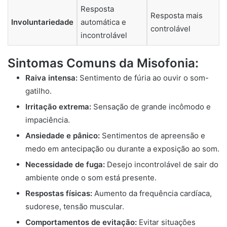
Resposta
Resposta mais
Involuntariedade
automática e
controlável
incontrolável
Sintomas Comuns da Misofonia:
Raiva intensa:
Sentimento de fúria ao ouvir o som-
gatilho.
Irritação extrema:
Sensação de grande incômodo e
impaciência.
Ansiedade e pânico:
Sentimentos de apreensão e
medo em antecipação ou durante a exposição ao som.
Necessidade de fuga:
Desejo incontrolável de sair do
ambiente onde o som está presente.
Respostas físicas:
Aumento da frequência cardíaca,
sudorese, tensão muscular.
Comportamentos de evitação:
Evitar situações