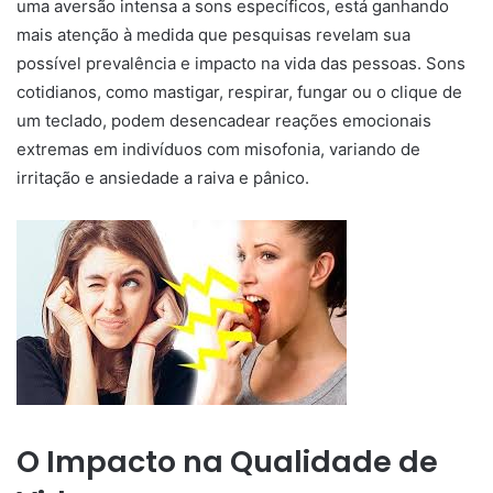
uma aversão intensa a sons específicos, está ganhando
mais atenção à medida que pesquisas revelam sua
possível prevalência e impacto na vida das pessoas. Sons
cotidianos, como mastigar, respirar, fungar ou o clique de
um teclado, podem desencadear reações emocionais
extremas em indivíduos com misofonia, variando de
irritação e ansiedade a raiva e pânico.
O Impacto na Qualidade de