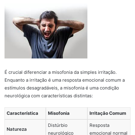
É crucial diferenciar a misofonia da simples irritação.
Enquanto a irritação é uma resposta emocional comum a
estímulos desagradáveis, a misofonia é uma condição
neurológica com características distintas:
Característica
Misofonia
Irritação Comum
Distúrbio
Resposta
Natureza
neurológico
emocional normal