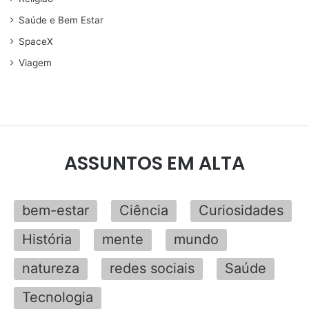
Saúde e Bem Estar
SpaceX
Viagem
ASSUNTOS EM ALTA
bem-estar
Ciência
Curiosidades
História
mente
mundo
natureza
redes sociais
Saúde
Tecnologia