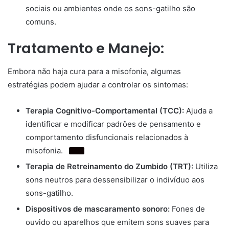
sociais ou ambientes onde os sons-gatilho são
comuns.
Tratamento e Manejo:
Embora não haja cura para a misofonia, algumas
estratégias podem ajudar a controlar os sintomas:
Terapia Cognitivo-Comportamental (TCC):
Ajuda a
identificar e modificar padrões de pensamento e
comportamento disfuncionais
relacionados à
misofonia.
Terapia de Retreinamento do Zumbido (TRT):
Utiliza
sons neutros para dessensibilizar o indivíduo aos
sons-gatilho.
Dispositivos de mascaramento sonoro:
Fones de
ouvido ou aparelhos que emitem sons suaves para