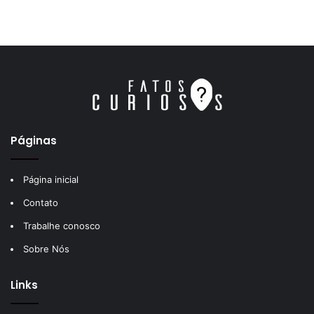
Páginas
Página inicial
Contato
Trabalhe conosco
Sobre Nós
Links