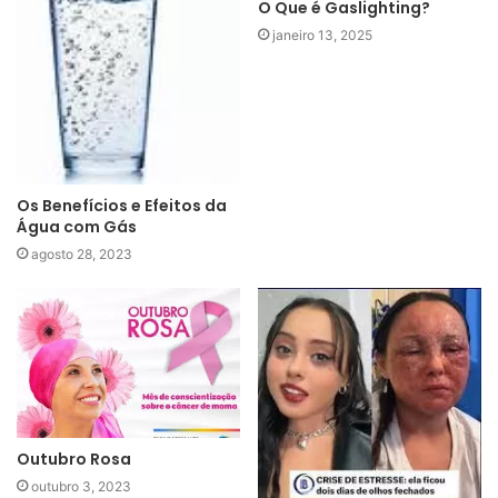
O Que é Gaslighting?
janeiro 13, 2025
Os Benefícios e Efeitos da
Água com Gás
agosto 28, 2023
Outubro Rosa
outubro 3, 2023