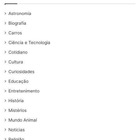
Astronomia
Biografia
Carros
Ciência e Tecnologia
Cotidiano
Cultura
Curiosidades
Educação
Entretenimento
História
Mistérios
Mundo Animal
Noticias
Religião