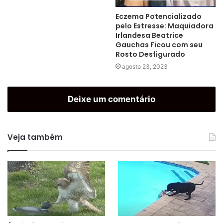
Eczema Potencializado
pelo Estresse: Maquiadora
Irlandesa Beatrice
Gauchas Ficou com seu
Rosto Desfigurado
agosto 23, 2023
Deixe um comentário
Veja também