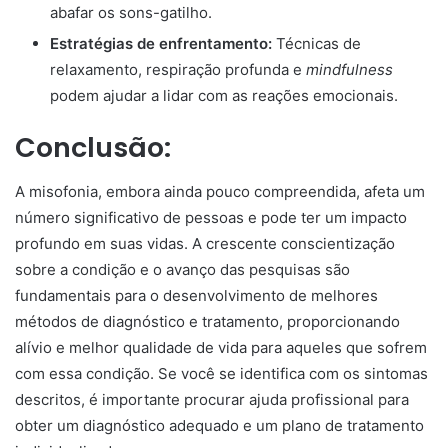
abafar os sons-gatilho.
Estratégias de enfrentamento:
Técnicas de
relaxamento, respiração profunda e
mindfulness
podem ajudar a lidar com as reações emocionais.
Conclusão:
A misofonia, embora ainda pouco compreendida, afeta um
número significativo de pessoas e pode ter um impacto
profundo em suas vidas. A crescente conscientização
sobre a condição e o avanço das pesquisas são
fundamentais para o desenvolvimento de melhores
métodos de diagnóstico e tratamento, proporcionando
alívio e melhor qualidade de vida para aqueles que sofrem
com essa condição. Se você se identifica com os sintomas
descritos, é importante procurar ajuda profissional para
obter um diagnóstico adequado e um plano de tratamento