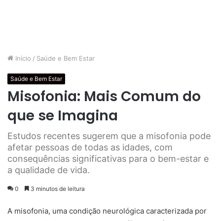
Início
/
Saúde e Bem Estar
Saúde e Bem Estar
Misofonia: Mais Comum do
que se Imagina
Estudos recentes sugerem que a misofonia pode
afetar pessoas de todas as idades, com
consequências significativas para o bem-estar e
a qualidade de vida.
0
3 minutos de leitura
A misofonia, uma condição neurológica caracterizada por