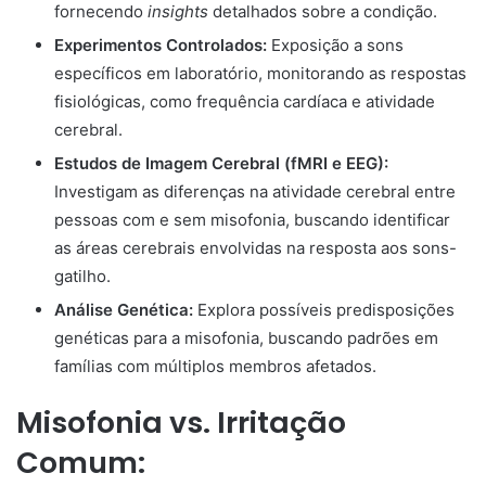
fornecendo
insights
detalhados sobre a condição.
Experimentos Controlados:
Exposição a sons
específicos em laboratório, monitorando as respostas
fisiológicas, como frequência cardíaca e atividade
cerebral.
Estudos de Imagem Cerebral (fMRI e EEG):
Investigam as diferenças na atividade cerebral entre
pessoas com e sem misofonia, buscando identificar
as áreas cerebrais envolvidas na resposta aos sons-
gatilho.
Análise Genética:
Explora possíveis predisposições
genéticas para a misofonia, buscando padrões em
famílias com múltiplos membros afetados.
Misofonia vs. Irritação
Comum: