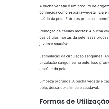
A bucha vegetal é um produto de origem 
conhecida como esponja-vegetal. Ela é 
saúde da pele. Entre os principais bene
Remoção de células mortas: A bucha veg
das células mortas da pele. Esse proces
jovem e saudável.
Estimulação da circulação sanguínea: Ao
circulação sanguínea na pele. Isso prom
a saúde da pele.
Limpeza profunda: A bucha vegetal é c
pele, deixando-a limpa e saudável.
Formas de Utilizaçã