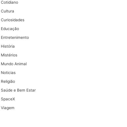
Cotidiano
Cultura
Curiosidades
Educação
Entretenimento
História
Mistérios
Mundo Animal
Noticias
Religião
Saúde e Bem Estar
SpaceX
Viagem