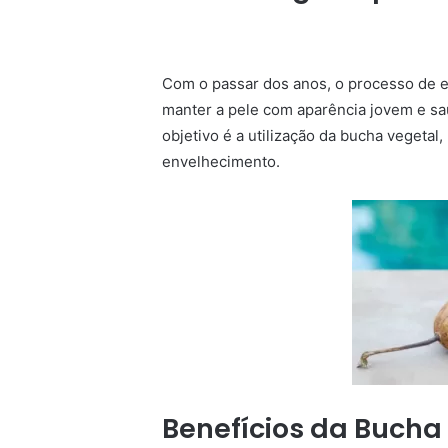
Com o passar dos anos, o processo de en
manter a pele com aparência jovem e sau
objetivo é a utilização da bucha vegetal
envelhecimento.
Benefícios da Bucha