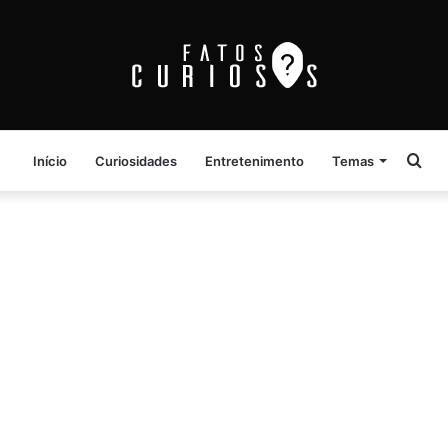
Pro
Início
Curiosidades
Entretenimento
Temas
por