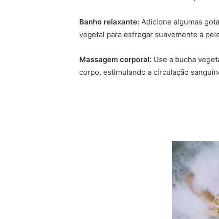
Banho relaxante:
Adicione algumas gota
vegetal para esfregar suavemente a pel
Massagem corporal:
Use a bucha veget
corpo, estimulando a circulação sanguín