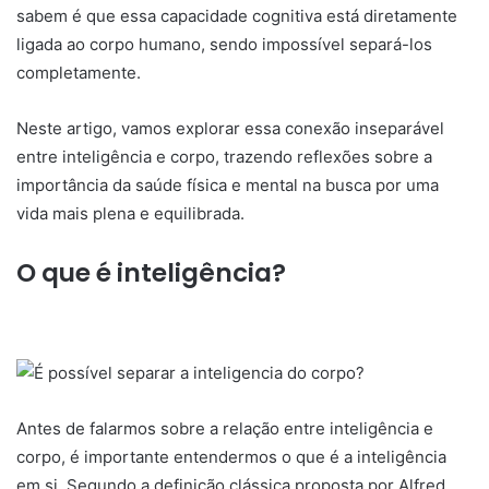
sabem é que essa capacidade cognitiva está diretamente
ligada ao corpo humano, sendo impossível separá-los
completamente.
Neste artigo, vamos explorar essa conexão inseparável
entre inteligência e corpo, trazendo reflexões sobre a
importância da saúde física e mental na busca por uma
vida mais plena e equilibrada.
O que é inteligência?
Antes de falarmos sobre a relação entre inteligência e
corpo, é importante entendermos o que é a inteligência
em si. Segundo a definição clássica proposta por Alfred