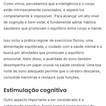
Como vimos, percebemos que a inteligência e o corpo
estão intrinsecamente conectados, e separá-los
completamente é impossível. Para alcançar um alto nível
de cognição e bem-estar, é fundamental adotar hábitos
saudáveis que promovam o equilíbrio entre corpo e mente.
Isso inclui a prática regular de exercícios físicos, uma
alimentação equilibrada, o cuidado com a saúde mental e a
busca por atividades que promovam o equilíbrio
emocional. Além disso, a qualidade do sono também
desempenha um papel crucial na saúde cerebral. Uma boa
noite de sono adequado permite que o cérebro descanse,
consolide memórias e restaure suas funções.
Estimulação cognitiva
Outro aspecto importante a ser considerado é a
estimulação cognitiva. Assim como o corpo precisa de