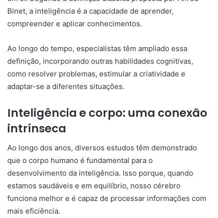
Binet, a inteligência é a capacidade de aprender,
compreender e aplicar conhecimentos.
Ao longo do tempo, especialistas têm ampliado essa
definição, incorporando outras habilidades cognitivas,
como resolver problemas, estimular a criatividade e
adaptar-se a diferentes situações.
Inteligência e corpo: uma conexão
intrínseca
Ao longo dos anos, diversos estudos têm demonstrado
que o corpo humano é fundamental para o
desenvolvimento da inteligência. Isso porque, quando
estamos saudáveis e em equilíbrio, nosso cérebro
funciona melhor e é capaz de processar informações com
mais eficiência.