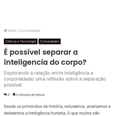
Início
/
Curiosidades
Ciência e Tecnologia
Curiosidades
É possível separar a
inteligencia do corpo?
Explorando a relação entre inteligência e
corporeidade: uma reflexão sobre a separação
possível.
0
3 minutos de leitura
Desde os primórdios da história, estudamos, analisamos e
debatemos a inteligência humana. O que muitos não