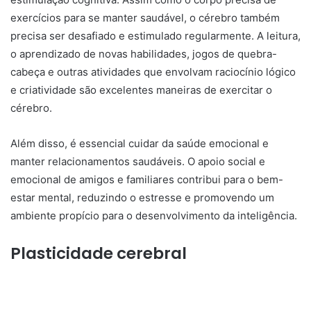
exercícios para se manter saudável, o cérebro também
precisa ser desafiado e estimulado regularmente. A leitura,
o aprendizado de novas habilidades, jogos de quebra-
cabeça e outras atividades que envolvam raciocínio lógico
e criatividade são excelentes maneiras de exercitar o
cérebro.
Além disso, é essencial cuidar da saúde emocional e
manter relacionamentos saudáveis. O apoio social e
emocional de amigos e familiares contribui para o bem-
estar mental, reduzindo o estresse e promovendo um
ambiente propício para o desenvolvimento da inteligência.
Plasticidade cerebral