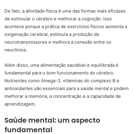
De fato, a atividade física é uma das formas mais eficazes
de estimular o cérebro e melhorar a cognição. Isso
acontece porque a prática de exercícios físicos aumenta a
oxigenação cerebral, estimula a produção de
neurotransmissores e melhora a conexão entre os
neurônios.
Além disso, uma alimentação saudável e equilibrada é
fundamental para o bom funcionamento do cérebro.
Nutrientes como ômega-3, vitaminas do complexo B e
antioxidantes são essenciais para a saúde mental e podem
melhorar a memória, a concentração e a capacidade de
aprendizagem.
Saúde mental: um aspecto
fundamental