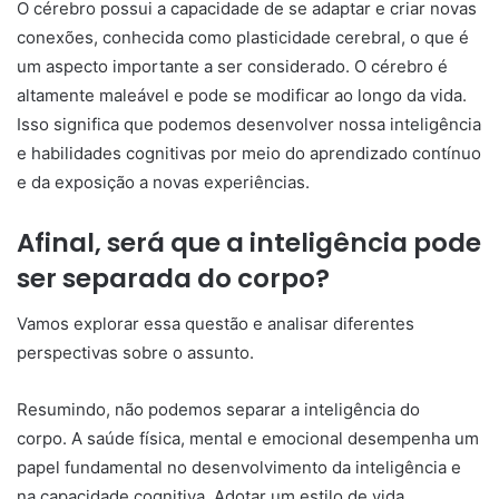
O cérebro possui a capacidade de se adaptar e criar novas
conexões, conhecida como plasticidade cerebral, o que é
um aspecto importante a ser considerado. O cérebro é
altamente maleável e pode se modificar ao longo da vida.
Isso significa que podemos desenvolver nossa inteligência
e habilidades cognitivas por meio do aprendizado contínuo
e da exposição a novas experiências.
Afinal, será que a inteligência pode
ser separada do corpo?
Vamos explorar essa questão e analisar diferentes
perspectivas sobre o assunto.
Resumindo, não podemos separar a inteligência do
corpo. A saúde física, mental e emocional desempenha um
papel fundamental no desenvolvimento da inteligência e
na capacidade cognitiva. Adotar um estilo de vida