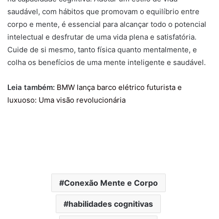
saudável, com hábitos que promovam o equilíbrio entre
corpo e mente, é essencial para alcançar todo o potencial
intelectual e desfrutar de uma vida plena e satisfatória.
Cuide de si mesmo, tanto física quanto mentalmente, e
colha os benefícios de uma mente inteligente e saudável.
Leia também:
BMW lança barco elétrico futurista e
luxuoso: Uma visão revolucionária
Conexão Mente e Corpo
habilidades cognitivas