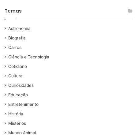
Temas
Astronomia
Biografia
Carros
Ciência e Tecnologia
Cotidiano
Cultura
Curiosidades
Educação
Entretenimento
História
Mistérios
Mundo Animal