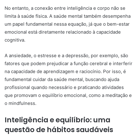
No entanto, a conexão entre inteligência e corpo não se
limita à saúde física. A saúde mental também desempenha
um papel fundamental nessa equação, já que o bem-estar
emocional está diretamente relacionado à capacidade
cognitiva.
A ansiedade, o estresse e a depressão, por exemplo, são
fatores que podem prejudicar a função cerebral e interferir
na capacidade de aprendizagem e raciocínio. Por isso, é
fundamental cuidar da saúde mental, buscando ajuda
profissional quando necessário e praticando atividades
que promovam o equilíbrio emocional, como a meditação e
o mindfulness.
Inteligência e equilíbrio: uma
questão de hábitos saudáveis