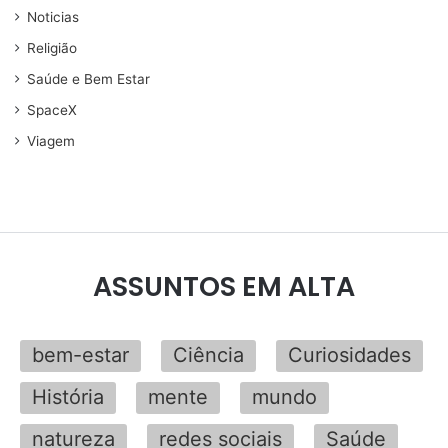
Noticias
Religião
Saúde e Bem Estar
SpaceX
Viagem
ASSUNTOS EM ALTA
bem-estar
Ciência
Curiosidades
História
mente
mundo
natureza
redes sociais
Saúde