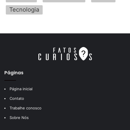
Tecnologia
Páginas
Página inicial
Contato
Trabalhe conosco
Sobre Nós