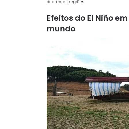
diferentes regiões.
Efeitos do El Niño em
mundo