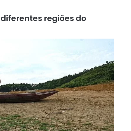
 diferentes regiões do