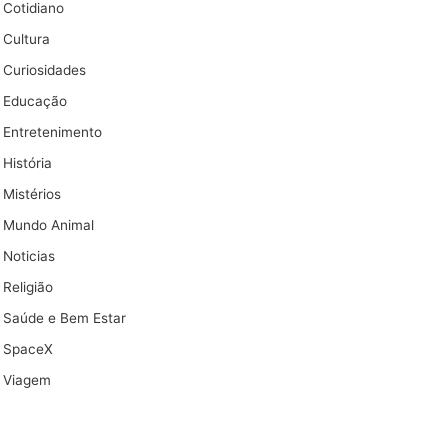
Cotidiano
Cultura
Curiosidades
Educação
Entretenimento
História
Mistérios
Mundo Animal
Noticias
Religião
Saúde e Bem Estar
SpaceX
Viagem