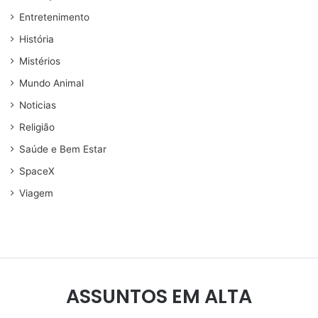
Entretenimento
História
Mistérios
Mundo Animal
Noticias
Religião
Saúde e Bem Estar
SpaceX
Viagem
ASSUNTOS EM ALTA