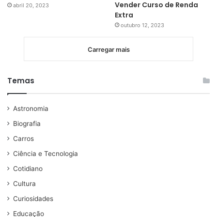
Vender Curso de Renda
abril 20, 2023
Extra
outubro 12, 2023
Carregar mais
Temas
Astronomia
Biografia
Carros
Ciência e Tecnologia
Cotidiano
Cultura
Curiosidades
Educação