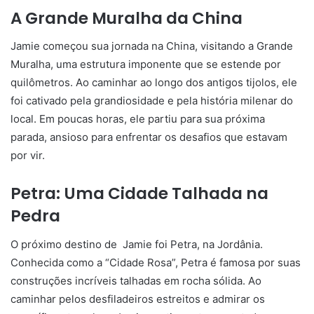
A Grande Muralha da China
Jamie começou sua jornada na China, visitando a Grande
Muralha, uma estrutura imponente que se estende por
quilômetros. Ao caminhar ao longo dos antigos tijolos, ele
foi cativado pela grandiosidade e pela história milenar do
local. Em poucas horas, ele partiu para sua próxima
parada, ansioso para enfrentar os desafios que estavam
por vir.
Petra: Uma Cidade Talhada na
Pedra
O próximo destino de Jamie foi Petra, na Jordânia.
Conhecida como a “Cidade Rosa”, Petra é famosa por suas
construções incríveis talhadas em rocha sólida. Ao
caminhar pelos desfiladeiros estreitos e admirar os