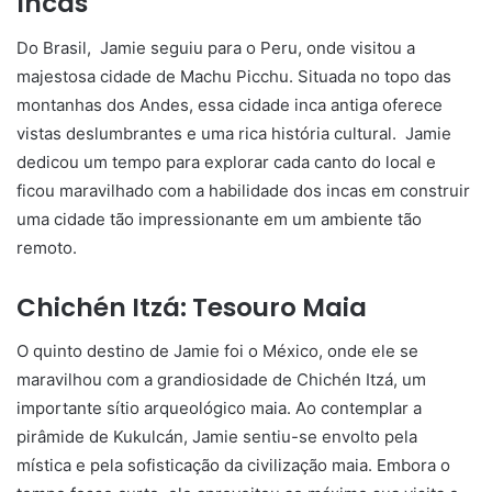
Incas
Do Brasil, Jamie seguiu para o Peru, onde visitou a
majestosa cidade de Machu Picchu. Situada no topo das
montanhas dos Andes, essa cidade inca antiga oferece
vistas deslumbrantes e uma rica história cultural. Jamie
dedicou um tempo para explorar cada canto do local e
ficou maravilhado com a habilidade dos incas em construir
uma cidade tão impressionante em um ambiente tão
remoto.
Chichén Itzá: Tesouro Maia
O quinto destino de Jamie foi o México, onde ele se
maravilhou com a grandiosidade de Chichén Itzá, um
importante sítio arqueológico maia. Ao contemplar a
pirâmide de Kukulcán, Jamie sentiu-se envolto pela
mística e pela sofisticação da civilização maia. Embora o