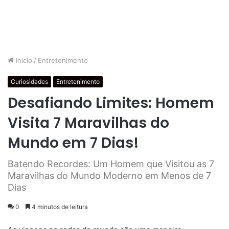
Início
/
Entretenimento
Curiosidades
Entretenimento
Desafiando Limites: Homem
Visita 7 Maravilhas do
Mundo em 7 Dias!
Batendo Recordes: Um Homem que Visitou as 7
Maravilhas do Mundo Moderno em Menos de 7
Dias
0
4 minutos de leitura