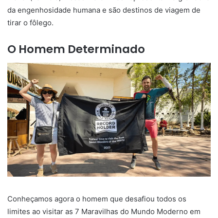
da engenhosidade humana e são destinos de viagem de
tirar o fôlego.
O Homem Determinado
Conheçamos agora o homem que desafiou todos os
limites ao visitar as 7 Maravilhas do Mundo Moderno em