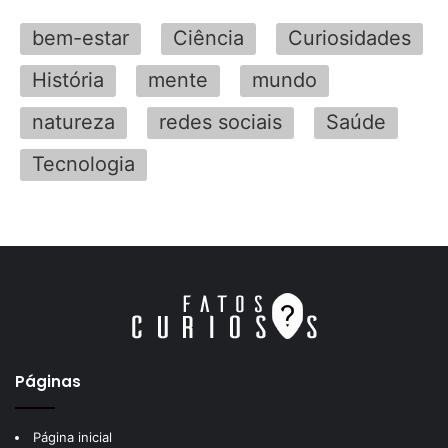
bem-estar
Ciência
Curiosidades
História
mente
mundo
natureza
redes sociais
Saúde
Tecnologia
Páginas
Página inicial