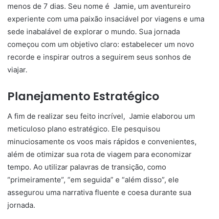
menos de 7 dias. Seu nome é Jamie, um aventureiro
experiente com uma paixão insaciável por viagens e uma
sede inabalável de explorar o mundo. Sua jornada
começou com um objetivo claro: estabelecer um novo
recorde e inspirar outros a seguirem seus sonhos de
viajar.
Planejamento Estratégico
A fim de realizar seu feito incrível, Jamie elaborou um
meticuloso plano estratégico. Ele pesquisou
minuciosamente os voos mais rápidos e convenientes,
além de otimizar sua rota de viagem para economizar
tempo. Ao utilizar palavras de transição, como
“primeiramente”, “em seguida” e “além disso”, ele
assegurou uma narrativa fluente e coesa durante sua
jornada.