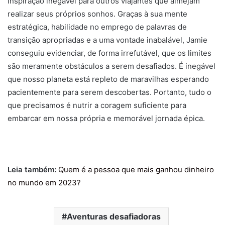
inspiração inegável para outros viajantes que almejam
realizar seus próprios sonhos. Graças à sua mente
estratégica, habilidade no emprego de palavras de
transição apropriadas e a uma vontade inabalável, Jamie
conseguiu evidenciar, de forma irrefutável, que os limites
são meramente obstáculos a serem desafiados. É inegável
que nosso planeta está repleto de maravilhas esperando
pacientemente para serem descobertas. Portanto, tudo o
que precisamos é nutrir a coragem suficiente para
embarcar em nossa própria e memorável jornada épica.
Leia também:
Quem é a pessoa que mais ganhou dinheiro
no mundo em 2023
?
Aventuras desafiadoras