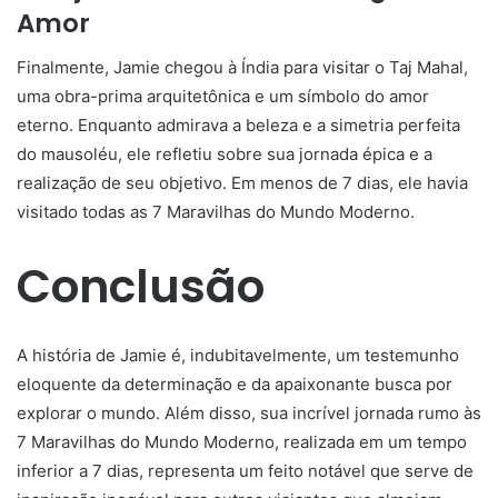
Amor
Finalmente, Jamie chegou à Índia para visitar o Taj Mahal,
uma obra-prima arquitetônica e um símbolo do amor
eterno. Enquanto admirava a beleza e a simetria perfeita
do mausoléu, ele refletiu sobre sua jornada épica e a
realização de seu objetivo. Em menos de 7 dias, ele havia
visitado todas as 7 Maravilhas do Mundo Moderno.
Conclusão
A história de Jamie é, indubitavelmente, um testemunho
eloquente da determinação e da apaixonante busca por
explorar o mundo. Além disso, sua incrível jornada rumo às
7 Maravilhas do Mundo Moderno, realizada em um tempo
inferior a 7 dias, representa um feito notável que serve de