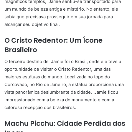
magníficos templos, Jamie sentiu-se transportado para
um mundo de beleza antiga e mistério. No entanto, ele
sabia que precisava prosseguir em sua jornada para
alcançar seu objetivo final.
O Cristo Redentor: Um Ícone
Brasileiro
O terceiro destino de Jamie foi o Brasil, onde ele teve a
oportunidade de visitar o Cristo Redentor, uma das
maiores estátuas do mundo. Localizada no topo do
Corcovado, no Rio de Janeiro, a estátua proporciona uma
vista panorâmica deslumbrante da cidade. Jamie ficou
impressionado com a beleza do monumento e com a
calorosa recepção dos brasileiros.
Machu Picchu: Cidade Perdida dos