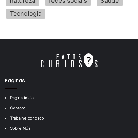
natureza
redes sociais
Saúde
Tecnologia
Páginas
Página inicial
Contato
Trabalhe conosco
Sobre Nós