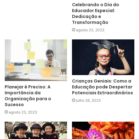
Celebrando o Dia do
Educador Especial:
Dedicação e
Transformação
agosto 23, 2023
Crianças Geniais: Como a
Planejar é Preciso: A
Educação pode Despertar
Importância da
Potenciais Extraordinários
Organização para o
julho 26, 2023
Sucesso
agosto 23, 2023