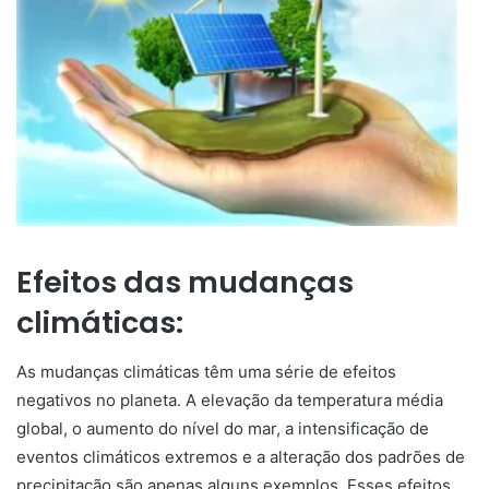
Efeitos das mudanças
climáticas:
As mudanças climáticas têm uma série de efeitos
negativos no planeta. A elevação da temperatura média
global, o aumento do nível do mar, a intensificação de
eventos climáticos extremos e a alteração dos padrões de
precipitação são apenas alguns exemplos. Esses efeitos