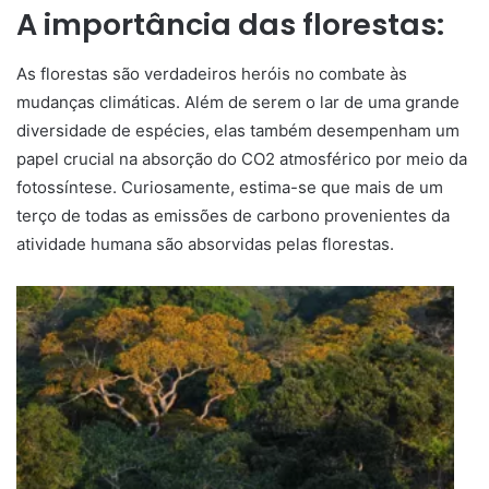
A importância das florestas:
As florestas são verdadeiros heróis no combate às
mudanças climáticas. Além de serem o lar de uma grande
diversidade de espécies, elas também desempenham um
papel crucial na absorção do CO2 atmosférico por meio da
fotossíntese. Curiosamente, estima-se que mais de um
terço de todas as emissões de carbono provenientes da
atividade humana são absorvidas pelas florestas.