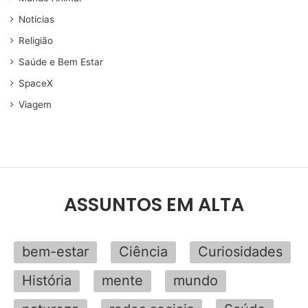
Noticias
Religião
Saúde e Bem Estar
SpaceX
Viagem
ASSUNTOS EM ALTA
bem-estar
Ciência
Curiosidades
História
mente
mundo