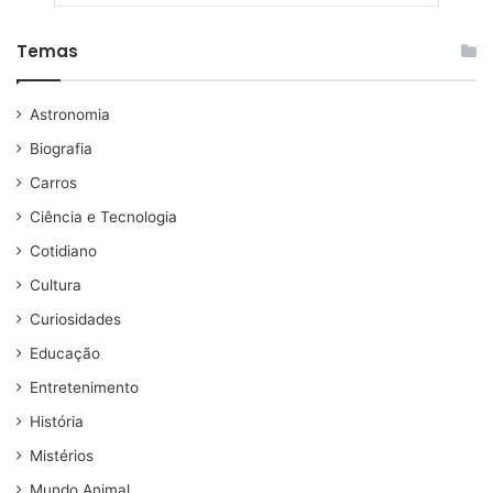
Temas
Astronomia
Biografia
Carros
Ciência e Tecnologia
Cotidiano
Cultura
Curiosidades
Educação
Entretenimento
História
Mistérios
Mundo Animal