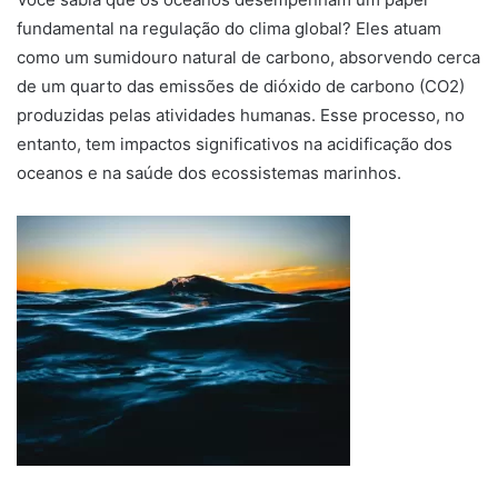
fundamental na regulação do clima global? Eles atuam
como um sumidouro natural de carbono, absorvendo cerca
de um quarto das emissões de dióxido de carbono (CO2)
produzidas pelas atividades humanas. Esse processo, no
entanto, tem impactos significativos na acidificação dos
oceanos e na saúde dos ecossistemas marinhos.