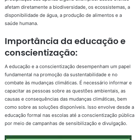
afetam diretamente a biodiversidade, os ecossistemas, a
disponibilidade de água, a produção de alimentos e a
saúde humana.
Importância da educação e
conscientização:
A educação e a conscientização desempenham um papel
fundamental na promoção da sustentabilidade e no
combate às mudanças climáticas. É necessário informar e
capacitar as pessoas sobre as questões ambientais, as
causas e consequências das mudanças climáticas, bem
como sobre as soluções disponíveis. Isso envolve desde a
educação formal nas escolas até a conscientização pública
por meio de campanhas de sensibilização e divulgação.