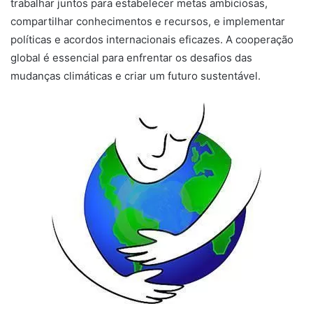
trabalhar juntos para estabelecer metas ambiciosas,
compartilhar conhecimentos e recursos, e implementar
políticas e acordos internacionais eficazes. A cooperação
global é essencial para enfrentar os desafios das
mudanças climáticas e criar um futuro sustentável.