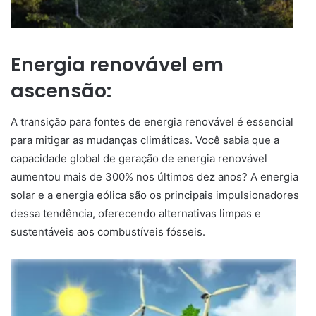
Energia renovável em
ascensão:
A transição para fontes de energia renovável é essencial
para mitigar as mudanças climáticas. Você sabia que a
capacidade global de geração de energia renovável
aumentou mais de 300% nos últimos dez anos? A energia
solar e a energia eólica são os principais impulsionadores
dessa tendência, oferecendo alternativas limpas e
sustentáveis aos combustíveis fósseis.