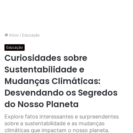
Início
/
Educação
Educação
Curiosidades sobre
Sustentabilidade e
Mudanças Climáticas:
Desvendando os Segredos
do Nosso Planeta
Explore fatos interessantes e surpreendentes
sobre a sustentabilidade e as mudanças
climáticas que impactam o nosso planeta.