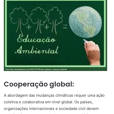
Cooperação global:
A abordagem das mudanças climáticas requer uma ação
coletiva e colaborativa em nível global. Os países,
organizações internacionais e sociedade civil devem