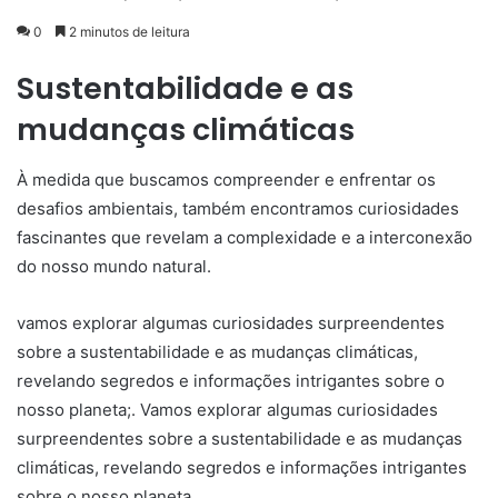
0
2 minutos de leitura
Sustentabilidade e as
mudanças climáticas
À medida que buscamos compreender e enfrentar os
desafios ambientais, também encontramos curiosidades
fascinantes que revelam a complexidade e a interconexão
do nosso mundo natural.
vamos explorar algumas curiosidades surpreendentes
sobre a sustentabilidade e as mudanças climáticas,
revelando segredos e informações intrigantes sobre o
nosso planeta;. Vamos explorar algumas curiosidades
surpreendentes sobre a sustentabilidade e as mudanças
climáticas, revelando segredos e informações intrigantes
sobre o nosso planeta.