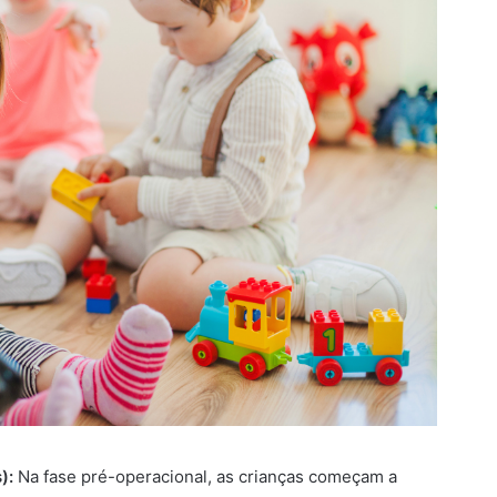
):
Na fase pré-operacional, as crianças começam a