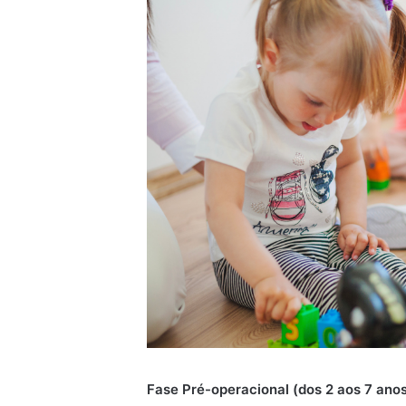
Fase Pré-operacional (dos 2 aos 7 anos