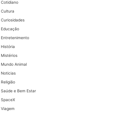
Cotidiano
Cultura
Curiosidades
Educação
Entretenimento
História
Mistérios
Mundo Animal
Noticias
Religião
Saúde e Bem Estar
SpaceX
Viagem