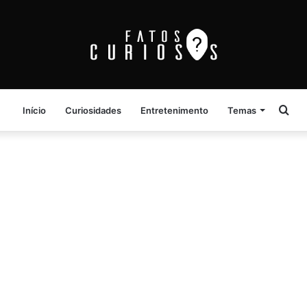
Pro
Início
Curiosidades
Entretenimento
Temas
por