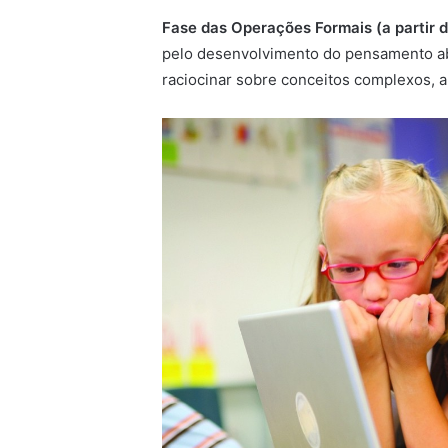
Fase das Operações Formais (a partir d
pelo desenvolvimento do pensamento abs
raciocinar sobre conceitos complexos, a