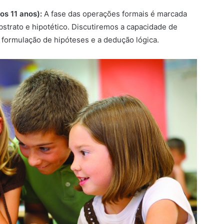
os 11 anos):
A fase das operações formais é marcada
trato e hipotético. Discutiremos a capacidade de
 formulação de hipóteses e a dedução lógica.