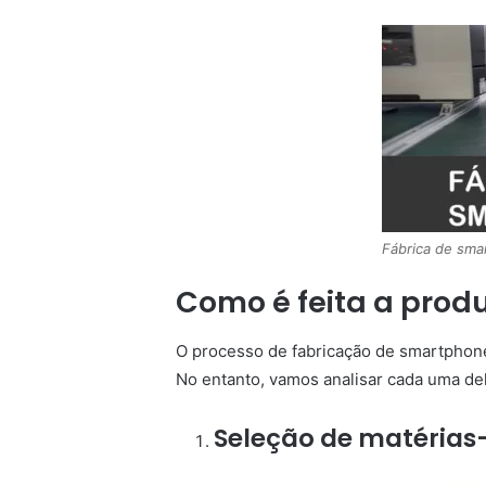
Fábrica de sma
Como é feita a pro
O processo de fabricação de smartphon
No entanto, vamos analisar cada uma de
Seleção de matérias