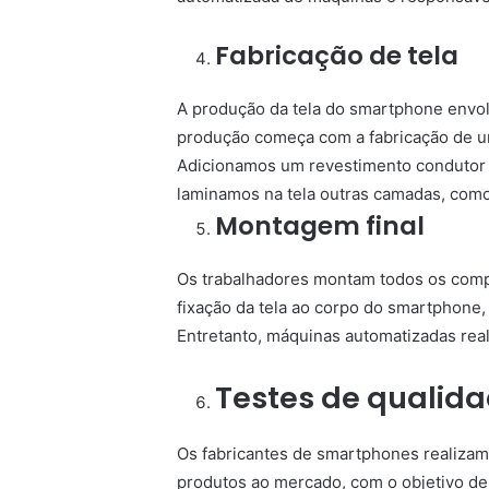
Fabricação de tela
A produção da tela do smartphone envol
produção começa com a fabricação de um
Adicionamos um revestimento condutor p
laminamos na tela outras camadas, como
Montagem final
Os trabalhadores montam todos os compon
fixação da tela ao corpo do smartphone,
Entretanto, máquinas automatizadas rea
Testes de qualid
Os fabricantes de smartphones realizam 
produtos ao mercado, com o objetivo de