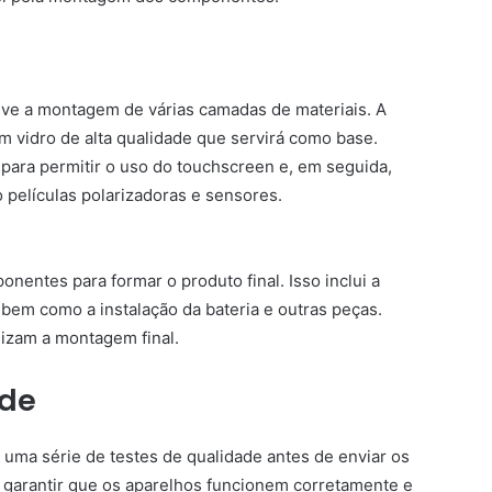
ve a montagem de várias camadas de materiais. A
 vidro de alta qualidade que servirá como base.
ara permitir o uso do touchscreen e, em seguida,
 películas polarizadoras e sensores.
entes para formar o produto final. Isso inclui a
 bem como a instalação da bateria e outras peças.
lizam a montagem final.
ade
uma série de testes de qualidade antes de enviar os
 garantir que os aparelhos funcionem corretamente e