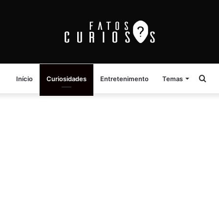
Pro
Início
Curiosidades
Entretenimento
Temas
por