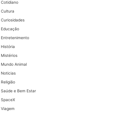
Cotidiano
Cultura
Curiosidades
Educação
Entretenimento
História
Mistérios
Mundo Animal
Noticias
Religião
Saúde e Bem Estar
SpaceX
Viagem