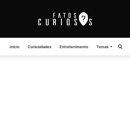
Pro
Início
Curiosidades
Entretenimento
Temas
por