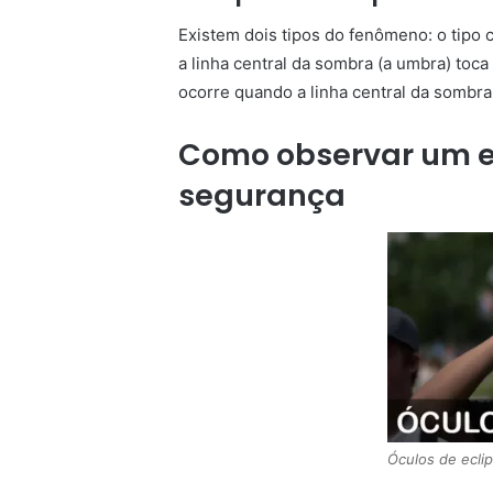
Existem dois tipos do fenômeno: o tipo c
a linha central da sombra (a umbra) toca 
ocorre quando a linha central da sombra 
Como observar um e
segurança
Óculos de ecli