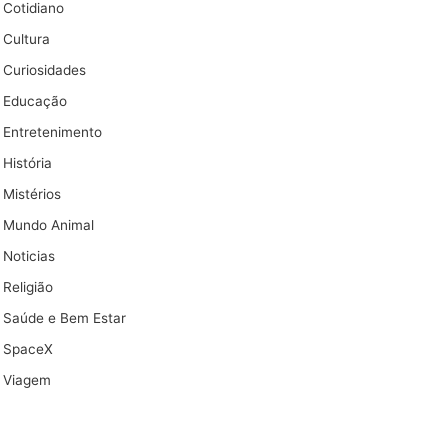
Cotidiano
Cultura
Curiosidades
Educação
Entretenimento
História
Mistérios
Mundo Animal
Noticias
Religião
Saúde e Bem Estar
SpaceX
Viagem