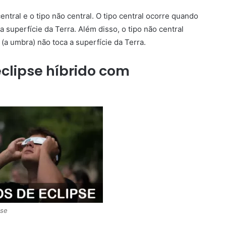
entral e o tipo não central. O tipo central ocorre quando
a superfície da Terra. Além disso, o tipo não central
(a umbra) não toca a superfície da Terra.
clipse híbrido com
pse