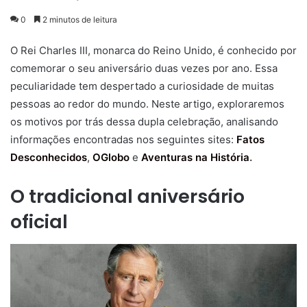
0
2 minutos de leitura
O Rei Charles III, monarca do Reino Unido, é conhecido por
comemorar o seu aniversário duas vezes por ano. Essa
peculiaridade tem despertado a curiosidade de muitas
pessoas ao redor do mundo. Neste artigo, exploraremos
os motivos por trás dessa dupla celebração, analisando
informações encontradas nos seguintes sites:
Fatos
Desconhecidos
,
OGlobo
e
Aventuras na História
.
O tradicional aniversário
oficial