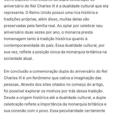
aniversário do Rei Charles III é a dualidade cultural que ela
representa. O Reino Unido possui uma rica história e
tradições próprias, além disso, muitas delas são
preservadas pela família real. Ao optar por celebrar seu
aniversário duas vezes por ano, o monarca presta
homenagem tanto à tradição histórica quanto à
contemporaneidade do país. Essa dualidade cultural, por
sua vez, reflete a posição única da monarquia britânica na
sociedade atual.
Em conclusão a comemoração dupla do aniversário do Rei
Charles III é um fenômeno que cativa a imaginação das
pessoas. Através dos sites citados no começo do artigo,
foi possível explorar os motivos por trás dessa tradição.
Desde a origem histórica até a dualidade cultural, a dupla
celebração reflete a importância da monarquia britânica e
sua conexão com o povo. Essa peculiaridade certamente