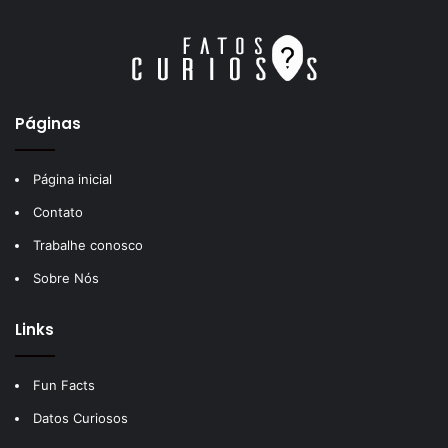
Páginas
Página inicial
Contato
Trabalhe conosco
Sobre Nós
Links
Fun Facts
Datos Curiosos