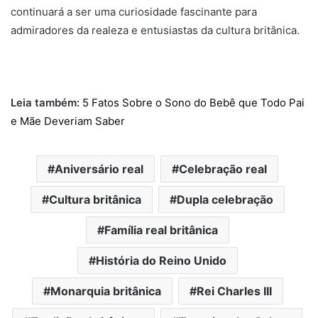
continuará a ser uma curiosidade fascinante para
admiradores da realeza e entusiastas da cultura britânica.
Leia também:
5 Fatos Sobre o Sono do Bebê que Todo Pai
e Mãe Deveriam Saber
Aniversário real
Celebração real
Cultura britânica
Dupla celebração
Família real britânica
História do Reino Unido
Monarquia britânica
Rei Charles III