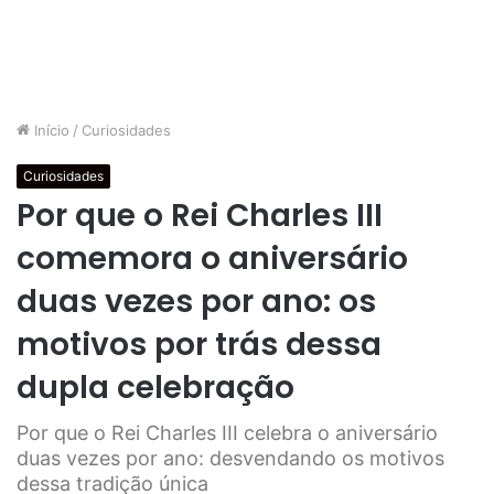
Início
/
Curiosidades
Curiosidades
Por que o Rei Charles III
comemora o aniversário
duas vezes por ano: os
motivos por trás dessa
dupla celebração
Por que o Rei Charles III celebra o aniversário
duas vezes por ano: desvendando os motivos
dessa tradição única