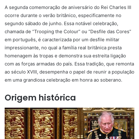
A segunda comemoração de aniversário do Rei Charles III
ocorre durante o verão britânico, especificamente no
segundo sábado de junho. Essa notável celebração,
chamada de “Trooping the Colour” ou “Desfile das Cores”
em português, é caracterizada por um desfile militar
impressionante, no qual a família real britânica presta
homenagem às tropas e demonstra sua estreita ligação
com as forças armadas do país. Essa tradição, que remonta
ao século XVIII, desempenha o papel de reunir a população
em uma grandiosa celebração em honra ao soberano.
Origem histórica