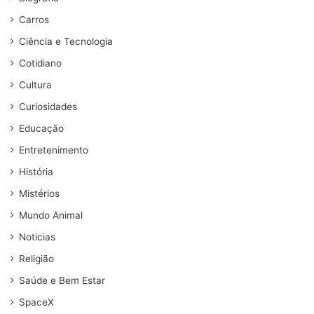
Carros
Ciência e Tecnologia
Cotidiano
Cultura
Curiosidades
Educação
Entretenimento
História
Mistérios
Mundo Animal
Noticias
Religião
Saúde e Bem Estar
SpaceX