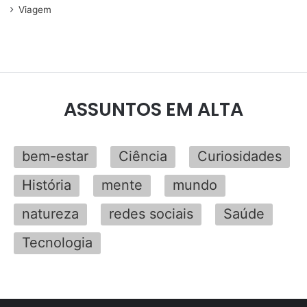
Viagem
ASSUNTOS EM ALTA
bem-estar
Ciência
Curiosidades
História
mente
mundo
natureza
redes sociais
Saúde
Tecnologia