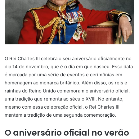
O Rei Charles III celebra o seu aniversário oficialmente no
dia 14 de novembro, que é o dia em que nasceu. Essa data
é marcada por uma série de eventos e cerimônias em
homenagem ao monarca britânico. Além disso, os reis e
rainhas do Reino Unido comemoram o aniversário oficial,
uma tradição que remonta ao século XVIII. No entanto,
mesmo com essa celebração oficial, o Rei Charles III
mantém a tradição de uma segunda comemoração.
O aniversário oficial no verão