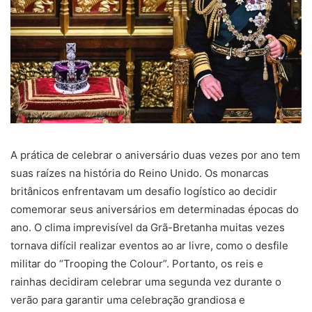
A prática de celebrar o aniversário duas vezes por ano tem
suas raízes na história do Reino Unido. Os monarcas
britânicos enfrentavam um desafio logístico ao decidir
comemorar seus aniversários em determinadas épocas do
ano. O clima imprevisível da Grã-Bretanha muitas vezes
tornava difícil realizar eventos ao ar livre, como o desfile
militar do “Trooping the Colour”. Portanto, os reis e
rainhas decidiram celebrar uma segunda vez durante o
verão para garantir uma celebração grandiosa e