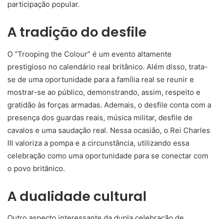
participação popular.
A tradição do desfile
O “Trooping the Colour” é um evento altamente
prestigioso no calendário real britânico. Além disso, trata-
se de uma oportunidade para a família real se reunir e
mostrar-se ao público, demonstrando, assim, respeito e
gratidão às forças armadas. Ademais, o desfile conta com a
presença dos guardas reais, música militar, desfile de
cavalos e uma saudação real. Nessa ocasião, o Rei Charles
III valoriza a pompa e a circunstância, utilizando essa
celebração como uma oportunidade para se conectar com
o povo britânico.
A dualidade cultural
Outro aspecto interessante da dupla celebração de