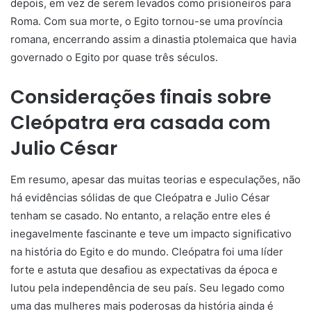
depois, em vez de serem levados como prisioneiros para
Roma. Com sua morte, o Egito tornou-se uma província
romana, encerrando assim a dinastia ptolemaica que havia
governado o Egito por quase três séculos.
Considerações finais sobre
Cleópatra era casada com
Julio César
Em resumo, apesar das muitas teorias e especulações, não
há evidências sólidas de que Cleópatra e Julio César
tenham se casado. No entanto, a relação entre eles é
inegavelmente fascinante e teve um impacto significativo
na história do Egito e do mundo. Cleópatra foi uma líder
forte e astuta que desafiou as expectativas da época e
lutou pela independência de seu país. Seu legado como
uma das mulheres mais poderosas da história ainda é