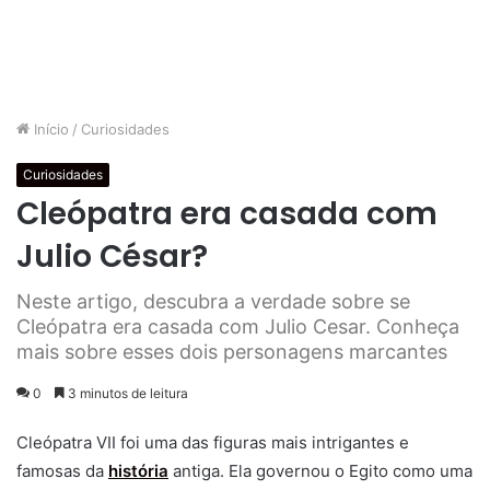
Início
/
Curiosidades
Curiosidades
Cleópatra era casada com
Julio César?
Neste artigo, descubra a verdade sobre se
Cleópatra era casada com Julio Cesar. Conheça
mais sobre esses dois personagens marcantes
0
3 minutos de leitura
Cleópatra VII foi uma das figuras mais intrigantes e
famosas da
história
antiga. Ela governou o Egito como uma