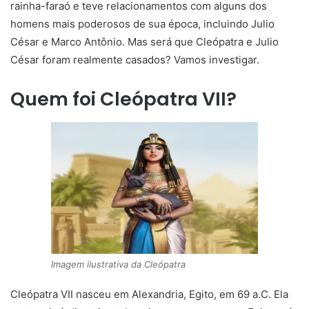
rainha-faraó e teve relacionamentos com alguns dos
homens mais poderosos de sua época, incluindo Julio
César e Marco Antônio. Mas será que Cleópatra e Julio
César foram realmente casados? Vamos investigar.
Quem foi Cleópatra VII?
Imagem ilustrativa da Cleópatra
Cleópatra VII nasceu em Alexandria, Egito, em 69 a.C. Ela