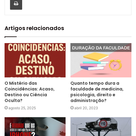
Artigos relacionados
O Mistério das
Quanto tempo dura a
Coincidências: Acaso,
faculdade de medicina,
Destino ou Ciência
psicologia, direito e
Oculta?
administração?
agosto 25, 2025
abril 20, 2023