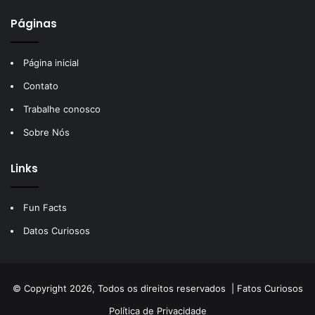
Páginas
Página inicial
Contato
Trabalhe conosco
Sobre Nós
Links
Fun Facts
Datos Curiosos
© Copyright 2026, Todos os direitos reservados |
Fatos Curiosos
Política de Privacidade