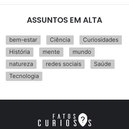
ASSUNTOS EM ALTA
bem-estar
Ciência
Curiosidades
História
mente
mundo
natureza
redes sociais
Saúde
Tecnologia