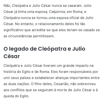
Não, Cleópatra e Julio César nunca se casaram. Julio
César já tinha uma esposa, Calpúrnia, em Roma, e
Cleópatra nunca se tornou uma esposa oficial de Julio
César. No entanto, o relacionamento deles foi tão
significativo que acredita-se que eles teriam se casado se
as circunstâncias permitissem.
O legado de Cleópatra e Julio
César
Cleópatra e Julio César tiveram um grande impacto na
história do Egito e de Roma. Eles foram responsáveis por
unir seus países e estabelecer alianças importantes entre
as duas nações. O filho deles, Cesarião, não sobreviveu
aos conflitos que se seguiram à morte de Julio César e à
queda do Egito.