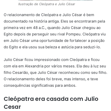
Ilustração de Cleópatra e Julio César
O relacionamento de Cleópatra e Julio César é bem
documentado na história antiga. Eles se encontraram pela
primeira vez em 48 a.C., quando Julio César chegou ao
Egito depois de perseguir seu rival Pompeu. Cleópatra viu
em Julio César uma oportunidade de fortalecer a posição
do Egito e ela usou sua beleza e astúcia para seduzi-lo.
Julio César ficou impressionado com Cleópatra e ficou
com ela em Alexandria por vários meses. Ela deu à luz seu
filho Cesarião, que Julio César reconheceu como seu filho.
O relacionamento deles foi breve, mas intenso, e teve
consequências significativas para ambos.
Cleópatra era casada com Julio
Cesar