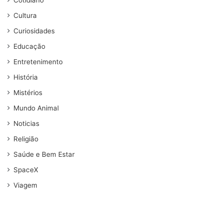
Cotidiano
Cultura
Curiosidades
Educação
Entretenimento
História
Mistérios
Mundo Animal
Noticias
Religião
Saúde e Bem Estar
SpaceX
Viagem