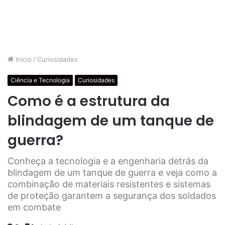
Início
/
Curiosidades
Ciência e Tecnologia
Curiosidades
Como é a estrutura da
blindagem de um tanque de
guerra?
Conheça a tecnologia e a engenharia detrás da
blindagem de um tanque de guerra e veja como a
combinação de materiais resistentes e sistemas
de proteção garantem a segurança dos soldados
em combate