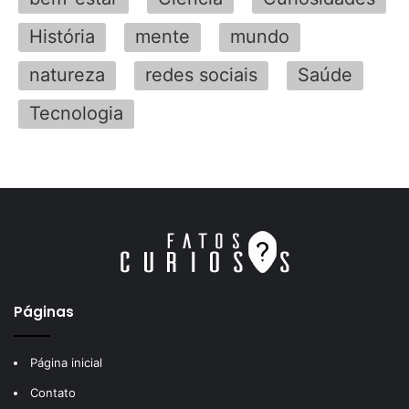
História
mente
mundo
natureza
redes sociais
Saúde
Tecnologia
Páginas
Página inicial
Contato