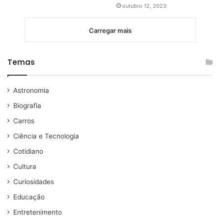
outubro 12, 2023
Carregar mais
Temas
Astronomia
Biografia
Carros
Ciência e Tecnologia
Cotidiano
Cultura
Curiosidades
Educação
Entretenimento