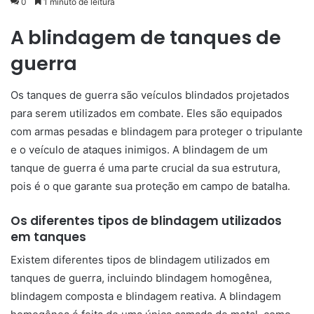
0
1 minuto de leitura
A blindagem de tanques de
guerra
Os tanques de guerra são veículos blindados projetados
para serem utilizados em combate. Eles são equipados
com armas pesadas e blindagem para proteger o tripulante
e o veículo de ataques inimigos. A blindagem de um
tanque de guerra é uma parte crucial da sua estrutura,
pois é o que garante sua proteção em campo de batalha.
Os diferentes tipos de blindagem utilizados
em tanques
Existem diferentes tipos de blindagem utilizados em
tanques de guerra, incluindo blindagem homogênea,
blindagem composta e blindagem reativa. A blindagem