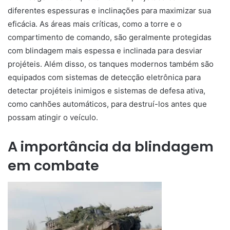
diferentes espessuras e inclinações para maximizar sua
eficácia. As áreas mais críticas, como a torre e o
compartimento de comando, são geralmente protegidas
com blindagem mais espessa e inclinada para desviar
projéteis. Além disso, os tanques modernos também são
equipados com sistemas de detecção eletrônica para
detectar projéteis inimigos e sistemas de defesa ativa,
como canhões automáticos, para destruí-los antes que
possam atingir o veículo.
A importância da blindagem
em combate