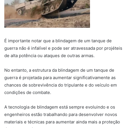
É importante notar que a blindagem de um tanque de
guerra não é infalível e pode ser atravessada por projéteis
de alta potência ou ataques de outras armas.
No entanto, a estrutura da blindagem de um tanque de
guerra é projetada para aumentar significativamente as
chances de sobrevivência do tripulante e do veículo em
condições de combate.
A tecnologia de blindagem está sempre evoluindo e os
engenheiros estão trabalhando para desenvolver novos
materiais e técnicas para aumentar ainda mais a proteção