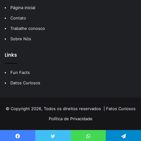
Página inicial
Contato
Trabalhe conosco
Sobre Nós
Links
Fun Facts
Datos Curiosos
© Copyright 2026, Todos os direitos reservados |
Fatos Curiosos
Política de Privacidade