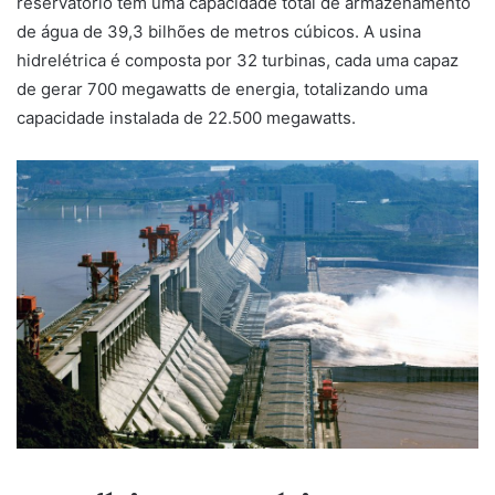
reservatório tem uma capacidade total de armazenamento
de água de 39,3 bilhões de metros cúbicos. A usina
hidrelétrica é composta por 32 turbinas, cada uma capaz
de gerar 700 megawatts de energia, totalizando uma
capacidade instalada de 22.500 megawatts.