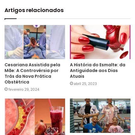
Artigos relacionados
Cesariana Assistida pela
A História do Esmalte: da
Mãe: A Controvérsia por
Antiguidade aos Dias
Trás da Nova Prática
Atuais
Obstétrica
abril 25, 2023
fevereiro 29, 2024