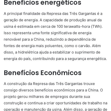
Benefícios energéticos
A principal finalidade da Represa das Três Gargantas é a
geração de energia. A capacidade de produção anual da
usina é estimada em cerca de 100 terawatts-hora (TWh).
Isso representa uma fonte significativa de energia
renovável para a China, reduzindo a dependência de
fontes de energia mais poluentes, como o carvão. Além
disso, a hidrelétrica ajuda a estabilizar o suprimento de
energia do país, contribuindo para a segurança energética.
Benefícios Econômicos
A construção da Represa das Três Gargantas trouxe
consigo diversos benefícios econômicos para a China. O
projeto gerou milhares de empregos durante sua
construção e continua a criar oportunidades de trabalho na
operação e manutenção da usina. Além disso, a geração de