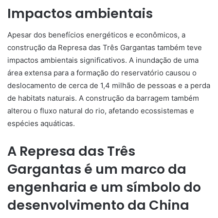
Impactos ambientais
Apesar dos benefícios energéticos e econômicos, a
construção da Represa das Três Gargantas também teve
impactos ambientais significativos. A inundação de uma
área extensa para a formação do reservatório causou o
deslocamento de cerca de 1,4 milhão de pessoas e a perda
de habitats naturais. A construção da barragem também
alterou o fluxo natural do rio, afetando ecossistemas e
espécies aquáticas.
A Represa das Três
Gargantas é um marco da
engenharia e um símbolo do
desenvolvimento da China