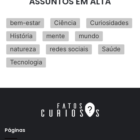
ASSUNTOS EM ALTA
bem-estar
Ciência
Curiosidades
História
mente
mundo
natureza
redes sociais
Saúde
Tecnologia
Páginas