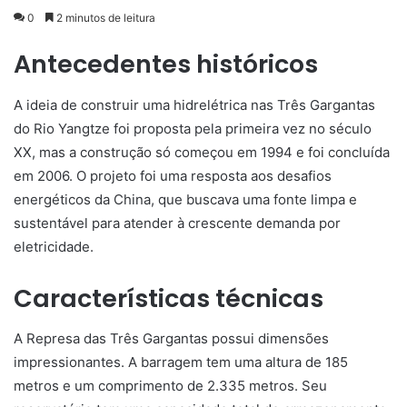
0
2 minutos de leitura
Antecedentes históricos
A ideia de construir uma hidrelétrica nas Três Gargantas
do Rio Yangtze foi proposta pela primeira vez no século
XX, mas a construção só começou em 1994 e foi concluída
em 2006. O projeto foi uma resposta aos desafios
energéticos da China, que buscava uma fonte limpa e
sustentável para atender à crescente demanda por
eletricidade.
Características técnicas
A Represa das Três Gargantas possui dimensões
impressionantes. A barragem tem uma altura de 185
metros e um comprimento de 2.335 metros. Seu