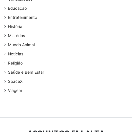
Educação
Entretenimento
História
Mistérios
Mundo Animal
Noticias
Religião
Saúde e Bem Estar
SpaceX
Viagem