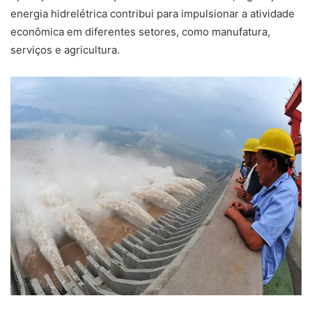
energia hidrelétrica contribui para impulsionar a atividade
econômica em diferentes setores, como manufatura,
serviços e agricultura.