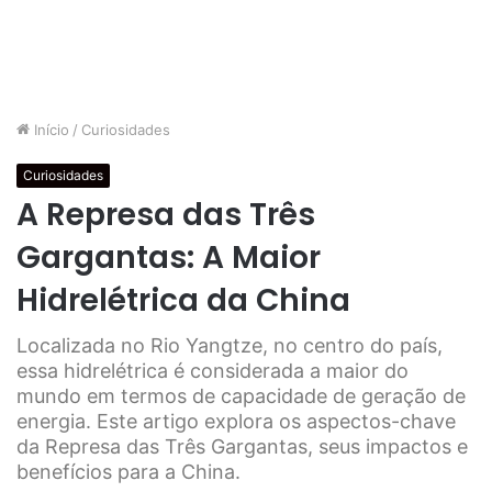
Início
/
Curiosidades
Curiosidades
A Represa das Três
Gargantas: A Maior
Hidrelétrica da China
Localizada no Rio Yangtze, no centro do país,
essa hidrelétrica é considerada a maior do
mundo em termos de capacidade de geração de
energia. Este artigo explora os aspectos-chave
da Represa das Três Gargantas, seus impactos e
benefícios para a China.