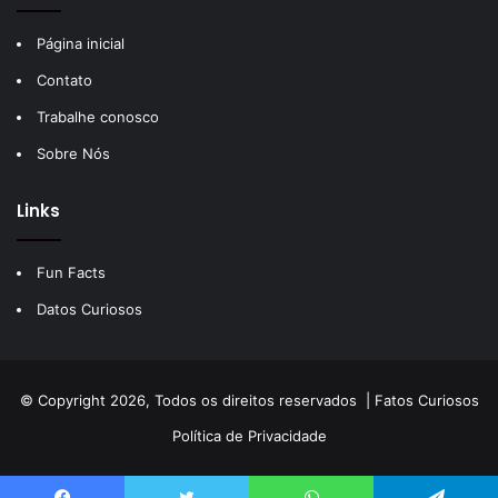
Página inicial
Contato
Trabalhe conosco
Sobre Nós
Links
Fun Facts
Datos Curiosos
© Copyright 2026, Todos os direitos reservados |
Fatos Curiosos
Política de Privacidade