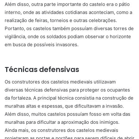
Além disso, outra parte importante do castelo era o pátio
interno, onde as atividades cotidianas aconteciam, como a
realização de feiras, torneios e outras celebrações.
Portanto, os castelos também possuíam diversas torres de
vigilância, onde os soldados podiam observar o horizonte
em busca de possíveis invasores.
Técnicas defensivas
Os construtores dos castelos medievais utilizavam
diversas técnicas defensivas para proteger os ocupantes
da fortaleza. A principal técnica consistia na construção de
muralhas altas e espessas, que dificultavam a invasão.
Além disso, muitos castelos possuíam fosso em volta das
muralhas para dificultar a aproximação dos inimigos.
Ainda mais, os construtores dos castelos medievais
projetaram as portas e portões para serem difíceis de abrir