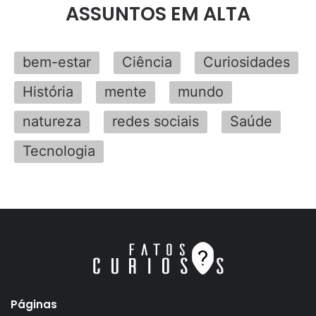
ASSUNTOS EM ALTA
bem-estar
Ciência
Curiosidades
História
mente
mundo
natureza
redes sociais
Saúde
Tecnologia
Páginas