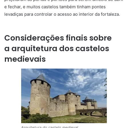
e fechar, e muitos castelos também tinham pontes
levadiças para controlar o acesso ao interior da fortaleza.
Considerações finais sobre
a arquitetura dos castelos
medievais
Arquitetura do castelo medieval