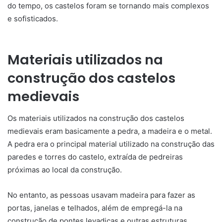
do tempo, os castelos foram se tornando mais complexos
e sofisticados.
Materiais utilizados na
construção dos castelos
medievais
Os materiais utilizados na construção dos castelos
medievais eram basicamente a pedra, a madeira e o metal.
A pedra era o principal material utilizado na construção das
paredes e torres do castelo, extraída de pedreiras
próximas ao local da construção.
No entanto, as pessoas usavam madeira para fazer as
portas, janelas e telhados, além de empregá-la na
construção de pontes levadiças e outras estruturas