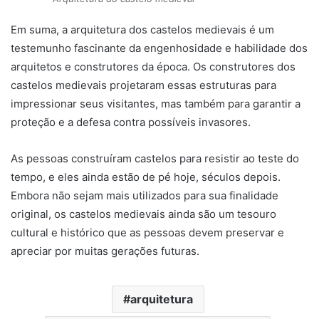
Em suma, a arquitetura dos castelos medievais é um
testemunho fascinante da engenhosidade e habilidade dos
arquitetos e construtores da época. Os construtores dos
castelos medievais projetaram essas estruturas para
impressionar seus visitantes, mas também para garantir a
proteção e a defesa contra possíveis invasores.
As pessoas construíram castelos para resistir ao teste do
tempo, e eles ainda estão de pé hoje, séculos depois.
Embora não sejam mais utilizados para sua finalidade
original, os castelos medievais ainda são um tesouro
cultural e histórico que as pessoas devem preservar e
apreciar por muitas gerações futuras.
arquitetura