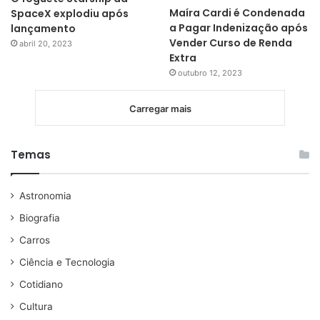
Maíra Cardi é Condenada
SpaceX explodiu após
a Pagar Indenização após
lançamento
Vender Curso de Renda
abril 20, 2023
Extra
outubro 12, 2023
Carregar mais
Temas
Astronomia
Biografia
Carros
Ciência e Tecnologia
Cotidiano
Cultura