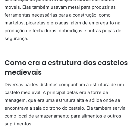
móveis. Elas também usavam metal para produzir as
ferramentas necessárias para a construção, como
martelos, picaretas e enxadas, além de empregá-lo na
produção de fechaduras, dobradiças e outras peças de
segurança.
Como era a estrutura dos castelos
medievais
Diversas partes distintas compunham a estrutura de um
castelo medieval. A principal delas era a torre de
menagem, que era uma estrutura alta e sólida onde se
encontrava a sala do trono do castelo. Ela também servia
como local de armazenamento para alimentos e outros
suprimentos.