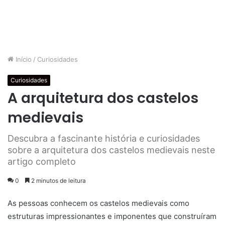
Início
/
Curiosidades
Curiosidades
A arquitetura dos castelos
medievais
Descubra a fascinante história e curiosidades
sobre a arquitetura dos castelos medievais neste
artigo completo
0
2 minutos de leitura
As pessoas conhecem os castelos medievais como
estruturas impressionantes e imponentes que construíram