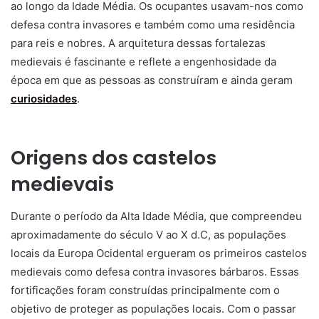
ao longo da Idade Média. Os ocupantes usavam-nos como
defesa contra invasores e também como uma residência
para reis e nobres. A arquitetura dessas fortalezas
medievais é fascinante e reflete a engenhosidade da
época em que as pessoas as construíram e ainda geram
curiosidades
.
Origens dos castelos
medievais
Durante o período da Alta Idade Média, que compreendeu
aproximadamente do século V ao X d.C, as populações
locais da Europa Ocidental ergueram os primeiros castelos
medievais como defesa contra invasores bárbaros. Essas
fortificações foram construídas principalmente com o
objetivo de proteger as populações locais. Com o passar