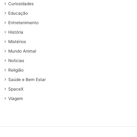
Curiosidades
Educação
Entretenimento
História
Mistérios
Mundo Animal
Noticias
Religião
Saúde e Bem Estar
SpaceX
Viagem