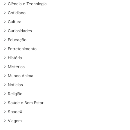
Ciência e Tecnologia
Cotidiano
Cultura
Curiosidades
Educação
Entretenimento
História
Mistérios
Mundo Animal
Noticias
Religião
Saúde e Bem Estar
SpaceX
Viagem