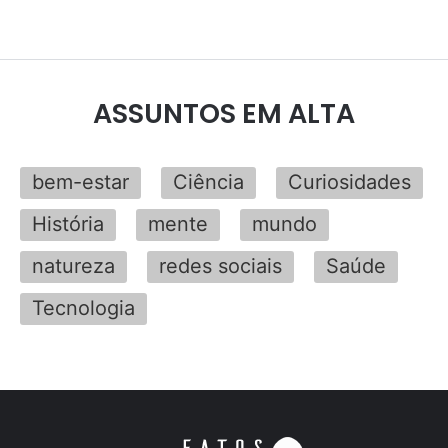
ASSUNTOS EM ALTA
bem-estar
Ciência
Curiosidades
História
mente
mundo
natureza
redes sociais
Saúde
Tecnologia