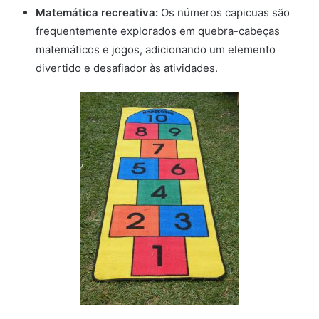
Matemática recreativa:
Os números capicuas são
frequentemente explorados em quebra-cabeças
matemáticos e jogos, adicionando um elemento
divertido e desafiador às atividades.