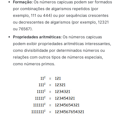
Formação:
Os números capicuas podem ser formados
por combinações de algarismos repetidos (por
exemplo, 111 ou 444) ou por sequências crescentes
ou decrescentes de algarismos (por exemplo, 12321
ou 76567).
Propriedades aritméticas:
Os números capicuas
podem exibir propriedades aritméticas interessantes,
como divisibilidade por determinados números ou
relações com outros tipos de números especiais,
como números primos.