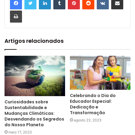
Imprimir
Artigos relacionados
Celebrando o Dia do
Educador Especial:
Curiosidades sobre
Dedicação e
Sustentabilidade e
Transformação
Mudanças Climáticas:
Desvendando os Segredos
agosto 23, 2023
do Nosso Planeta
maio 17, 2023