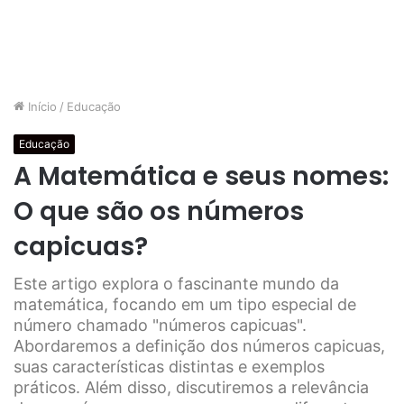
Início
/
Educação
Educação
A Matemática e seus nomes:
O que são os números
capicuas?
Este artigo explora o fascinante mundo da
matemática, focando em um tipo especial de
número chamado "números capicuas".
Abordaremos a definição dos números capicuas,
suas características distintas e exemplos
práticos. Além disso, discutiremos a relevância