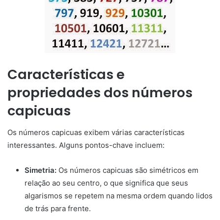
Características e
propriedades dos números
capicuas
Os números capicuas exibem várias características
interessantes. Alguns pontos-chave incluem:
Simetria:
Os números capicuas são simétricos em
relação ao seu centro, o que significa que seus
algarismos se repetem na mesma ordem quando lidos
de trás para frente.