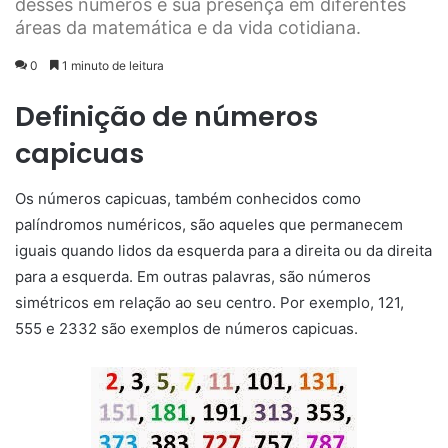
desses números e sua presença em diferentes
áreas da matemática e da vida cotidiana.
0
1 minuto de leitura
Definição de números
capicuas
Os números capicuas, também conhecidos como
palíndromos numéricos, são aqueles que permanecem
iguais quando lidos da esquerda para a direita ou da direita
para a esquerda. Em outras palavras, são números
simétricos em relação ao seu centro. Por exemplo, 121,
555 e 2332 são exemplos de números capicuas.