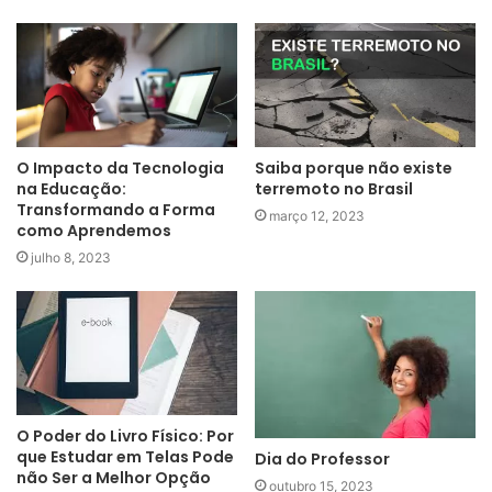
O Impacto da Tecnologia
Saiba porque não existe
na Educação:
terremoto no Brasil
Transformando a Forma
março 12, 2023
como Aprendemos
julho 8, 2023
O Poder do Livro Físico: Por
que Estudar em Telas Pode
Dia do Professor
não Ser a Melhor Opção
outubro 15, 2023