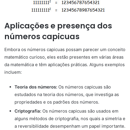
Aplicações e presença dos
números capicuas
Embora os números capicuas possam parecer um conceito
matemático curioso, eles estão presentes em várias áreas
da matemática e têm aplicações práticas. Alguns exemplos
incluem:
Teoria dos números:
Os números capicuas são
estudados na teoria dos números, que investiga as
propriedades e os padrões dos números.
Criptografia:
Os números capicuas são usados em
alguns métodos de criptografia, nos quais a simetria e
a reversibilidade desempenham um papel importante.