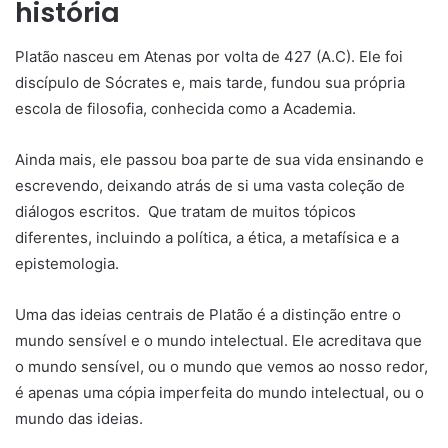
história
Platão nasceu em Atenas por volta de 427 (A.C). Ele foi
discípulo de Sócrates e, mais tarde, fundou sua própria
escola de filosofia, conhecida como a Academia.
Ainda mais, ele passou boa parte de sua vida ensinando e
escrevendo, deixando atrás de si uma vasta coleção de
diálogos escritos. Que tratam de muitos tópicos
diferentes, incluindo a política, a ética, a metafísica e a
epistemologia.
Uma das ideias centrais de Platão é a distinção entre o
mundo sensível e o mundo intelectual. Ele acreditava que
o mundo sensível, ou o mundo que vemos ao nosso redor,
é apenas uma cópia imperfeita do mundo intelectual, ou o
mundo das ideias.