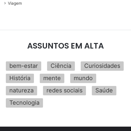
Viagem
ASSUNTOS EM ALTA
bem-estar
Ciência
Curiosidades
História
mente
mundo
natureza
redes sociais
Saúde
Tecnologia