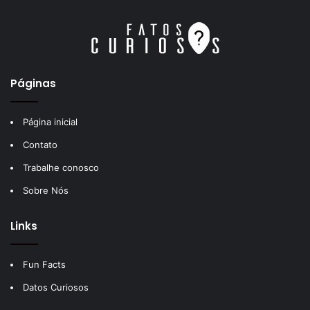
Páginas
Página inicial
Contato
Trabalhe conosco
Sobre Nós
Links
Fun Facts
Datos Curiosos