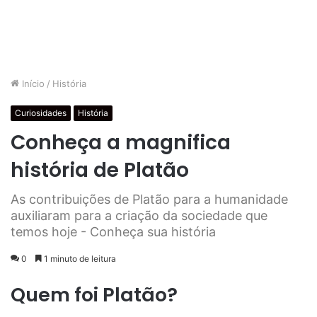
Início
/
História
Curiosidades
História
Conheça a magnifica
história de Platão
As contribuições de Platão para a humanidade
auxiliaram para a criação da sociedade que
temos hoje - Conheça sua história
0
1 minuto de leitura
Quem foi Platão?