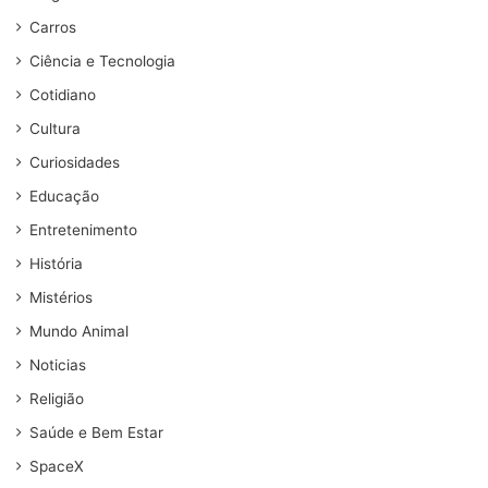
Carros
Ciência e Tecnologia
Cotidiano
Cultura
Curiosidades
Educação
Entretenimento
História
Mistérios
Mundo Animal
Noticias
Religião
Saúde e Bem Estar
SpaceX