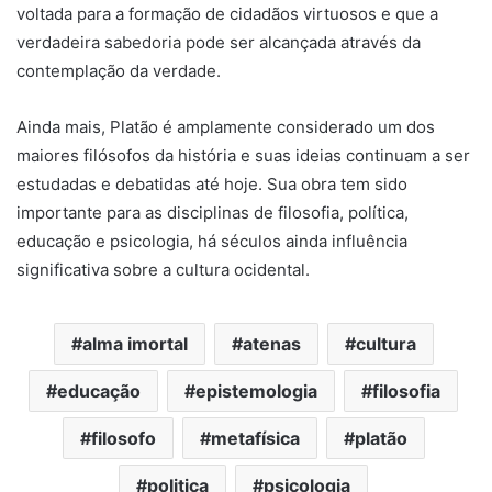
voltada para a formação de cidadãos virtuosos e que a
verdadeira sabedoria pode ser alcançada através da
contemplação da verdade.
Ainda mais, Platão é amplamente considerado um dos
maiores filósofos da história e suas ideias continuam a ser
estudadas e debatidas até hoje. Sua obra tem sido
importante para as disciplinas de filosofia, política,
educação e psicologia, há séculos ainda influência
significativa sobre a cultura ocidental.
alma imortal
atenas
cultura
educação
epistemologia
filosofia
filosofo
metafísica
platão
politica
psicologia