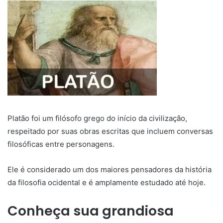
Platão foi um filósofo grego do início da civilização,
respeitado por suas obras escritas que incluem conversas
filosóficas entre personagens.
Ele é considerado um dos maiores pensadores da história
da filosofia ocidental e é amplamente estudado até hoje.
Conheça sua grandiosa