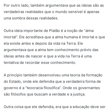
Por outro lado, também argumentava que as ideias são as
verdadeiras realidades que o mundo sensível é apenas
uma sombra dessas realidades.
Outra ideia importante de Platão é a noção de “alma
imortal”. Ele acreditava que a alma humana é imortal e que
ela existe antes e depois da vida na Terra. Ele
argumentava que a alma tem conhecimento prévio das
ideias antes de nascer e que a vida na Terra é uma
tentativa de recordar esse conhecimento.
A princípio também desenvolveu uma teoria da formação
do Estado, onde ele defendia que a verdadeira forma de
governo é a “teocracia filosófica”. Onde os governantes
são filósofos que buscam a verdade e a justiça.
Outra coisa que ele defendia, era que a educação deve ser